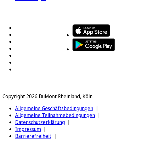
FOLGEN SIE UNS
ENTDECKEN SIE UNSERE APP
Copyright 2026 DuMont Rheinland, Köln
Allgemeine Geschäftsbedingungen
Allgemeine Teilnahmebedingungen
Datenschutzerklärung
Impressum
Barrierefreiheit