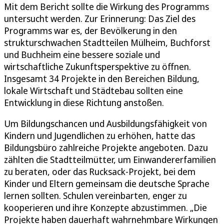
Mit dem Bericht sollte die Wirkung des Programms
untersucht werden. Zur Erinnerung: Das Ziel des
Programms war es, der Bevölkerung in den
strukturschwachen Stadtteilen Mülheim, Buchforst
und Buchheim eine bessere soziale und
wirtschaftliche Zukunftsperspektive zu öffnen.
Insgesamt 34 Projekte in den Bereichen Bildung,
lokale Wirtschaft und Städtebau sollten eine
Entwicklung in diese Richtung anstoßen.
Um Bildungschancen und Ausbildungsfähigkeit von
Kindern und Jugendlichen zu erhöhen, hatte das
Bildungsbüro zahlreiche Projekte angeboten. Dazu
zählten die Stadtteilmütter, um Einwandererfamilien
zu beraten, oder das Rucksack-Projekt, bei dem
Kinder und Eltern gemeinsam die deutsche Sprache
lernen sollten. Schulen vereinbarten, enger zu
kooperieren und ihre Konzepte abzustimmen. „Die
Projekte haben dauerhaft wahrnehmbare Wirkungen