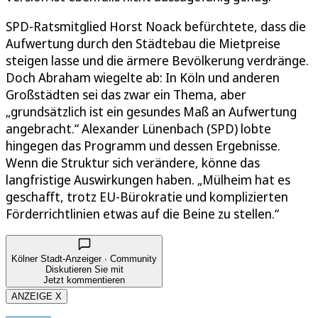
SPD-Ratsmitglied Horst Noack befürchtete, dass die
Aufwertung durch den Städtebau die Mietpreise
steigen lasse und die ärmere Bevölkerung verdränge.
Doch Abraham wiegelte ab: In Köln und anderen
Großstädten sei das zwar ein Thema, aber
„grundsätzlich ist ein gesundes Maß an Aufwertung
angebracht.“ Alexander Lünenbach (SPD) lobte
hingegen das Programm und dessen Ergebnisse.
Wenn die Struktur sich verändere, könne das
langfristige Auswirkungen haben. „Mülheim hat es
geschafft, trotz EU-Bürokratie und komplizierten
Förderrichtlinien etwas auf die Beine zu stellen.“
Kölner Stadt-Anzeiger · Community
Diskutieren Sie mit
Jetzt kommentieren
ANZEIGE X