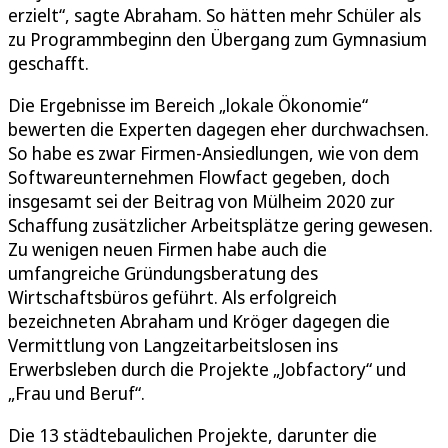
erzielt“, sagte Abraham. So hätten mehr Schüler als
zu Programmbeginn den Übergang zum Gymnasium
geschafft.
Die Ergebnisse im Bereich „lokale Ökonomie“
bewerten die Experten dagegen eher durchwachsen.
So habe es zwar Firmen-Ansiedlungen, wie von dem
Softwareunternehmen Flowfact gegeben, doch
insgesamt sei der Beitrag von Mülheim 2020 zur
Schaffung zusätzlicher Arbeitsplätze gering gewesen.
Zu wenigen neuen Firmen habe auch die
umfangreiche Gründungsberatung des
Wirtschaftsbüros geführt. Als erfolgreich
bezeichneten Abraham und Kröger dagegen die
Vermittlung von Langzeitarbeitslosen ins
Erwerbsleben durch die Projekte „Jobfactory“ und
„Frau und Beruf“.
Die 13 städtebaulichen Projekte, darunter die