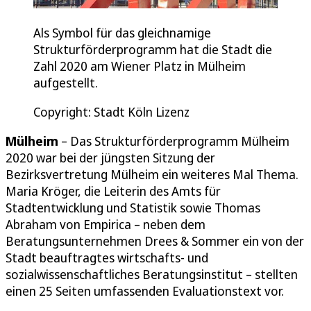
Als Symbol für das gleichnamige
Strukturförderprogramm hat die Stadt die
Zahl 2020 am Wiener Platz in Mülheim
aufgestellt.
Copyright: Stadt Köln Lizenz
Mülheim
– Das Strukturförderprogramm Mülheim
2020 war bei der jüngsten Sitzung der
Bezirksvertretung Mülheim ein weiteres Mal Thema.
Maria Kröger, die Leiterin des Amts für
Stadtentwicklung und Statistik sowie Thomas
Abraham von Empirica – neben dem
Beratungsunternehmen Drees & Sommer ein von der
Stadt beauftragtes wirtschafts- und
sozialwissenschaftliches Beratungsinstitut – stellten
einen 25 Seiten umfassenden Evaluationstext vor.