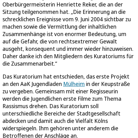
Oberbürgermeisterin Henriette Reker, die an der
Sitzung teilgenommen hat. „Die Erinnerung an die
schrecklichen Ereignisse vom 9. Juni 2004 sichtbar zu
machen sowie die Vermittlung der inhaltlichen
Zusammenhänge ist von enormer Bedeutung, um
auf die Gefahr, die von rechtsextremer Gewalt
ausgeht, konsequent und immer wieder hinzuweisen.
Daher danke ich den Mitgliedern des Kuratoriums für
die Zusammenarbeit.“
Das Kuratorium hat entschieden, das erste Projekt
an den AaK Jugendladen
Mülheim
in der Keupstraße
zu vergeben. Gemeinsam mit einer Regisseurin
werden die Jugendlichen erste Filme zum Thema
Rassismus drehen. Das Kuratorium soll
unterschiedliche Bereiche der Stadtgesellschaft
abdecken und damit auch die Vielfalt Kölns
widerspiegeln. Ihm gehören unter anderem die
Betroffenen der Anschläge an.