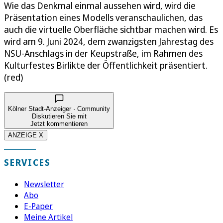
Wie das Denkmal einmal aussehen wird, wird die
Präsentation eines Modells veranschaulichen, das
auch die virtuelle Oberfläche sichtbar machen wird. Es
wird am 9. Juni 2024, dem zwanzigsten Jahrestag des
NSU-Anschlags in der Keupstraße, im Rahmen des
Kulturfestes Birlikte der Öffentlichkeit präsentiert.
(red)
Kölner Stadt-Anzeiger · Community
Diskutieren Sie mit
Jetzt kommentieren
ANZEIGE X
SERVICES
Newsletter
Abo
E-Paper
Meine Artikel