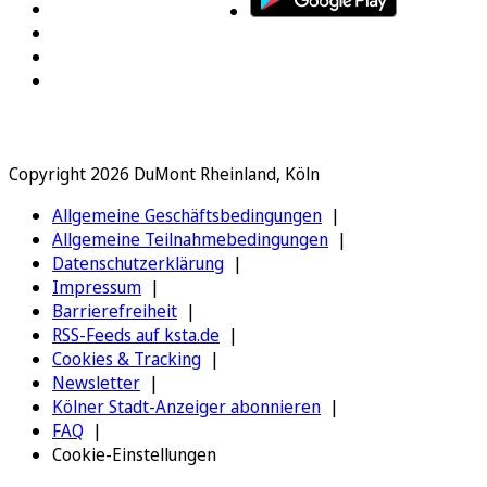
Copyright 2026 DuMont Rheinland, Köln
Allgemeine Geschäftsbedingungen
Allgemeine Teilnahmebedingungen
Datenschutzerklärung
Impressum
Barrierefreiheit
RSS-Feeds auf ksta.de
Cookies & Tracking
Newsletter
Kölner Stadt-Anzeiger abonnieren
FAQ
Cookie-Einstellungen