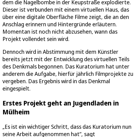
dem die Nagelbombe in der Keupstraße explodierte.
Dieser ist verbunden mit einem virtuellen Haus, das
über eine digitale Oberfläche Filme zeigt, die an den
Anschlag erinnern und Hintergründe erläutern.
Momentan ist noch nicht abzusehen, wann das
Projekt vollendet sein wird.
Dennoch wird in Abstimmung mit dem Künstler
bereits jetzt mit der Entwicklung des virtuellen Teils
des Denkmals begonnen. Das Kuratorium hat unter
anderem die Aufgabe, hierfür jährlich Filmprojekte zu
vergeben. Das Ergebnis wird in das Denkmal
eingespielt.
Erstes Projekt geht an Jugendladen in
Mülheim
„Es ist ein wichtiger Schritt, dass das Kuratorium nun
seine Arbeit aufgenommen hat“, sagt