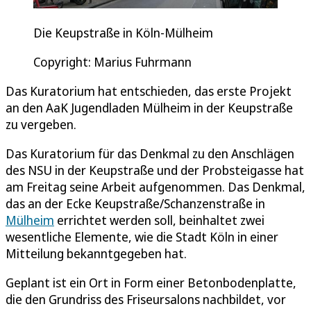
Die Keupstraße in Köln-Mülheim
Copyright: Marius Fuhrmann
Das Kuratorium hat entschieden, das erste Projekt
an den AaK Jugendladen Mülheim in der Keupstraße
zu vergeben.
Das Kuratorium für das Denkmal zu den Anschlägen
des NSU in der Keupstraße und der Probsteigasse hat
am Freitag seine Arbeit aufgenommen. Das Denkmal,
das an der Ecke Keupstraße/Schanzenstraße in
Mülheim
errichtet werden soll, beinhaltet zwei
wesentliche Elemente, wie die Stadt Köln in einer
Mitteilung bekanntgegeben hat.
Geplant ist ein Ort in Form einer Betonbodenplatte,
die den Grundriss des Friseursalons nachbildet, vor