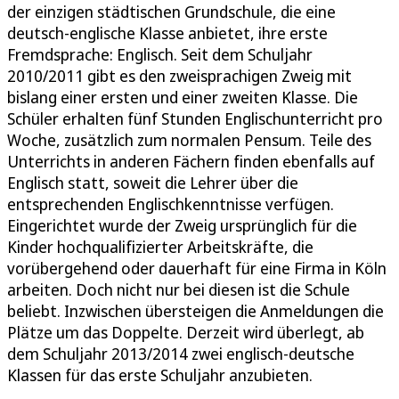
der einzigen städtischen Grundschule, die eine
deutsch-englische Klasse anbietet, ihre erste
Fremdsprache: Englisch. Seit dem Schuljahr
2010/2011 gibt es den zweisprachigen Zweig mit
bislang einer ersten und einer zweiten Klasse. Die
Schüler erhalten fünf Stunden Englischunterricht pro
Woche, zusätzlich zum normalen Pensum. Teile des
Unterrichts in anderen Fächern finden ebenfalls auf
Englisch statt, soweit die Lehrer über die
entsprechenden Englischkenntnisse verfügen.
Eingerichtet wurde der Zweig ursprünglich für die
Kinder hochqualifizierter Arbeitskräfte, die
vorübergehend oder dauerhaft für eine Firma in Köln
arbeiten. Doch nicht nur bei diesen ist die Schule
beliebt. Inzwischen übersteigen die Anmeldungen die
Plätze um das Doppelte. Derzeit wird überlegt, ab
dem Schuljahr 2013/2014 zwei englisch-deutsche
Klassen für das erste Schuljahr anzubieten.