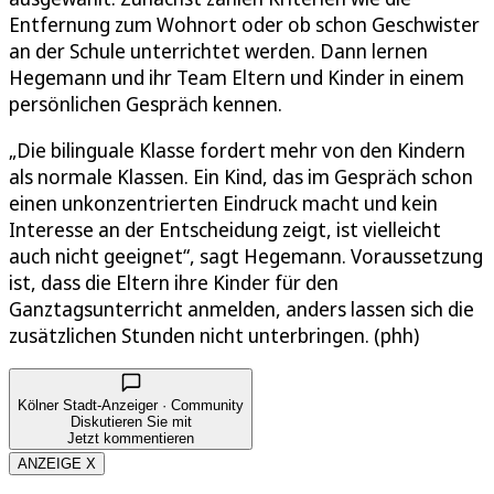
Entfernung zum Wohnort oder ob schon Geschwister
an der Schule unterrichtet werden. Dann lernen
Hegemann und ihr Team Eltern und Kinder in einem
persönlichen Gespräch kennen.
„Die bilinguale Klasse fordert mehr von den Kindern
als normale Klassen. Ein Kind, das im Gespräch schon
einen unkonzentrierten Eindruck macht und kein
Interesse an der Entscheidung zeigt, ist vielleicht
auch nicht geeignet“, sagt Hegemann. Voraussetzung
ist, dass die Eltern ihre Kinder für den
Ganztagsunterricht anmelden, anders lassen sich die
zusätzlichen Stunden nicht unterbringen. (phh)
Kölner Stadt-Anzeiger · Community
Diskutieren Sie mit
Jetzt kommentieren
ANZEIGE X