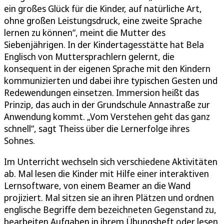
ein großes Glück für die Kinder, auf natürliche Art,
ohne großen Leistungsdruck, eine zweite Sprache
lernen zu können“, meint die Mutter des
Siebenjährigen. In der Kindertagesstätte hat Bela
Englisch von Muttersprachlern gelernt, die
konsequent in der eigenen Sprache mit den Kindern
kommunizierten und dabei ihre typischen Gesten und
Redewendungen einsetzen. Immersion heißt das
Prinzip, das auch in der Grundschule Annastraße zur
Anwendung kommt. „Vom Verstehen geht das ganz
schnell“, sagt Theiss über die Lernerfolge ihres
Sohnes.
Im Unterricht wechseln sich verschiedene Aktivitäten
ab. Mal lesen die Kinder mit Hilfe einer interaktiven
Lernsoftware, von einem Beamer an die Wand
projiziert. Mal sitzen sie an ihren Plätzen und ordnen
englische Begriffe dem bezeichneten Gegenstand zu,
bearbeiten Aufgaben in ihrem Übungsheft oder lesen