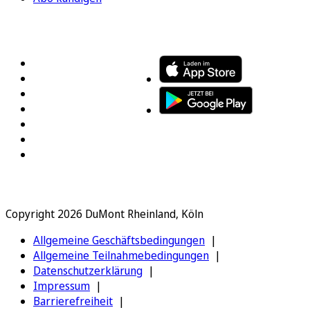
FOLGEN SIE UNS
ENTDECKEN SIE UNSERE APP
Copyright 2026 DuMont Rheinland, Köln
Allgemeine Geschäftsbedingungen
Allgemeine Teilnahmebedingungen
Datenschutzerklärung
Impressum
Barrierefreiheit