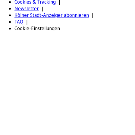
Cookies & Tracking
Newsletter
Kölner Stadt-Anzeiger abonnieren
FAQ
Cookie-Einstellungen