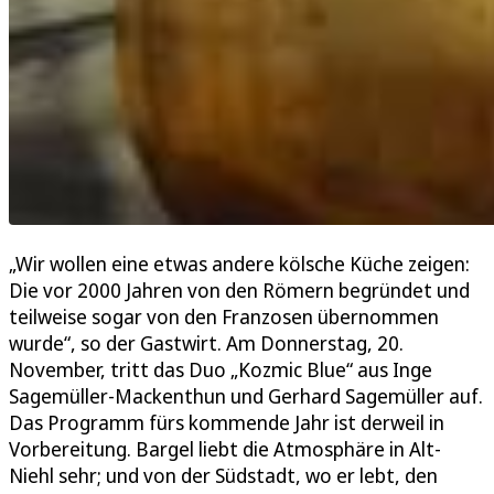
„Wir wollen eine etwas andere kölsche Küche zeigen:
Die vor 2000 Jahren von den Römern begründet und
teilweise sogar von den Franzosen übernommen
wurde“, so der Gastwirt. Am Donnerstag, 20.
November, tritt das Duo „Kozmic Blue“ aus Inge
Sagemüller-Mackenthun und Gerhard Sagemüller auf.
Das Programm fürs kommende Jahr ist derweil in
Vorbereitung. Bargel liebt die Atmosphäre in Alt-
Niehl sehr; und von der Südstadt, wo er lebt, den