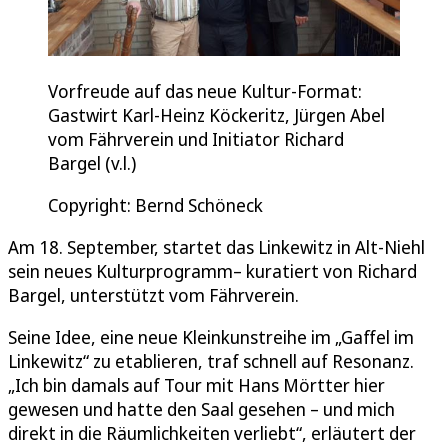
Vorfreude auf das neue Kultur-Format:
Gastwirt Karl-Heinz Köckeritz, Jürgen Abel
vom Fährverein und Initiator Richard
Bargel (v.l.)
Copyright: Bernd Schöneck
Am 18. September, startet das Linkewitz in Alt-Niehl
sein neues Kulturprogramm– kuratiert von Richard
Bargel, unterstützt vom Fährverein.
Seine Idee, eine neue Kleinkunstreihe im „Gaffel im
Linkewitz“ zu etablieren, traf schnell auf Resonanz.
„Ich bin damals auf Tour mit Hans Mörtter hier
gewesen und hatte den Saal gesehen – und mich
direkt in die Räumlichkeiten verliebt“, erläutert der