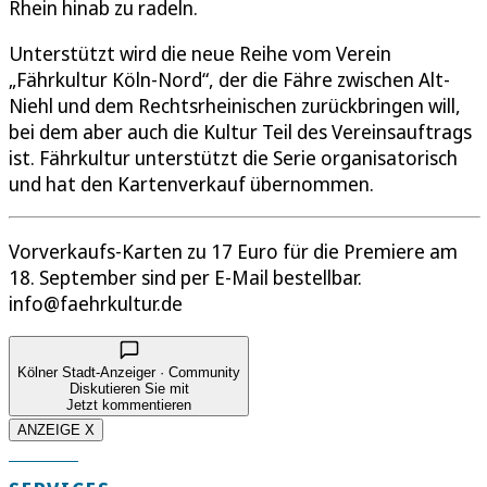
Rhein hinab zu radeln.
Unterstützt wird die neue Reihe vom Verein
„Fährkultur Köln-Nord“, der die Fähre zwischen Alt-
Niehl und dem Rechtsrheinischen zurückbringen will,
bei dem aber auch die Kultur Teil des Vereinsauftrags
ist. Fährkultur unterstützt die Serie organisatorisch
und hat den Kartenverkauf übernommen.
Vorverkaufs-Karten zu 17 Euro für die Premiere am
18. September sind per E-Mail bestellbar.
info@faehrkultur.de
Kölner Stadt-Anzeiger · Community
Diskutieren Sie mit
Jetzt kommentieren
ANZEIGE X