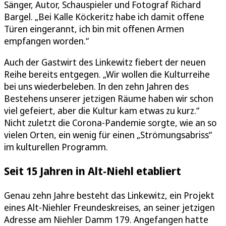
Sänger, Autor, Schauspieler und Fotograf Richard
Bargel. „Bei Kalle Köckeritz habe ich damit offene
Türen eingerannt, ich bin mit offenen Armen
empfangen worden.“
Auch der Gastwirt des Linkewitz fiebert der neuen
Reihe bereits entgegen. „Wir wollen die Kulturreihe
bei uns wiederbeleben. In den zehn Jahren des
Bestehens unserer jetzigen Räume haben wir schon
viel gefeiert, aber die Kultur kam etwas zu kurz.“
Nicht zuletzt die Corona-Pandemie sorgte, wie an so
vielen Orten, ein wenig für einen „Strömungsabriss“
im kulturellen Programm.
Seit 15 Jahren in Alt-Niehl etabliert
Genau zehn Jahre besteht das Linkewitz, ein Projekt
eines Alt-Niehler Freundeskreises, an seiner jetzigen
Adresse am Niehler Damm 179. Angefangen hatte