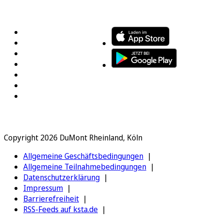
FOLGEN SIE UNS
ENTDECKEN SIE UNSERE APP
Copyright 2026 DuMont Rheinland, Köln
Allgemeine Geschäftsbedingungen
Allgemeine Teilnahmebedingungen
Datenschutzerklärung
Impressum
Barrierefreiheit
RSS-Feeds auf ksta.de