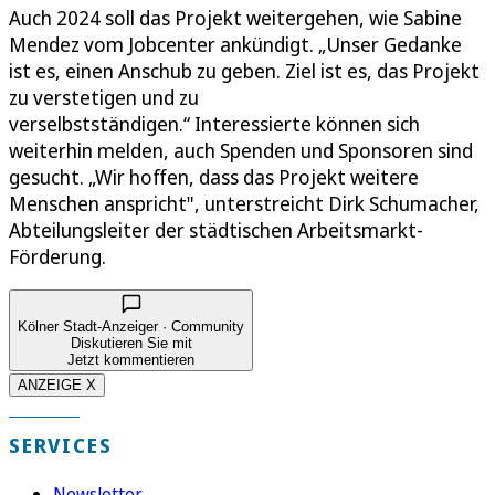
Auch 2024 soll das Projekt weitergehen, wie Sabine
Mendez vom Jobcenter ankündigt. „Unser Gedanke
ist es, einen Anschub zu geben. Ziel ist es, das Projekt
zu verstetigen und zu
verselbstständigen.“ Interessierte können sich
weiterhin melden, auch Spenden und Sponsoren sind
gesucht. „Wir hoffen, dass das Projekt weitere
Menschen anspricht", unterstreicht Dirk Schumacher,
Abteilungsleiter der städtischen Arbeitsmarkt-
Förderung.
Kölner Stadt-Anzeiger · Community
Diskutieren Sie mit
Jetzt kommentieren
ANZEIGE X
SERVICES
Newsletter