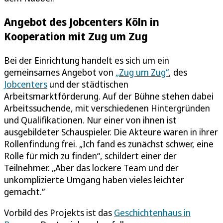
Angebot des Jobcenters Köln in
Kooperation mit Zug um Zug
Bei der Einrichtung handelt es sich um ein
gemeinsames Angebot von
„Zug um Zug“
, des
Jobcenters
und der städtischen
Arbeitsmarktförderung. Auf der Bühne stehen dabei
Arbeitssuchende, mit verschiedenen Hintergründen
und Qualifikationen. Nur einer von ihnen ist
ausgebildeter Schauspieler. Die Akteure waren in ihrer
Rollenfindung frei. „Ich fand es zunächst schwer, eine
Rolle für mich zu finden“, schildert einer der
Teilnehmer. „Aber das lockere Team und der
unkomplizierte Umgang haben vieles leichter
gemacht.“
Vorbild des Projekts ist das
Geschichtenhaus in