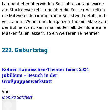
Lampenfieber überwinden. Seit Jahresanfang wurde
am Stück gewerkelt – und über die Zeit entwickelten
die Mitwirkenden immer mehr Selbstwertgefühl und -
vertrauen. „Wenn man den ganzen Tag mit Maske auf
der Bühne steht, kann man außerhalb der Bühne alle
Masken fallen lassen“, so ein weiterer Teilnehmer.
222. Geburtstag
Kölner Hänneschen-Theater feiert 2024
Jubiläum – Besuch in der
Großpuppenwerkstatt
Von
Monika Salchert