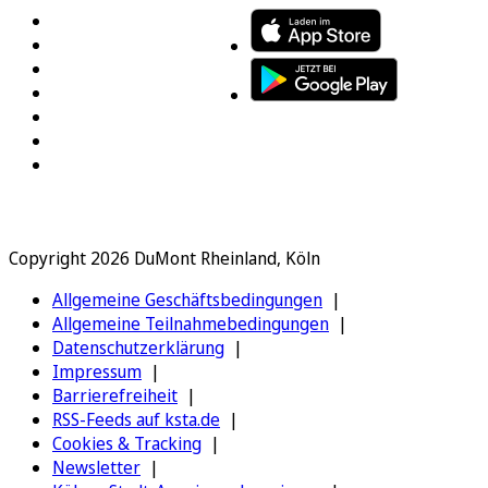
Copyright 2026 DuMont Rheinland, Köln
Allgemeine Geschäftsbedingungen
Allgemeine Teilnahmebedingungen
Datenschutzerklärung
Impressum
Barrierefreiheit
RSS-Feeds auf ksta.de
Cookies & Tracking
Newsletter