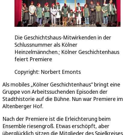
Die Geschichtshaus-Mitwirkenden in der
Schlussnummer als Kölner
Heinzelmännchen.; Kölner Geschichtenhaus
feiert Premiere
Copyright: Norbert Emonts
Als mobiles „Kölner Geschichtenhaus“ bringt eine
Gruppe von Arbeitssuchenden Episoden der
Stadthistorie auf die Bühne. Nun war Premiere im
Altenberger Hof.
Nach der Premiere ist die Erleichterung beim
Ensemble riesengroß. Etwas erschöpft, aber
überglücklich sitzen die Mitglieder des Spielkreises