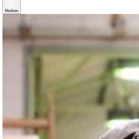
Merken