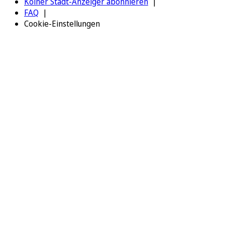
Kölner Stadt-Anzeiger abonnieren
FAQ
Cookie-Einstellungen