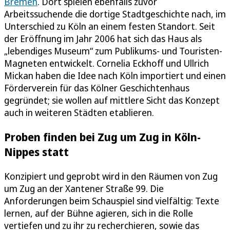
Bremen
. Dort spielen ebenfalls zuvor
Arbeitssuchende die dortige Stadtgeschichte nach, im
Unterschied zu Köln an einem festen Standort. Seit
der Eröffnung im Jahr 2006 hat sich das Haus als
„lebendiges Museum“ zum Publikums- und Touristen-
Magneten entwickelt. Cornelia Eckhoff und Ullrich
Mickan haben die Idee nach Köln importiert und einen
Förderverein für das Kölner Geschichtenhaus
gegründet; sie wollen auf mittlere Sicht das Konzept
auch in weiteren Städten etablieren.
Proben finden bei Zug um Zug in Köln-
Nippes statt
Konzipiert und geprobt wird in den Räumen von Zug
um Zug an der Xantener Straße 99. Die
Anforderungen beim Schauspiel sind vielfältig: Texte
lernen, auf der Bühne agieren, sich in die Rolle
vertiefen und zu ihr zu recherchieren, sowie das