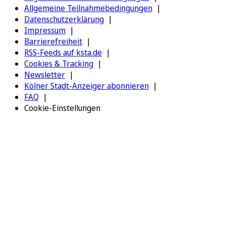
Allgemeine Teilnahmebedingungen
Datenschutzerklärung
Impressum
Barrierefreiheit
RSS-Feeds auf ksta.de
Cookies & Tracking
Newsletter
Kölner Stadt-Anzeiger abonnieren
FAQ
Cookie-Einstellungen