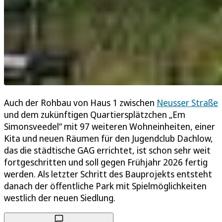
Auch der Rohbau von Haus 1 zwischen
Neusser Straße
und dem zukünftigen Quartiersplätzchen „Em
Simonsveedel“ mit 97 weiteren Wohneinheiten, einer
Kita und neuen Räumen für den Jugendclub Dachlow,
das die städtische GAG errichtet, ist schon sehr weit
fortgeschritten und soll gegen Frühjahr 2026 fertig
werden. Als letzter Schritt des Bauprojekts entsteht
danach der öffentliche Park mit Spielmöglichkeiten
westlich der neuen Siedlung.