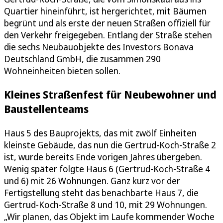
Quartier hineinführt, ist hergerichtet, mit Bäumen
begrünt und als erste der neuen Straßen offiziell für
den Verkehr freigegeben. Entlang der Straße stehen
die sechs Neubauobjekte des Investors Bonava
Deutschland GmbH, die zusammen 290
Wohneinheiten bieten sollen.
Kleines Straßenfest für Neubewohner und
Baustellenteams
Haus 5 des Bauprojekts, das mit zwölf Einheiten
kleinste Gebäude, das nun die Gertrud-Koch-Straße 2
ist, wurde bereits Ende vorigen Jahres übergeben.
Wenig später folgte Haus 6 (Gertrud-Koch-Straße 4
und 6) mit 26 Wohnungen. Ganz kurz vor der
Fertigstellung steht das benachbarte Haus 7, die
Gertrud-Koch-Straße 8 und 10, mit 29 Wohnungen.
„Wir planen, das Objekt im Laufe kommender Woche