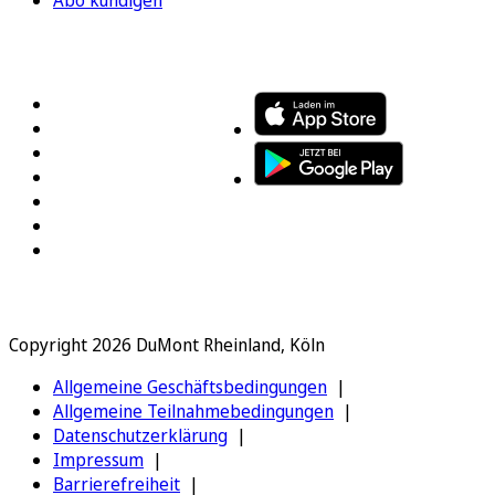
Abo kündigen
FOLGEN SIE UNS
ENTDECKEN SIE UNSERE APP
Copyright 2026 DuMont Rheinland, Köln
Allgemeine Geschäftsbedingungen
Allgemeine Teilnahmebedingungen
Datenschutzerklärung
Impressum
Barrierefreiheit