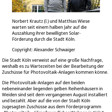
Norbert Krautz (l.) und Matthias Wiese
warten seit einem halben Jahr auf die
Auszahlung ihrer bewilligten Solar-
Förderung durch die Stadt Köln.
Copyright: Alexander Schwaiger
Die Stadt Köln verweist auf eine große Nachfrage,
weshalb es zu Wartezeiten bei der Bearbeitung der
Zuschüsse für Photovoltaik-Anlagen kommen könne.
Die Photovoltaik-Anlagen auf den beiden
nebeneinander liegenden gelben Reihenhäusern in
Weiden sind seit dem vergangenen August installiert
und bezahlt. Aber auf die von der Stadt Köln
zugesagten Zuschüsse aus dem Förderprogramm