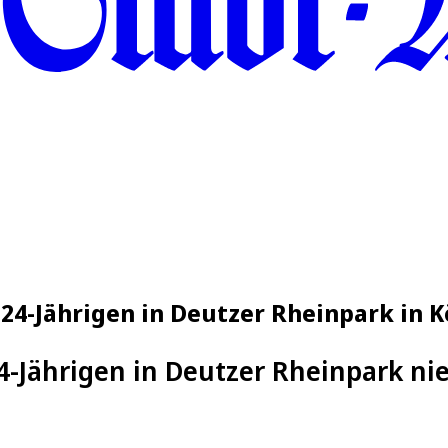
 24-Jährigen in Deutzer Rheinpark in K
24-Jährigen in Deutzer Rheinpark ni