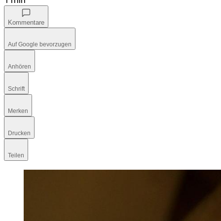
Kommentare
Auf Google bevorzugen
Anhören
Schrift
Merken
Drucken
Teilen