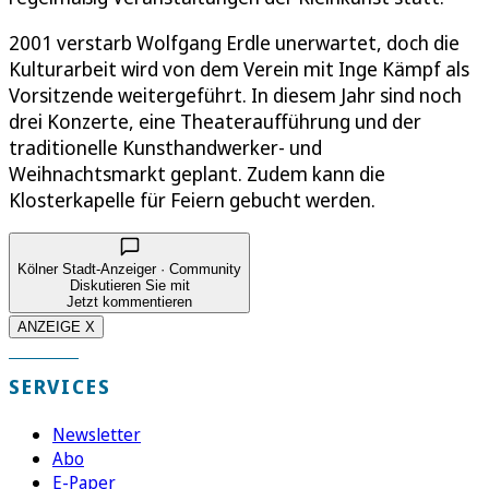
2001 verstarb Wolfgang Erdle unerwartet, doch die
Kulturarbeit wird von dem Verein mit Inge Kämpf als
Vorsitzende weitergeführt. In diesem Jahr sind noch
drei Konzerte, eine Theateraufführung und der
traditionelle Kunsthandwerker- und
Weihnachtsmarkt geplant. Zudem kann die
Klosterkapelle für Feiern gebucht werden.
Kölner Stadt-Anzeiger · Community
Diskutieren Sie mit
Jetzt kommentieren
ANZEIGE X
SERVICES
Newsletter
Abo
E-Paper