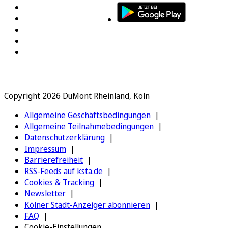
Copyright 2026 DuMont Rheinland, Köln
Allgemeine Geschäftsbedingungen
Allgemeine Teilnahmebedingungen
Datenschutzerklärung
Impressum
Barrierefreiheit
RSS-Feeds auf ksta.de
Cookies & Tracking
Newsletter
Kölner Stadt-Anzeiger abonnieren
FAQ
Cookie-Einstellungen