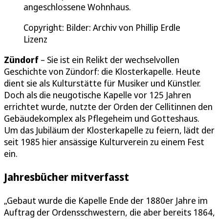
angeschlossene Wohnhaus.
Copyright: Bilder: Archiv von Phillip Erdle
Lizenz
Zündorf
– Sie ist ein Relikt der wechselvollen
Geschichte von Zündorf: die Klosterkapelle. Heute
dient sie als Kulturstätte für Musiker und Künstler.
Doch als die neugotische Kapelle vor 125 Jahren
errichtet wurde, nutzte der Orden der Cellitinnen den
Gebäudekomplex als Pflegeheim und Gotteshaus.
Um das Jubiläum der Klosterkapelle zu feiern, lädt der
seit 1985 hier ansässige Kulturverein zu einem Fest
ein.
Jahresbücher mitverfasst
„Gebaut wurde die Kapelle Ende der 1880er Jahre im
Auftrag der Ordensschwestern, die aber bereits 1864,