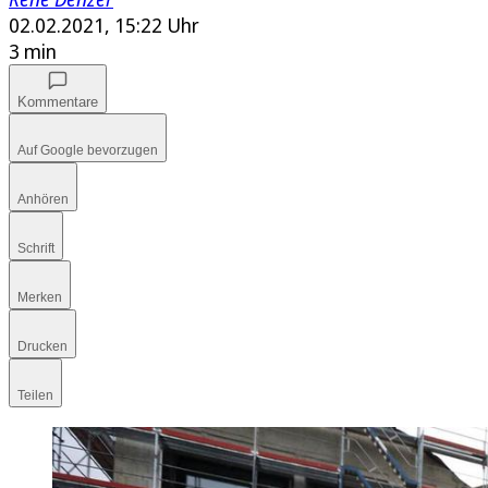
02.02.2021, 15:22 Uhr
3 min
Kommentare
Auf Google bevorzugen
Anhören
Schrift
Merken
Drucken
Teilen