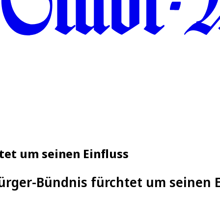
tet um seinen Einfluss
ürger-Bündnis fürchtet um seinen E