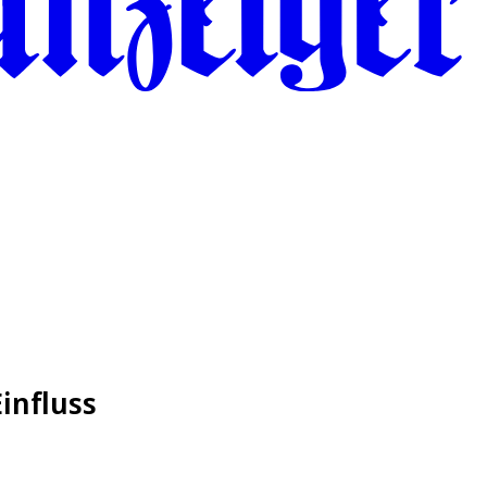
influss