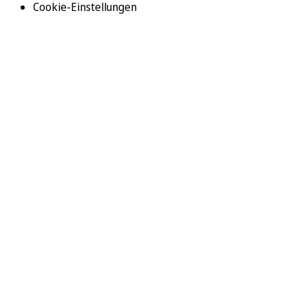
Cookie-Einstellungen