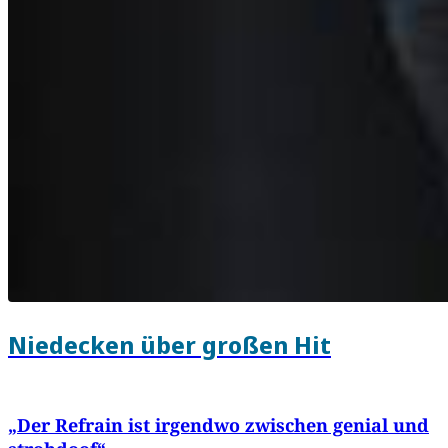
Niedecken über großen Hit
„Der Refrain ist irgendwo zwischen genial und