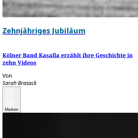
Zehnjähriges Jubiläum
Kölner Band Kasalla erzählt ihre Geschichte in
zehn Videos
Von
Sarah Brasack
Merken