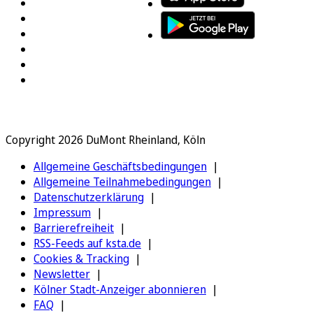
Copyright 2026 DuMont Rheinland, Köln
Allgemeine Geschäftsbedingungen
Allgemeine Teilnahmebedingungen
Datenschutzerklärung
Impressum
Barrierefreiheit
RSS-Feeds auf ksta.de
Cookies & Tracking
Newsletter
Kölner Stadt-Anzeiger abonnieren
FAQ