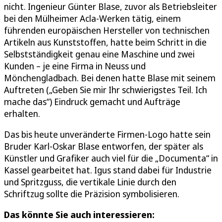
nicht. Ingenieur Günter Blase, zuvor als Betriebsleiter
bei den Mülheimer Acla-Werken tätig, einem
führenden europäischen Hersteller von technischen
Artikeln aus Kunststoffen, hatte beim Schritt in die
Selbstständigkeit genau eine Maschine und zwei
Kunden – je eine Firma in Neuss und
Mönchengladbach. Bei denen hatte Blase mit seinem
Auftreten („Geben Sie mir Ihr schwierigstes Teil. Ich
mache das“) Eindruck gemacht und Aufträge
erhalten.
Das bis heute unveränderte Firmen-Logo hatte sein
Bruder Karl-Oskar Blase entworfen, der später als
Künstler und Grafiker auch viel für die „Documenta“ in
Kassel gearbeitet hat. Igus stand dabei für Industrie
und Spritzguss, die vertikale Linie durch den
Schriftzug sollte die Präzision symbolisieren.
Das könnte Sie auch interessieren: