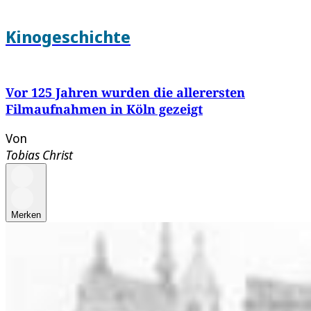
Kinogeschichte
Vor 125 Jahren wurden die allerersten
Filmaufnahmen in Köln gezeigt
Von
Tobias Christ
Merken