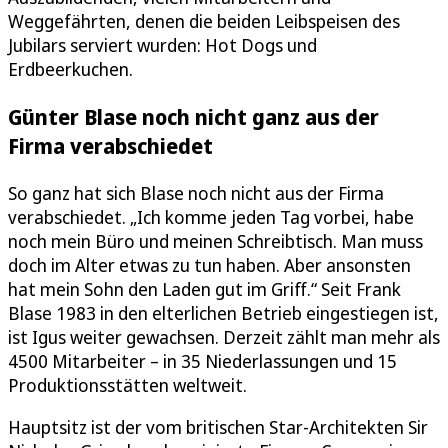
Weggefährten, denen die beiden Leibspeisen des
Jubilars serviert wurden: Hot Dogs und
Erdbeerkuchen.
Günter Blase noch nicht ganz aus der
Firma verabschiedet
So ganz hat sich Blase noch nicht aus der Firma
verabschiedet. „Ich komme jeden Tag vorbei, habe
noch mein Büro und meinen Schreibtisch. Man muss
doch im Alter etwas zu tun haben. Aber ansonsten
hat mein Sohn den Laden gut im Griff.“ Seit Frank
Blase 1983 in den elterlichen Betrieb eingestiegen ist,
ist Igus weiter gewachsen. Derzeit zählt man mehr als
4500 Mitarbeiter – in 35 Niederlassungen und 15
Produktionsstätten weltweit.
Hauptsitz ist der vom britischen Star-Architekten Sir