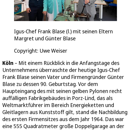
Igus-Chef Frank Blase (l.) mit seinen Eltern
Margret und Günter Blase
Copyright: Uwe Weiser
Köln
– Mit einem Rückblick in die Anfangstage des
Unternehmens überraschte der heutige Igus-Chef
Frank Blase seinen Vater und Firmengründer Günter
Blase zu dessen 90. Geburtstag. Vor dem
Haupteingang des mit seinen gelben Pylonen recht
auffälligen Fabrikgebäudes in Porz-Lind, das als
Weltmarktführer im Bereich Energieketten und
Gleitlagern aus Kunststoff gilt, stand die Nachbildung
des ersten Firmensitzes aus dem Jahr 1964. Das war
eine 555 Quadratmeter große Doppelgarage an der