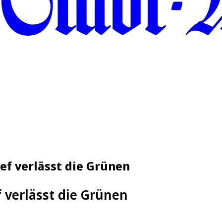
hef verlässt die Grünen
 verlässt die Grünen