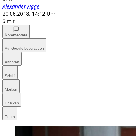
Alexander Figge
20.06.2018, 14:12 Uhr
5 min
Kommentare
Auf Google bevorzugen
Anhören
Schrift
Merken
Drucken
Teilen