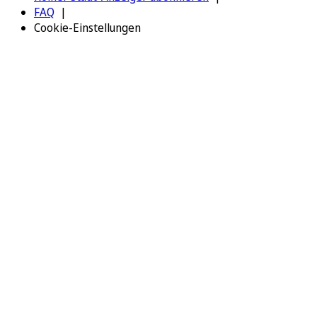
FAQ
Cookie-Einstellungen