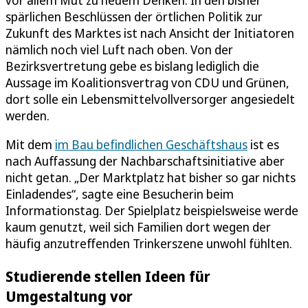
spärlichen Beschlüssen der örtlichen Politik zur
Zukunft des Marktes ist nach Ansicht der Initiatoren
nämlich noch viel Luft nach oben. Von der
Bezirksvertretung gebe es bislang lediglich die
Aussage im Koalitionsvertrag von CDU und Grünen,
dort solle ein Lebensmittelvollversorger angesiedelt
werden.
Mit dem
im Bau befindlichen Geschäftshaus
ist es
nach Auffassung der Nachbarschaftsinitiative aber
nicht getan. „Der Marktplatz hat bisher so gar nichts
Einladendes“, sagte eine Besucherin beim
Informationstag. Der Spielplatz beispielsweise werde
kaum genutzt, weil sich Familien dort wegen der
häufig anzutreffenden Trinkerszene unwohl fühlten.
Studierende stellen Ideen für
Umgestaltung vor