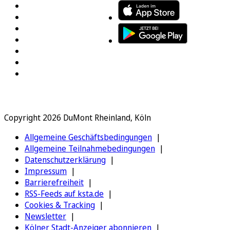
Copyright 2026 DuMont Rheinland, Köln
Allgemeine Geschäftsbedingungen
Allgemeine Teilnahmebedingungen
Datenschutzerklärung
Impressum
Barrierefreiheit
RSS-Feeds auf ksta.de
Cookies & Tracking
Newsletter
Kölner Stadt-Anzeiger abonnieren