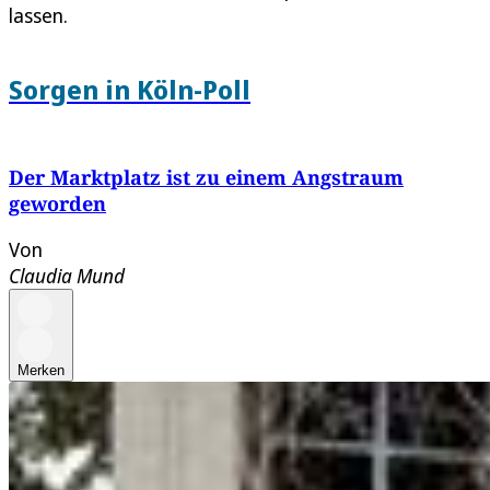
lassen.
Sorgen in Köln-Poll
Der Marktplatz ist zu einem Angstraum
geworden
Von
Claudia Mund
Merken