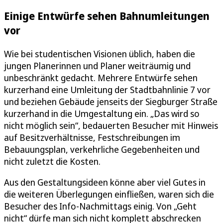
Einige Entwürfe sehen Bahnumleitungen
vor
Wie bei studentischen Visionen üblich, haben die
jungen Planerinnen und Planer weiträumig und
unbeschränkt gedacht. Mehrere Entwürfe sehen
kurzerhand eine Umleitung der Stadtbahnlinie 7 vor
und beziehen Gebäude jenseits der Siegburger Straße
kurzerhand in die Umgestaltung ein. „Das wird so
nicht möglich sein“, bedauerten Besucher mit Hinweis
auf Besitzverhältnisse, Festschreibungen im
Bebauungsplan, verkehrliche Gegebenheiten und
nicht zuletzt die Kosten.
Aus den Gestaltungsideen könne aber viel Gutes in
die weiteren Überlegungen einfließen, waren sich die
Besucher des Info-Nachmittags einig. Von „Geht
nicht“ dürfe man sich nicht komplett abschrecken