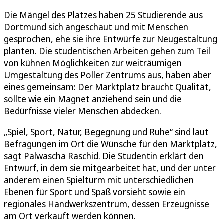
Die Mängel des Platzes haben 25 Studierende aus
Dortmund sich angeschaut und mit Menschen
gesprochen, ehe sie ihre Entwürfe zur Neugestaltung
planten. Die studentischen Arbeiten gehen zum Teil
von kühnen Möglichkeiten zur weiträumigen
Umgestaltung des Poller Zentrums aus, haben aber
eines gemeinsam: Der Marktplatz braucht Qualität,
sollte wie ein Magnet anziehend sein und die
Bedürfnisse vieler Menschen abdecken.
„Spiel, Sport, Natur, Begegnung und Ruhe“ sind laut
Befragungen im Ort die Wünsche für den Marktplatz,
sagt Palwascha Raschid. Die Studentin erklärt den
Entwurf, in dem sie mitgearbeitet hat, und der unter
anderem einen Spielturm mit unterschiedlichen
Ebenen für Sport und Spaß vorsieht sowie ein
regionales Handwerkszentrum, dessen Erzeugnisse
am Ort verkauft werden können.