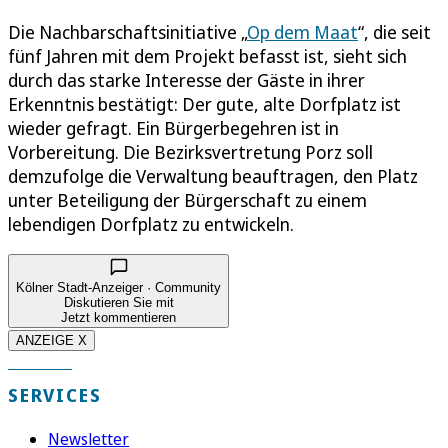
Die Nachbarschaftsinitiative „
Op dem Maat
“, die seit
fünf Jahren mit dem Projekt befasst ist, sieht sich
durch das starke Interesse der Gäste in ihrer
Erkenntnis bestätigt: Der gute, alte Dorfplatz ist
wieder gefragt. Ein Bürgerbegehren ist in
Vorbereitung. Die Bezirksvertretung Porz soll
demzufolge die Verwaltung beauftragen, den Platz
unter Beteiligung der Bürgerschaft zu einem
lebendigen Dorfplatz zu entwickeln.
Kölner Stadt-Anzeiger · Community
Diskutieren Sie mit
Jetzt kommentieren
ANZEIGE X
SERVICES
Newsletter