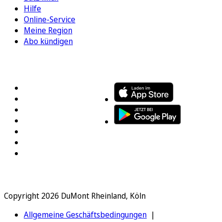
Hilfe
Online-Service
Meine Region
Abo kündigen
FOLGEN SIE UNS
ENTDECKEN SIE UNSERE APP
Copyright 2026 DuMont Rheinland, Köln
Allgemeine Geschäftsbedingungen