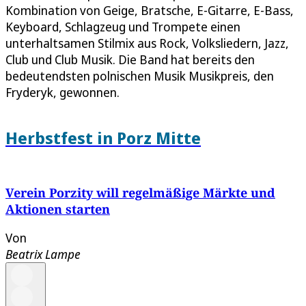
Kombination von Geige, Bratsche, E-Gitarre, E-Bass,
Keyboard, Schlagzeug und Trompete einen
unterhaltsamen Stilmix aus Rock, Volksliedern, Jazz,
Club und Club Musik. Die Band hat bereits den
bedeutendsten polnischen Musik Musikpreis, den
Fryderyk, gewonnen.
Herbstfest in Porz Mitte
Verein Porzity will regelmäßige Märkte und
Aktionen starten
Von
Beatrix Lampe