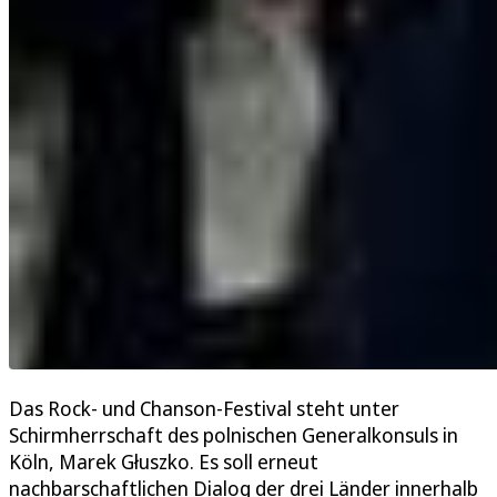
Das Rock- und Chanson-Festival steht unter
Schirmherrschaft des polnischen Generalkonsuls in
Köln, Marek Głuszko. Es soll erneut
nachbarschaftlichen Dialog der drei Länder innerhalb