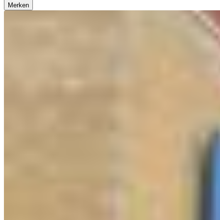
Merken