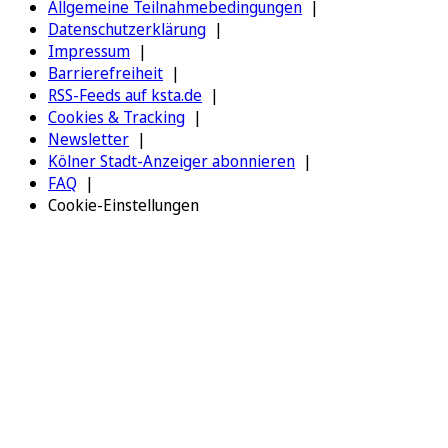
Allgemeine Teilnahmebedingungen
Datenschutzerklärung
Impressum
Barrierefreiheit
RSS-Feeds auf ksta.de
Cookies & Tracking
Newsletter
Kölner Stadt-Anzeiger abonnieren
FAQ
Cookie-Einstellungen