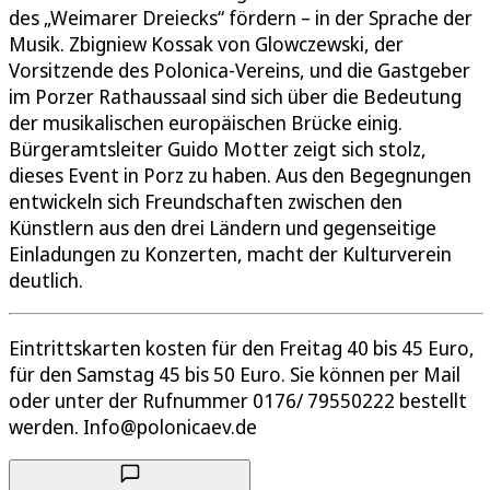
des „Weimarer Dreiecks“ fördern – in der Sprache der
Musik. Zbigniew Kossak von Glowczewski, der
Vorsitzende des Polonica-Vereins, und die Gastgeber
im Porzer Rathaussaal sind sich über die Bedeutung
der musikalischen europäischen Brücke einig.
Bürgeramtsleiter Guido Motter zeigt sich stolz,
dieses Event in Porz zu haben. Aus den Begegnungen
entwickeln sich Freundschaften zwischen den
Künstlern aus den drei Ländern und gegenseitige
Einladungen zu Konzerten, macht der Kulturverein
deutlich.
Eintrittskarten kosten für den Freitag 40 bis 45 Euro,
für den Samstag 45 bis 50 Euro. Sie können per Mail
oder unter der Rufnummer 0176/ 79550222 bestellt
werden. Info@polonicaev.de