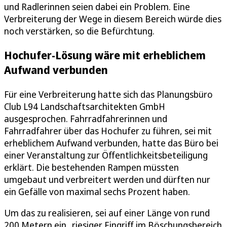
und Radlerinnen seien dabei ein Problem. Eine
Verbreiterung der Wege in diesem Bereich würde dies
noch verstärken, so die Befürchtung.
Hochufer-Lösung wäre mit erheblichem
Aufwand verbunden
Für eine Verbreiterung hatte sich das Planungsbüro
Club L94 Landschaftsarchitekten GmbH
ausgesprochen. Fahrradfahrerinnen und
Fahrradfahrer über das Hochufer zu führen, sei mit
erheblichem Aufwand verbunden, hatte das Büro bei
einer Veranstaltung zur Öffentlichkeitsbeteiligung
erklärt. Die bestehenden Rampen müssten
umgebaut und verbreitert werden und dürften nur
ein Gefälle von maximal sechs Prozent haben.
Um das zu realisieren, sei auf einer Länge von rund
200 Metern ein „riesiger Eingriff im Böschungsbereich