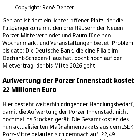
Copyright: René Denzer
Geplant ist dort ein lichter, offener Platz, der die
Fußgängerzone mit den drei Häusern der Neuen
Porzer Mitte verbindet und Raum für einen
Wochenmarkt und Veranstaltungen bietet. Problem
bis dato: Die Deutsche Bank, die eine Filiale im
Dechant-Scheben-Haus hat, pocht noch auf den
Mietvertrag, der bis Mitte 2026 geht.
Aufwertung der Porzer Innenstadt kostet
22 Millionen Euro
Hier besteht weiterhin dringender Handlungsbedarf,
damit die Aufwertung der Porzer Innenstadt nicht
nochmal ins Stocken gerät. Die Gesamtkosten des
nun aktualisierten Maßnahmenpakets aus dem ISEK
Porz-Mitte belaufen sich demnach auf 22,49