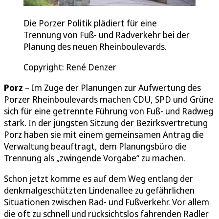
Die Porzer Politik plädiert für eine
Trennung von Fuß- und Radverkehr bei der
Planung des neuen Rheinboulevards.
Copyright: René Denzer
Porz
– Im Zuge der Planungen zur Aufwertung des
Porzer Rheinboulevards machen CDU, SPD und Grüne
sich für eine getrennte Führung von Fuß- und Radweg
stark. In der jüngsten Sitzung der Bezirksvertretung
Porz haben sie mit einem gemeinsamen Antrag die
Verwaltung beauftragt, dem Planungsbüro die
Trennung als „zwingende Vorgabe“ zu machen.
Schon jetzt komme es auf dem Weg entlang der
denkmalgeschützten Lindenallee zu gefährlichen
Situationen zwischen Rad- und Fußverkehr. Vor allem
die oft zu schnell und rücksichtslos fahrenden Radler