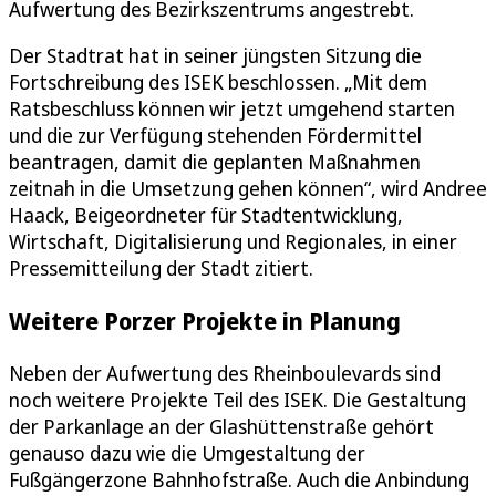
Aufwertung des Bezirkszentrums angestrebt.
Der Stadtrat hat in seiner jüngsten Sitzung die
Fortschreibung des ISEK beschlossen. „Mit dem
Ratsbeschluss können wir jetzt umgehend starten
und die zur Verfügung stehenden Fördermittel
beantragen, damit die geplanten Maßnahmen
zeitnah in die Umsetzung gehen können“, wird Andree
Haack, Beigeordneter für Stadtentwicklung,
Wirtschaft, Digitalisierung und Regionales, in einer
Pressemitteilung der Stadt zitiert.
Weitere Porzer Projekte in Planung
Neben der Aufwertung des Rheinboulevards sind
noch weitere Projekte Teil des ISEK. Die Gestaltung
der Parkanlage an der Glashüttenstraße gehört
genauso dazu wie die Umgestaltung der
Fußgängerzone Bahnhofstraße. Auch die Anbindung