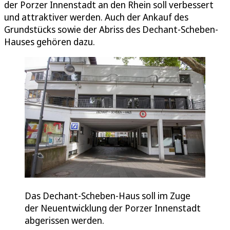
der Porzer Innenstadt an den Rhein soll verbessert
und attraktiver werden. Auch der Ankauf des
Grundstücks sowie der Abriss des Dechant-Scheben-
Hauses gehören dazu.
Das Dechant-Scheben-Haus soll im Zuge
der Neuentwicklung der Porzer Innenstadt
abgerissen werden.