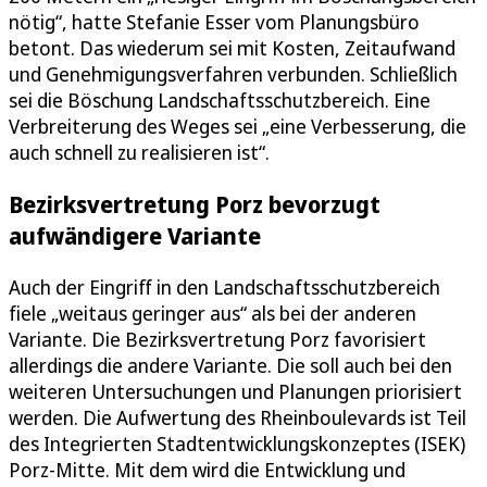
nötig“, hatte Stefanie Esser vom Planungsbüro
betont. Das wiederum sei mit Kosten, Zeitaufwand
und Genehmigungsverfahren verbunden. Schließlich
sei die Böschung Landschaftsschutzbereich. Eine
Verbreiterung des Weges sei „eine Verbesserung, die
auch schnell zu realisieren ist“.
Bezirksvertretung Porz bevorzugt
aufwändigere Variante
Auch der Eingriff in den Landschaftsschutzbereich
fiele „weitaus geringer aus“ als bei der anderen
Variante. Die Bezirksvertretung Porz favorisiert
allerdings die andere Variante. Die soll auch bei den
weiteren Untersuchungen und Planungen priorisiert
werden. Die Aufwertung des Rheinboulevards ist Teil
des Integrierten Stadtentwicklungskonzeptes (ISEK)
Porz-Mitte. Mit dem wird die Entwicklung und