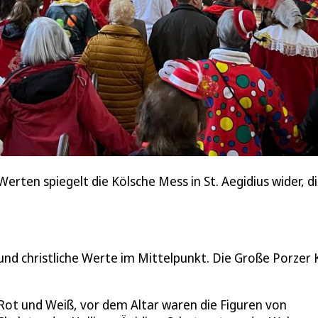
rten spiegelt die Kölsche Mess in St. Aegidius wider, d
und christliche Werte im Mittelpunkt. Die Große Porzer
 Rot und Weiß, vor dem Altar waren die Figuren von