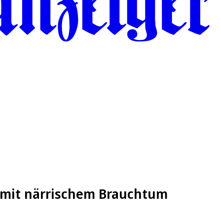
e mit närrischem Brauchtum