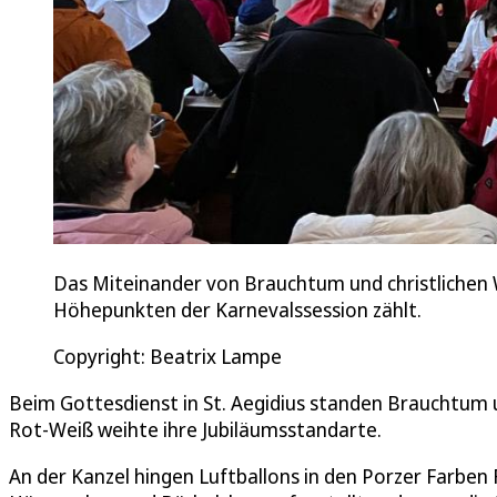
Das Miteinander von Brauchtum und christlichen We
Höhepunkten der Karnevalssession zählt.
Copyright: Beatrix Lampe
Beim Gottesdienst in St. Aegidius standen Brauchtum 
Rot‑Weiß weihte ihre Jubiläumsstandarte.
An der Kanzel hingen Luftballons in den Porzer Farben