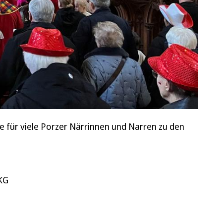
ie für viele Porzer Närrinnen und Narren zu den
 KG