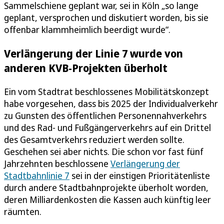
Sammelschiene geplant war, sei in Köln „so lange
geplant, versprochen und diskutiert worden, bis sie
offenbar klammheimlich beerdigt wurde“.
Verlängerung der Linie 7 wurde von
anderen KVB-Projekten überholt
Ein vom Stadtrat beschlossenes Mobilitätskonzept
habe vorgesehen, dass bis 2025 der Individualverkehr
zu Gunsten des öffentlichen Personennahverkehrs
und des Rad- und Fußgängerverkehrs auf ein Drittel
des Gesamtverkehrs reduziert werden sollte.
Geschehen sei aber nichts. Die schon vor fast fünf
Jahrzehnten beschlossene
Verlängerung der
Stadtbahnlinie 7
sei in der einstigen Prioritätenliste
durch andere Stadtbahnprojekte überholt worden,
deren Milliardenkosten die Kassen auch künftig leer
räumten.