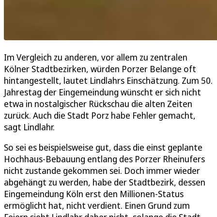
Im Vergleich zu anderen, vor allem zu zentralen
Kölner Stadtbezirken, würden Porzer Belange oft
hintangestellt, lautet Lindlahrs Einschätzung. Zum 50.
Jahrestag der Eingemeindung wünscht er sich nicht
etwa in nostalgischer Rückschau die alten Zeiten
zurück. Auch die Stadt Porz habe Fehler gemacht,
sagt Lindlahr.
So sei es beispielsweise gut, dass die einst geplante
Hochhaus-Bebauung entlang des Porzer Rheinufers
nicht zustande gekommen sei. Doch immer wieder
abgehängt zu werden, habe der Stadtbezirk, dessen
Eingemeindung Köln erst den Millionen-Status
ermöglicht hat, nicht verdient. Einen Grund zum