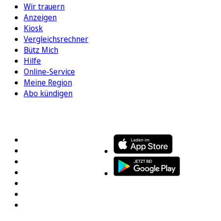
Wir trauern
Anzeigen
Kiosk
Vergleichsrechner
Bütz Mich
Hilfe
Online-Service
Meine Region
Abo kündigen
FOLGEN SIE UNS
ENTDECKEN SIE UNSERE APP