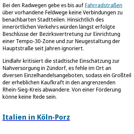
Bei den Radwegen gebe es bis auf
Fahrradstraßen
über vorhandene Feldwege keine Verbindungen zu
benachbarten Stadtteilen. Hinsichtlich des
innerörtlichen Verkehrs würden längst erfolgte
Beschlüsse der Bezirksvertretung zur Einrichtung
einer Tempo-30-Zone und zur Neugestaltung der
Hauptstraße seit Jahren ignoriert.
Lindlahr kritisiert die städtische Einschätzung zur
Nahversorgung in Zündorf, es fehle im Ort an
diversen Einzelhandelsangeboten, sodass ein Großteil
der erheblichen Kaufkraft in den angrenzenden
Rhein-Sieg-Kreis abwandere. Von einer Förderung
könne keine Rede sein.
Italien in Köln-Porz