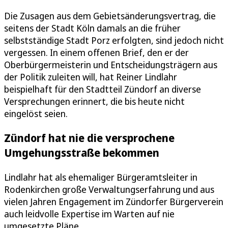
Die Zusagen aus dem Gebietsänderungsvertrag, die
seitens der Stadt Köln damals an die früher
selbstständige Stadt Porz erfolgten, sind jedoch nicht
vergessen. In einem offenen Brief, den er der
Oberbürgermeisterin und Entscheidungsträgern aus
der Politik zuleiten will, hat Reiner Lindlahr
beispielhaft für den Stadtteil Zündorf an diverse
Versprechungen erinnert, die bis heute nicht
eingelöst seien.
Zündorf hat nie die versprochene
Umgehungsstraße bekommen
Lindlahr hat als ehemaliger Bürgeramtsleiter in
Rodenkirchen große Verwaltungserfahrung und aus
vielen Jahren Engagement im Zündorfer Bürgerverein
auch leidvolle Expertise im Warten auf nie
umgesetzte Pläne.