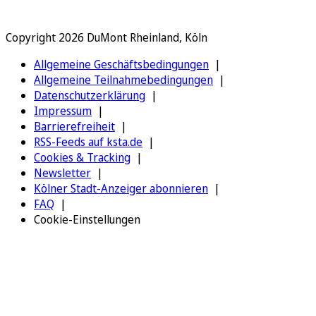
Copyright 2026 DuMont Rheinland, Köln
Allgemeine Geschäftsbedingungen
Allgemeine Teilnahmebedingungen
Datenschutzerklärung
Impressum
Barrierefreiheit
RSS-Feeds auf ksta.de
Cookies & Tracking
Newsletter
Kölner Stadt-Anzeiger abonnieren
FAQ
Cookie-Einstellungen