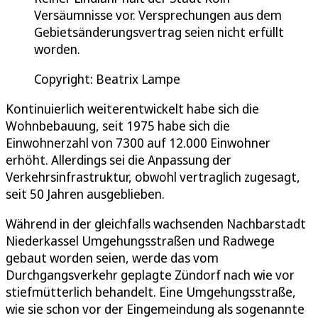
Versäumnisse vor. Versprechungen aus dem
Gebietsänderungsvertrag seien nicht erfüllt
worden.
Copyright: Beatrix Lampe
Kontinuierlich weiterentwickelt habe sich die
Wohnbebauung, seit 1975 habe sich die
Einwohnerzahl von 7300 auf 12.000 Einwohner
erhöht. Allerdings sei die Anpassung der
Verkehrsinfrastruktur, obwohl vertraglich zugesagt,
seit 50 Jahren ausgeblieben.
Während in der gleichfalls wachsenden Nachbarstadt
Niederkassel Umgehungsstraßen und Radwege
gebaut worden seien, werde das vom
Durchgangsverkehr geplagte Zündorf nach wie vor
stiefmütterlich behandelt. Eine Umgehungsstraße,
wie sie schon vor der Eingemeindung als sogenannte