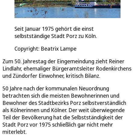
Seit Januar 1975 gehört die einst
selbstständige Stadt Porz zu Köln.
Copyright: Beatrix Lampe
Zum 50. Jahrestag der Eingemeindung zieht Reiner
Lindlahr, ehemaliger Bürgeramtsleiter Rodenkirchens
und Zündorfer Einwohner, kritisch Bilanz.
50 Jahre nach der kommunalen Neuordnung
betrachten sich die meisten Bewohnerinnen und
Bewohner des Stadtbezirks Porz selbstverständlich
als Kölnerinnen und Kölner. Der weit überwiegende
Teil der Bevölkerung hat die Selbstständigkeit der
Stadt Porz vor 1975 schließlich gar nicht mehr
miterlebt.