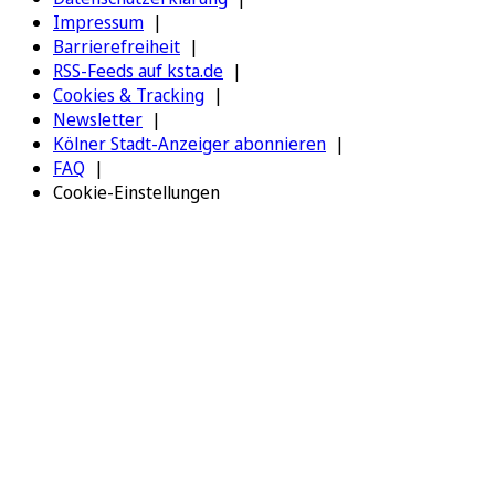
Impressum
Barrierefreiheit
RSS-Feeds auf ksta.de
Cookies & Tracking
Newsletter
Kölner Stadt-Anzeiger abonnieren
FAQ
Cookie-Einstellungen