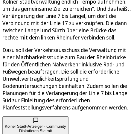
Kölner Stadtverwaltung endlich Tempo aufnehmen,
um das gemeinsame Ziel zu erreichen“. Und das heißt,
Verlängerung der Linie 7 bis Langel, um dort die
Verbindung mit der Linie 17 zu verknüpfen. Die dann
zwischen Langel und Sürth über eine Brücke das
rechte mit dem linken Rheinufer verbinden soll.
Dazu soll der Verkehrsausschuss die Verwaltung mit
einer Machbarkeitsstudie zum Bau der Rheinbrücke
für den Öffentlichen Nahverkehr inklusive Rad- und
Fußwegen beauftragen. Die soll die erforderliche
Umweltverträglichkeitsprüfung und
Bodenuntersuchungen beinhalten. Zudem sollen die
Planungen für die Verlängerung der Linie 7 bis Langel
Süd zur Einleitung des erforderlichen
Planfeststellungsverfahrens aufgenommen werden.
Kölner Stadt-Anzeiger · Community
Diskutieren Sie mit