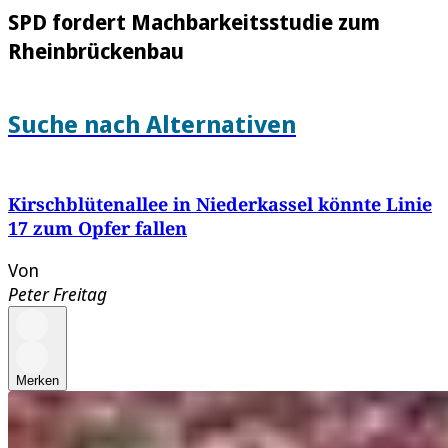
SPD fordert Machbarkeitsstudie zum
Rheinbrückenbau
Suche nach Alternativen
Kirschblütenallee in Niederkassel könnte Linie
17 zum Opfer fallen
Von
Peter Freitag
Merken