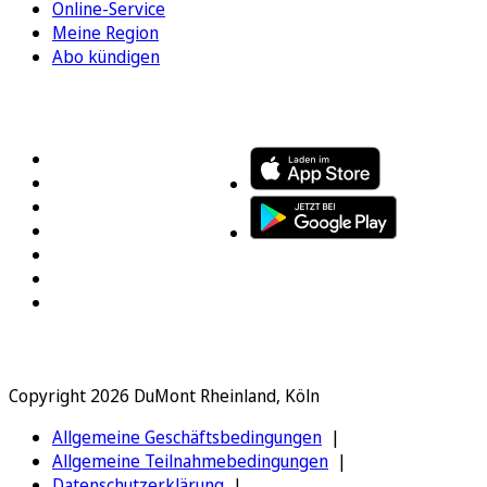
Online-Service
Meine Region
Abo kündigen
FOLGEN SIE UNS
ENTDECKEN SIE UNSERE APP
Copyright 2026 DuMont Rheinland, Köln
Allgemeine Geschäftsbedingungen
Allgemeine Teilnahmebedingungen
Datenschutzerklärung