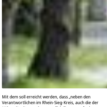
Mit dem soll erreicht werden, dass „neben den
Verantwortlichen im Rhein-Sieg-Kreis, auch die der