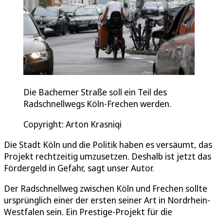
Die Bachemer Straße soll ein Teil des
Radschnellwegs Köln-Frechen werden.
Copyright: Arton Krasniqi
Die Stadt Köln und die Politik haben es versäumt, das
Projekt rechtzeitig umzusetzen. Deshalb ist jetzt das
Fördergeld in Gefahr, sagt unser Autor.
Der Radschnellweg zwischen Köln und Frechen sollte
ursprünglich einer der ersten seiner Art in Nordrhein-
Westfalen sein. Ein Prestige-Projekt für die