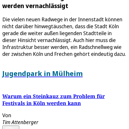
werden vernachlässigt
Die vielen neuen Radwege in der Innenstadt können
nicht darüber hinwegtäuschen, dass die Stadt Köln
gerade die weiter außen liegenden Stadtteile in
dieser Hinsicht vernachlässigt. Auch hier muss die
Infrastruktur besser werden, ein Radschnellweg wie
der zwischen Köln und Frechen gehört eindeutig dazu.
Jugendpark in Mülheim
Warum ein Steinkauz zum Problem für
Festivals in Köln werden kann
Von
Tim Attenberger