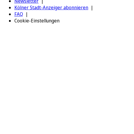
Newsletter
Kölner Stadt-Anzeiger abonnieren
FAQ
Cookie-Einstellungen