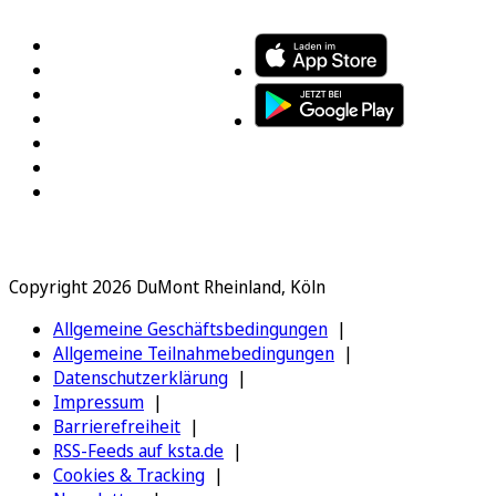
Copyright 2026 DuMont Rheinland, Köln
Allgemeine Geschäftsbedingungen
Allgemeine Teilnahmebedingungen
Datenschutzerklärung
Impressum
Barrierefreiheit
RSS-Feeds auf ksta.de
Cookies & Tracking