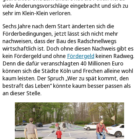
viele Änderungsvorschläge eingebracht und sich zu
sehr im Klein-Klein verloren.
Sechs Jahre nach dem Start änderten sich die
Förderbedingungen, jetzt lässt sich nicht mehr
nachweisen, dass der Bau des Radschnellwegs
wirtschaftlich ist. Doch ohne diesen Nachweis gibt es
kein Fördergeld und ohne
Fördergeld
keinen Radweg.
Denn die dafür veranschlagten 40 Millionen Euro
können sich die Städte Köln und Frechen alleine wohl
kaum leisten. Der Spruch „Wer zu spät kommt, den
bestraft das Leben“ könnte kaum besser passen als
an dieser Stelle.