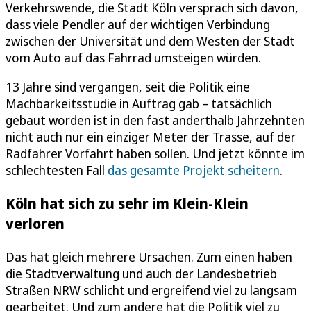
Verkehrswende, die Stadt Köln versprach sich davon,
dass viele Pendler auf der wichtigen Verbindung
zwischen der Universität und dem Westen der Stadt
vom Auto auf das Fahrrad umsteigen würden.
13 Jahre sind vergangen, seit die Politik eine
Machbarkeitsstudie in Auftrag gab – tatsächlich
gebaut worden ist in den fast anderthalb Jahrzehnten
nicht auch nur ein einziger Meter der Trasse, auf der
Radfahrer Vorfahrt haben sollen. Und jetzt könnte im
schlechtesten Fall
das gesamte Projekt scheitern
.
Köln hat sich zu sehr im Klein-Klein
verloren
Das hat gleich mehrere Ursachen. Zum einen haben
die Stadtverwaltung und auch der Landesbetrieb
Straßen NRW schlicht und ergreifend viel zu langsam
gearbeitet. Und zum andere hat die Politik viel zu