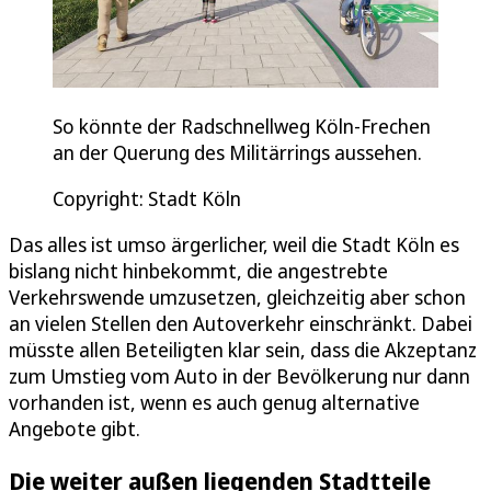
So könnte der Radschnellweg Köln-Frechen
an der Querung des Militärrings aussehen.
Copyright: Stadt Köln
Das alles ist umso ärgerlicher, weil die Stadt Köln es
bislang nicht hinbekommt, die angestrebte
Verkehrswende umzusetzen, gleichzeitig aber schon
an vielen Stellen den Autoverkehr einschränkt. Dabei
müsste allen Beteiligten klar sein, dass die Akzeptanz
zum Umstieg vom Auto in der Bevölkerung nur dann
vorhanden ist, wenn es auch genug alternative
Angebote gibt.
Die weiter außen liegenden Stadtteile