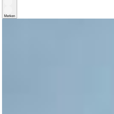
Merken