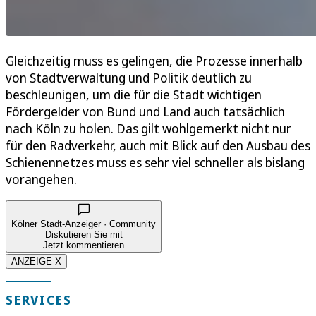
Gleichzeitig muss es gelingen, die Prozesse innerhalb
von Stadtverwaltung und Politik deutlich zu
beschleunigen, um die für die Stadt wichtigen
Fördergelder von Bund und Land auch tatsächlich
nach Köln zu holen. Das gilt wohlgemerkt nicht nur
für den Radverkehr, auch mit Blick auf den Ausbau des
Schienennetzes muss es sehr viel schneller als bislang
vorangehen.
Kölner Stadt-Anzeiger · Community
Diskutieren Sie mit
Jetzt kommentieren
ANZEIGE X
SERVICES