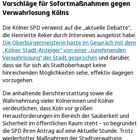
Vorschläge für Sofortmaßnahmen gegen
Verwahrlosung Kölns
Die Kölner SPD verweist auf die „aktuelle Debatte“,
die Henriette Reker durch Interviews ausgelöst habe.
Die Oberbürgermeisterin hatte im Gespräch mit dem
„Kölner Stadt-Anzeiger“ von einer „zunehmenden
Verwahrlosung“ der Stadt gesprochen
und darüber,
dass sie für sich als Stadtoberhaupt keine
hinreichenden Möglichkeiten sehe, effektiv dagegen
vorzugehen.
Die anhaltende Berichterstattung sowie die
Wahrnehmung vieler Kölnerinnen und Kölner
verdeutlichen, dass Köln vor großen
Herausforderungen im Bereich der Sauberkeit und
Sicherheit im öffentlichen Raum steht – so begründet
die SPD ihren Antrag auf eine Aktuelle Stunde. Trotz
wiederholter Maßnahmen der Stadtverwaltung,