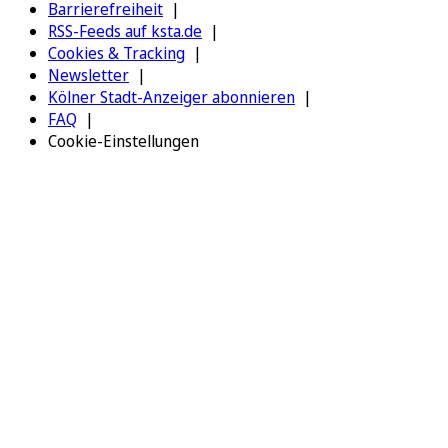
Barrierefreiheit
RSS-Feeds auf ksta.de
Cookies & Tracking
Newsletter
Kölner Stadt-Anzeiger abonnieren
FAQ
Cookie-Einstellungen