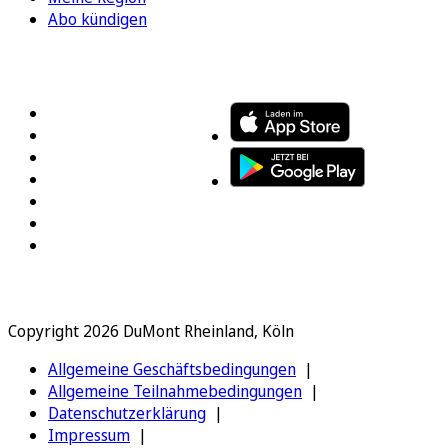
Abo kündigen
FOLGEN SIE UNS
ENTDECKEN SIE UNSERE APP
Copyright 2026 DuMont Rheinland, Köln
Allgemeine Geschäftsbedingungen
Allgemeine Teilnahmebedingungen
Datenschutzerklärung
Impressum