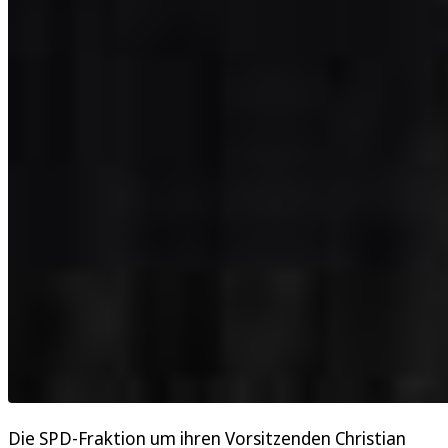
Die SPD-Fraktion um ihren Vorsitzenden Christian