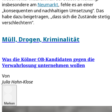
insbesondere am
Neumarkt
, fehle es an einer
„konsequenten und nachhaltigen Umsetzung“. Das
habe dazu beigetragen, „dass sich die Zustände stetig
verschlechtern“.
Müll, Drogen, Kriminalität
Was die Kölner OB-Kandidaten gegen die
Verwahrlosung unternehmen wollen
Von
Julia Hahn-Klose
Merken