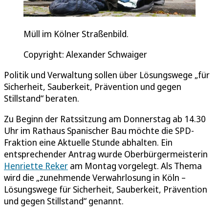
Müll im Kölner Straßenbild.
Copyright: Alexander Schwaiger
Politik und Verwaltung sollen über Lösungswege „für
Sicherheit, Sauberkeit, Prävention und gegen
Stillstand“ beraten.
Zu Beginn der Ratssitzung am Donnerstag ab 14.30
Uhr im Rathaus Spanischer Bau möchte die SPD-
Fraktion eine Aktuelle Stunde abhalten. Ein
entsprechender Antrag wurde Oberbürgermeisterin
Henriette Reker
am Montag vorgelegt. Als Thema
wird die „zunehmende Verwahrlosung in Köln –
Lösungswege für Sicherheit, Sauberkeit, Prävention
und gegen Stillstand“ genannt.