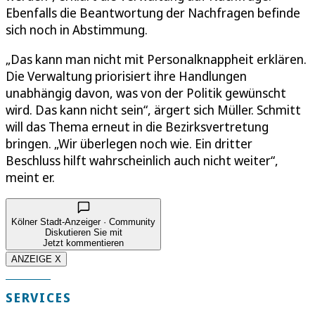
Ebenfalls die Beantwortung der Nachfragen befinde
sich noch in Abstimmung.
„Das kann man nicht mit Personalknappheit erklären.
Die Verwaltung priorisiert ihre Handlungen
unabhängig davon, was von der Politik gewünscht
wird. Das kann nicht sein“, ärgert sich Müller. Schmitt
will das Thema erneut in die Bezirksvertretung
bringen. „Wir überlegen noch wie. Ein dritter
Beschluss hilft wahrscheinlich auch nicht weiter“,
meint er.
Kölner Stadt-Anzeiger · Community
Diskutieren Sie mit
Jetzt kommentieren
ANZEIGE X
SERVICES