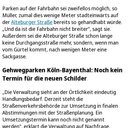
Parken auf der Fahrbahn sei zweifellos möglich, so
Müller, zumal dies wenige Meter stadteinwärts auf
der
Alteburger Straße
bereits so gehandhabt würde.
„Und da ist die Fahrbahn nicht breiter“, sagt sie.
Außerdem sei die Alteburger Straße schon lange
keine Durchgangsstraße mehr, sondern, wenn man
vom Gürtel kommt, nach wenigen Meter eine
Sackgasse.
Gehwegparken Köln-Bayenthal: Noch kein
Termin für die neuen Schilder
„Die Verwaltung sieht an der Örtlichkeit eindeutig
Handlungsbedarf. Derzeit steht die
Straßenverkehrsbehörde zur Umsetzung in finalen
Abstimmungen mit der Straßenplanung. Ein
Umsetzungstermin kann noch nicht genannt
werden“, erklärt die Verwaltung auf Nachfrage.