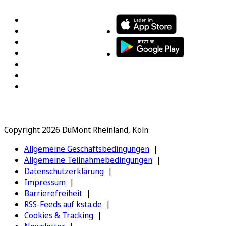
Copyright 2026 DuMont Rheinland, Köln
Allgemeine Geschäftsbedingungen
Allgemeine Teilnahmebedingungen
Datenschutzerklärung
Impressum
Barrierefreiheit
RSS-Feeds auf ksta.de
Cookies & Tracking