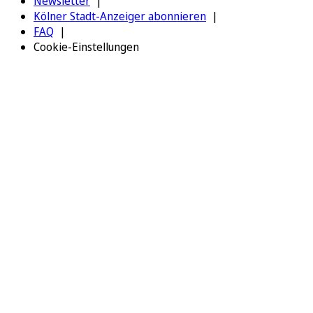
Newsletter
Kölner Stadt-Anzeiger abonnieren
FAQ
Cookie-Einstellungen