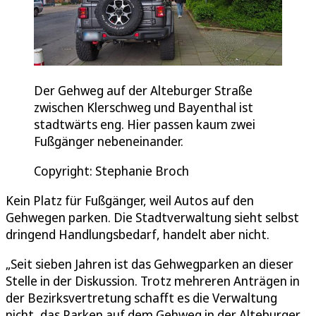
Der Gehweg auf der Alteburger Straße
zwischen Klerschweg und Bayenthal ist
stadtwärts eng. Hier passen kaum zwei
Fußgänger nebeneinander.
Copyright: Stephanie Broch
Kein Platz für Fußgänger, weil Autos auf den
Gehwegen parken. Die Stadtverwaltung sieht selbst
dringend Handlungsbedarf, handelt aber nicht.
„Seit sieben Jahren ist das Gehwegparken an dieser
Stelle in der Diskussion. Trotz mehreren Anträgen in
der Bezirksvertretung schafft es die Verwaltung
nicht, das Parken auf dem Gehweg in der Alteburger