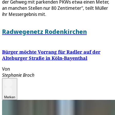
der Gehweg mit parkenden PKWs etwa einen Meter,
an manchen Stellen nur 80 Zentimeter“, teilt Müller
ihr Messergebnis mit.
Radwegenetz Rodenkirchen
Bürger möchte Vorrang für Radler auf der
Alteburger Straße in Köln-Bayenthal
Von
Stephanie Broch
Merken