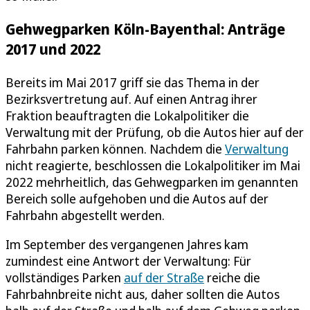
Gehwegparken Köln-Bayenthal: Anträge
2017 und 2022
Bereits im Mai 2017 griff sie das Thema in der
Bezirksvertretung auf. Auf einen Antrag ihrer
Fraktion beauftragten die Lokalpolitiker die
Verwaltung mit der Prüfung, ob die Autos hier auf der
Fahrbahn parken können. Nachdem die
Verwaltung
nicht reagierte, beschlossen die Lokalpolitiker im Mai
2022 mehrheitlich, das Gehwegparken im genannten
Bereich solle aufgehoben und die Autos auf der
Fahrbahn abgestellt werden.
Im September des vergangenen Jahres kam
zumindest eine Antwort der Verwaltung: Für
vollständiges Parken
auf der Straße
reiche die
Fahrbahnbreite nicht aus, daher sollten die Autos