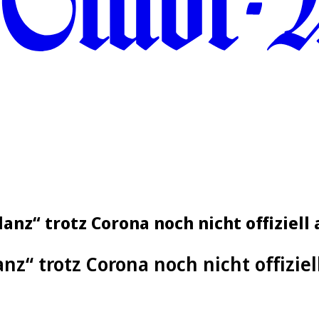
anz“ trotz Corona noch nicht offiziell
nz“ trotz Corona noch nicht offizie