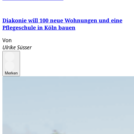
Diakonie will 100 neue Wohnungen und eine
Pflegeschule in Köln bauen
Von
Ulrike Süsser
Merken