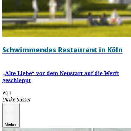
Schwimmendes Restaurant in Köln
„Alte Liebe“ vor dem Neustart auf die Werft
geschleppt
Von
Ulrike Süsser
Merken