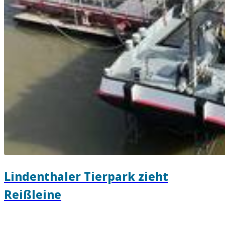
Lindenthaler Tierpark zieht
Reißleine