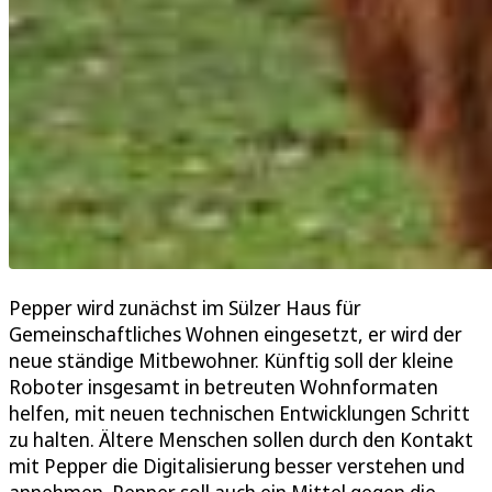
Pepper wird zunächst im Sülzer Haus für
Gemeinschaftliches Wohnen eingesetzt, er wird der
neue ständige Mitbewohner. Künftig soll der kleine
Roboter insgesamt in betreuten Wohnformaten
helfen, mit neuen technischen Entwicklungen Schritt
zu halten. Ältere Menschen sollen durch den Kontakt
mit Pepper die Digitalisierung besser verstehen und