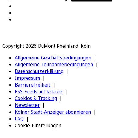
Copyright 2026 DuMont Rheinland, Köln
Allgemeine Geschäftsbedingungen
Allgemeine Teilnahmebedingungen
Datenschutzerklärung
Impressum
Barrierefreiheit
RSS-Feeds auf ksta.de
Cookies & Tracking
Newsletter
Kölner Stadt-Anzeiger abonnieren
FAQ
Cookie-Einstellungen