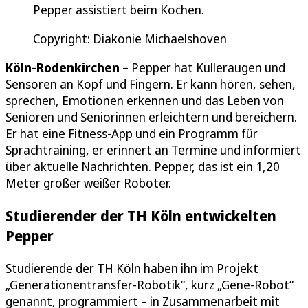
Pepper assistiert beim Kochen.
Copyright: Diakonie Michaelshoven
Köln-Rodenkirchen
– Pepper hat Kulleraugen und
Sensoren an Kopf und Fingern. Er kann hören, sehen,
sprechen, Emotionen erkennen und das Leben von
Senioren und Seniorinnen erleichtern und bereichern.
Er hat eine Fitness-App und ein Programm für
Sprachtraining, er erinnert an Termine und informiert
über aktuelle Nachrichten. Pepper, das ist ein 1,20
Meter großer weißer Roboter.
Studierender der TH Köln entwickelten
Pepper
Studierende der TH Köln haben ihn im Projekt
„Generationentransfer-Robotik“, kurz „Gene-Robot“
genannt, programmiert – in Zusammenarbeit mit