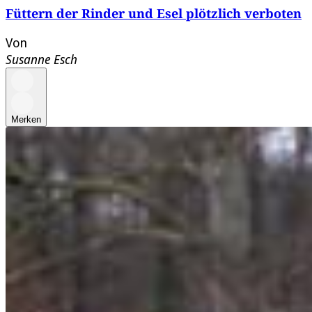
Füttern der Rinder und Esel plötzlich verboten
Von
Susanne Esch
Merken