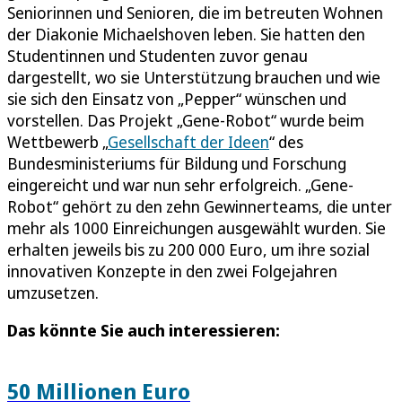
Seniorinnen und Senioren, die im betreuten Wohnen
der Diakonie Michaelshoven leben. Sie hatten den
Studentinnen und Studenten zuvor genau
dargestellt, wo sie Unterstützung brauchen und wie
sie sich den Einsatz von „Pepper“ wünschen und
vorstellen. Das Projekt „Gene-Robot“ wurde beim
Wettbewerb „
Gesellschaft der Ideen
“ des
Bundesministeriums für Bildung und Forschung
eingereicht und war nun sehr erfolgreich. „Gene-
Robot“ gehört zu den zehn Gewinnerteams, die unter
mehr als 1000 Einreichungen ausgewählt wurden. Sie
erhalten jeweils bis zu 200 000 Euro, um ihre sozial
innovativen Konzepte in den zwei Folgejahren
umzusetzen.
Das könnte Sie auch interessieren:
50 Millionen Euro