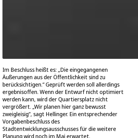
Im Beschluss heißt es: „Die eingegangenen
Äußerungen aus der Öffentlichkeit sind zu
berücksichtigen.“ Geprüft werden soll allerdings
ergebnisoffen. Wenn der Entwurf nicht optimiert
werden kann, wird der Quartiersplatz nicht
vergrößert. „Wir planen hier ganz bewusst
zweigleisig“, sagt Hellinger. Ein entsprechender
Vorgabenbeschluss des
Stadtentwicklungsausschusses für die weitere
Planung wird noch im Mai erwartet.