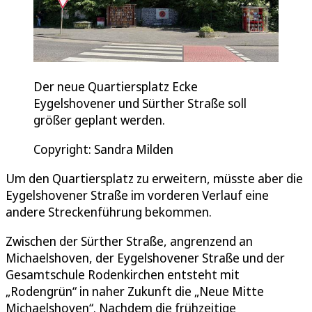
Der neue Quartiersplatz Ecke
Eygelshovener und Sürther Straße soll
größer geplant werden.
Copyright: Sandra Milden
Um den Quartiersplatz zu erweitern, müsste aber die
Eygelshovener Straße im vorderen Verlauf eine
andere Streckenführung bekommen.
Zwischen der Sürther Straße, angrenzend an
Michaelshoven, der Eygelshovener Straße und der
Gesamtschule Rodenkirchen entsteht mit
„Rodengrün“ in naher Zukunft die „Neue Mitte
Michaelshoven“. Nachdem die frühzeitige