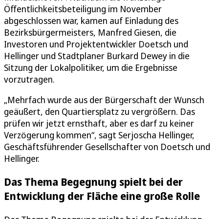
Öffentlichkeitsbeteiligung im November
abgeschlossen war, kamen auf Einladung des
Bezirksbürgermeisters, Manfred Giesen, die
Investoren und Projektentwickler Doetsch und
Hellinger und Stadtplaner Burkard Dewey in die
Sitzung der Lokalpolitiker, um die Ergebnisse
vorzutragen.
„Mehrfach wurde aus der Bürgerschaft der Wunsch
geäußert, den Quartiersplatz zu vergrößern. Das
prüfen wir jetzt ernsthaft, aber es darf zu keiner
Verzögerung kommen“, sagt Serjoscha Hellinger,
Geschäftsführender Gesellschafter von Doetsch und
Hellinger.
Das Thema Begegnung spielt bei der
Entwicklung der Fläche eine große Rolle