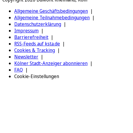
Allgemeine Geschäftsbedingungen
Allgemeine Teilnahmebedingungen
Datenschutzerklärung
Impressum
Barrierefreiheit
RSS-Feeds auf ksta.de
Cookies & Tracking
Newsletter
Kölner Stadt-Anzeiger abonnieren
FAQ
Cookie-Einstellungen