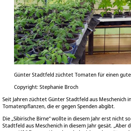
Günter Stadtfeld züchtet Tomaten für einen gute
Copyright: Stephanie Broch
Seit Jahren züchtet Günter Stadtfeld aus Meschenich i
Tomatenpflanzen, die er gegen Spenden abgibt.
Die „Sibirische Birne“ wollte in diesem Jahr erst nicht
Stadtfeld aus Meschenich in diesem Jahr gesät. „Aber