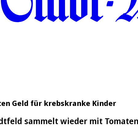
en Geld für krebskranke Kinder
dtfeld sammelt wieder mit Tomaten