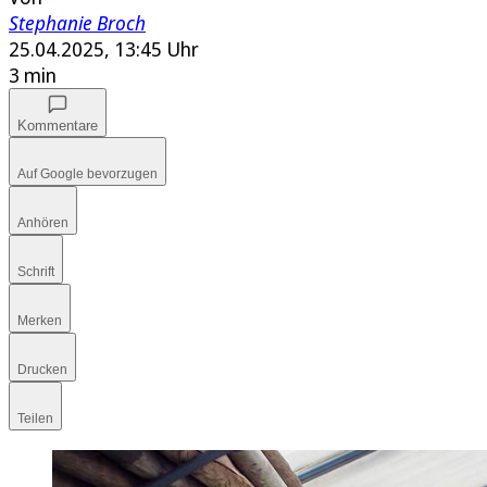
Stephanie Broch
25.04.2025, 13:45 Uhr
3 min
Kommentare
Auf Google bevorzugen
Anhören
Schrift
Merken
Drucken
Teilen