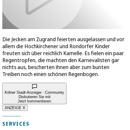
Die Jecken am Zugrand feierten ausgelassen und vor
allem die Hochkirchener und Rondorfer Kinder
freuten sich über reichlich Kamelle. Es fielen ein paar
Regentropfen, die machten den Karnevalisten gar
nichts aus, bescherten ihnen aber zum bunten
Treiben noch einen schönen Regenbogen.
Kölner Stadt-Anzeiger · Community
Diskutieren Sie mit
Jetzt kommentieren
ANZEIGE X
SERVICES