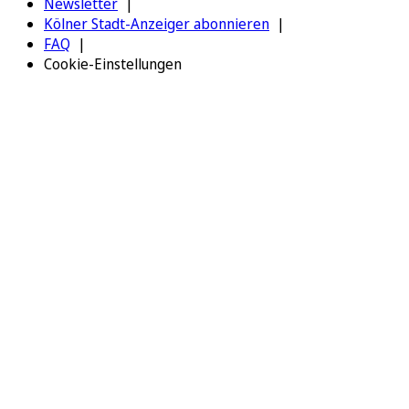
Newsletter
Kölner Stadt-Anzeiger abonnieren
FAQ
Cookie-Einstellungen