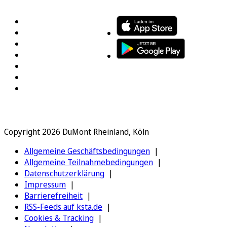
Copyright 2026 DuMont Rheinland, Köln
Allgemeine Geschäftsbedingungen
Allgemeine Teilnahmebedingungen
Datenschutzerklärung
Impressum
Barrierefreiheit
RSS-Feeds auf ksta.de
Cookies & Tracking