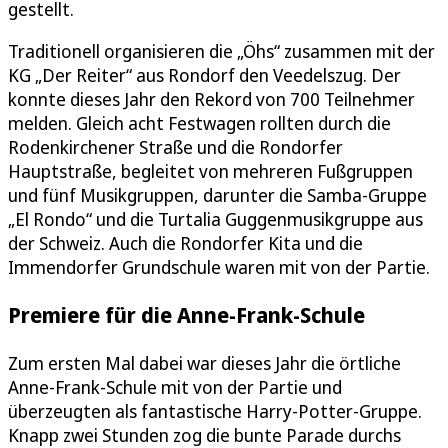
gestellt.
Traditionell organisieren die „Öhs“ zusammen mit der
KG „Der Reiter“ aus Rondorf den Veedelszug. Der
konnte dieses Jahr den Rekord von 700 Teilnehmer
melden. Gleich acht Festwagen rollten durch die
Rodenkirchener Straße und die Rondorfer
Hauptstraße, begleitet von mehreren Fußgruppen
und fünf Musikgruppen, darunter die Samba-Gruppe
„El Rondo“ und die Turtalia Guggenmusikgruppe aus
der Schweiz. Auch die Rondorfer Kita und die
Immendorfer Grundschule waren mit von der Partie.
Premiere für die Anne-Frank-Schule
Zum ersten Mal dabei war dieses Jahr die örtliche
Anne-Frank-Schule mit von der Partie und
überzeugten als fantastische Harry-Potter-Gruppe.
Knapp zwei Stunden zog die bunte Parade durchs