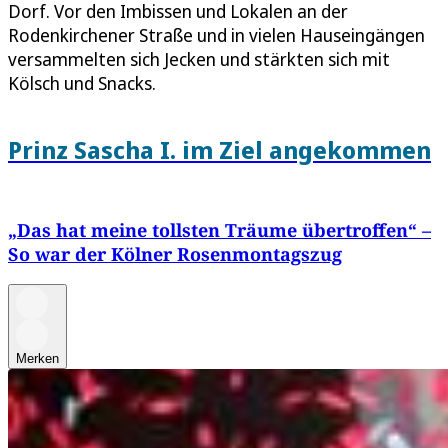
Dorf. Vor den Imbissen und Lokalen an der
Rodenkirchener Straße und in vielen Hauseingängen
versammelten sich Jecken und stärkten sich mit
Kölsch und Snacks.
Prinz Sascha I. im Ziel angekommen
„Das hat meine tollsten Träume übertroffen“ –
So war der Kölner Rosenmontagszug
Merken