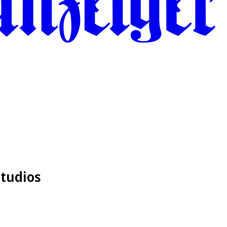
Studios