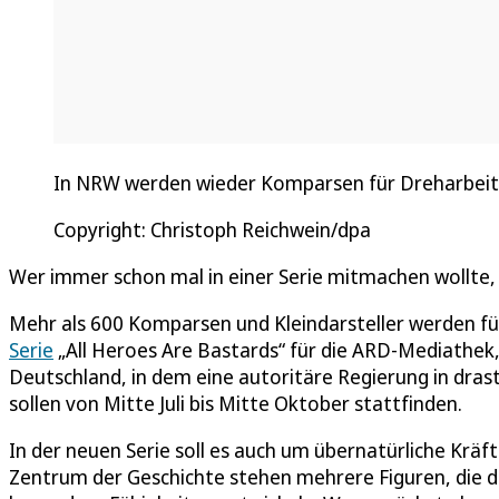
In NRW werden wieder Komparsen für Dreharbeiten
Copyright: Christoph Reichwein/dpa
Wer immer schon mal in einer Serie mitmachen wollte,
Mehr als 600 Komparsen und Kleindarsteller werden fü
Serie
„All Heroes Are Bastards“ für die ARD-Mediathek, 
Deutschland, in dem eine autoritäre Regierung in dra
sollen von Mitte Juli bis Mitte Oktober stattfinden.
In der neuen Serie soll es auch um übernatürliche Kr
Zentrum der Geschichte stehen mehrere Figuren, die d