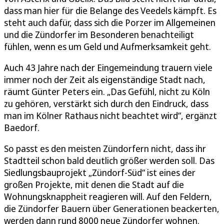
dass man hier für die Belange des Veedels kämpft. Es
steht auch dafür, dass sich die Porzer im Allgemeinen
und die Zündorfer im Besonderen benachteiligt
fühlen, wenn es um Geld und Aufmerksamkeit geht.
Auch 43 Jahre nach der Eingemeindung trauern viele
immer noch der Zeit als eigenständige Stadt nach,
räumt Günter Peters ein. „Das Gefühl, nicht zu Köln
zu gehören, verstärkt sich durch den Eindruck, dass
man im Kölner Rathaus nicht beachtet wird“, ergänzt
Baedorf.
So passt es den meisten Zündorfern nicht, dass ihr
Stadtteil schon bald deutlich größer werden soll. Das
Siedlungsbauprojekt „Zündorf-Süd“ ist eines der
großen Projekte, mit denen die Stadt auf die
Wohnungsknappheit reagieren will. Auf den Feldern,
die Zündorfer Bauern über Generationen beackerten,
werden dann rund 8000 neue Zündorfer wohnen.