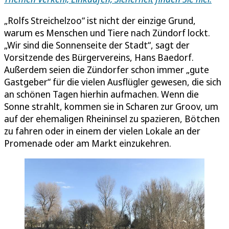
„Rolfs Streichelzoo“ ist nicht der einzige Grund,
warum es Menschen und Tiere nach Zündorf lockt.
„Wir sind die Sonnenseite der Stadt“, sagt der
Vorsitzende des Bürgervereins, Hans Baedorf.
Außerdem seien die Zündorfer schon immer „gute
Gastgeber“ für die vielen Ausflügler gewesen, die sich
an schönen Tagen hierhin aufmachen. Wenn die
Sonne strahlt, kommen sie in Scharen zur Groov, um
auf der ehemaligen Rheininsel zu spazieren, Bötchen
zu fahren oder in einem der vielen Lokale an der
Promenade oder am Markt einzukehren.