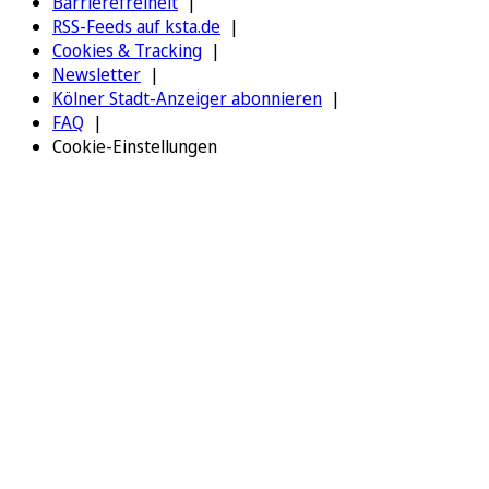
Barrierefreiheit
RSS-Feeds auf ksta.de
Cookies & Tracking
Newsletter
Kölner Stadt-Anzeiger abonnieren
FAQ
Cookie-Einstellungen