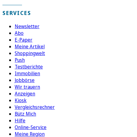
SERVICES
Newsletter
Abo
E-Paper
Meine Artikel
Shoppingwelt
Push
Testberichte
Immobilien
Jobbörse
Wir trauern
Anzeigen
Kiosk
Vergleichsrechner
Bütz Mich
Hilfe
Online-Service
Meine Region