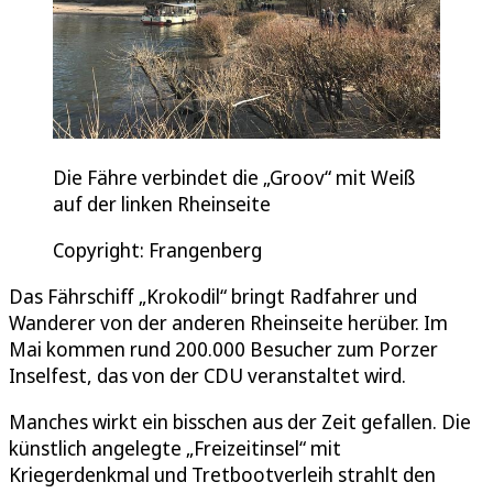
Die Fähre verbindet die „Groov“ mit Weiß
auf der linken Rheinseite
Copyright: Frangenberg
Das Fährschiff „Krokodil“ bringt Radfahrer und
Wanderer von der anderen Rheinseite herüber. Im
Mai kommen rund 200.000 Besucher zum Porzer
Inselfest, das von der CDU veranstaltet wird.
Manches wirkt ein bisschen aus der Zeit gefallen. Die
künstlich angelegte „Freizeitinsel“ mit
Kriegerdenkmal und Tretbootverleih strahlt den