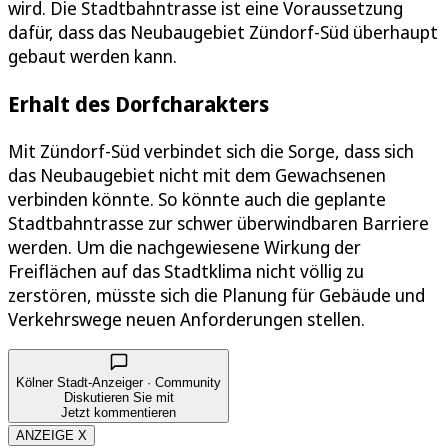
wird. Die Stadtbahntrasse ist eine Voraussetzung
dafür, dass das Neubaugebiet Zündorf-Süd überhaupt
gebaut werden kann.
Erhalt des Dorfcharakters
Mit Zündorf-Süd verbindet sich die Sorge, dass sich
das Neubaugebiet nicht mit dem Gewachsenen
verbinden könnte. So könnte auch die geplante
Stadtbahntrasse zur schwer überwindbaren Barriere
werden. Um die nachgewiesene Wirkung der
Freiflächen auf das Stadtklima nicht völlig zu
zerstören, müsste sich die Planung für Gebäude und
Verkehrswege neuen Anforderungen stellen.
Kölner Stadt-Anzeiger · Community
Diskutieren Sie mit
Jetzt kommentieren
ANZEIGE X