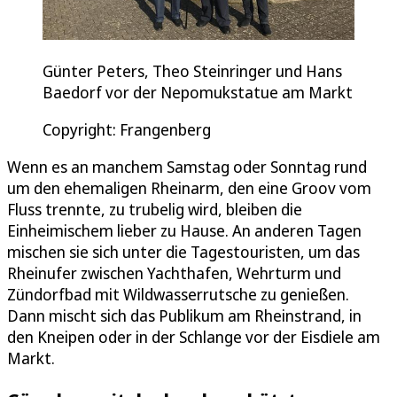
Günter Peters, Theo Steinringer und Hans
Baedorf vor der Nepomukstatue am Markt
Copyright: Frangenberg
Wenn es an manchem Samstag oder Sonntag rund
um den ehemaligen Rheinarm, den eine Groov vom
Fluss trennte, zu trubelig wird, bleiben die
Einheimischem lieber zu Hause. An anderen Tagen
mischen sie sich unter die Tagestouristen, um das
Rheinufer zwischen Yachthafen, Wehrturm und
Zündorfbad mit Wildwasserrutsche zu genießen.
Dann mischt sich das Publikum am Rheinstrand, in
den Kneipen oder in der Schlange vor der Eisdiele am
Markt.