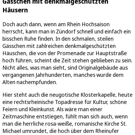
Gässchen mit denkmalgeschützten
Häusern
Doch auch dann, wenn am Rhein Hochsaison
herrscht, kann man in Zündorf schnell und einfach ein
bisschen Ruhe finden. In den schmalen, steilen
Gässchen mit zahlreichen denkmalgeschützten
Häuschen, die von der Promenade zur Hauptstraße
hoch führen, scheint die Zeit stehen geblieben zu sein.
Nicht alles, was man sieht, sind Originalgebäude aus
vergangenen Jahrhunderten, manches wurde dem
Alten nachempfunden.
Hier steht auch die neugotische Klosterkapelle, heute
eine rechtsrheinische Topadresse für Kultur, schöne
Feiern und Kleinkunst. Als wäre man einer
Zeitmaschine entstiegen, fühlt man sich auch, wenn
man die herrliche rosa-weiße, romanische Kirche St.
Michael umrundet, die hoch über dem Rheinufer