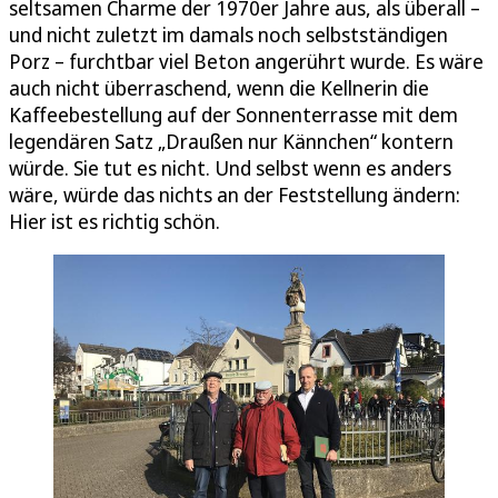
seltsamen Charme der 1970er Jahre aus, als überall –
und nicht zuletzt im damals noch selbstständigen
Porz – furchtbar viel Beton angerührt wurde. Es wäre
auch nicht überraschend, wenn die Kellnerin die
Kaffeebestellung auf der Sonnenterrasse mit dem
legendären Satz „Draußen nur Kännchen“ kontern
würde. Sie tut es nicht. Und selbst wenn es anders
wäre, würde das nichts an der Feststellung ändern:
Hier ist es richtig schön.