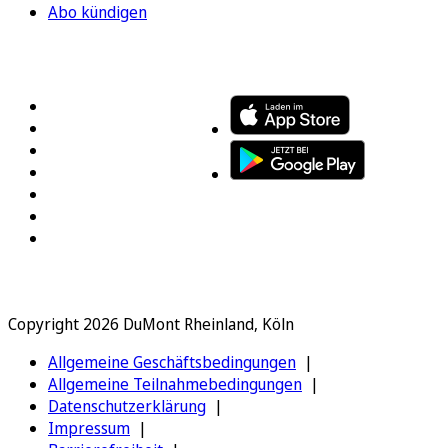
Abo kündigen
FOLGEN SIE UNS
ENTDECKEN SIE UNSERE APP
Copyright 2026 DuMont Rheinland, Köln
Allgemeine Geschäftsbedingungen
Allgemeine Teilnahmebedingungen
Datenschutzerklärung
Impressum