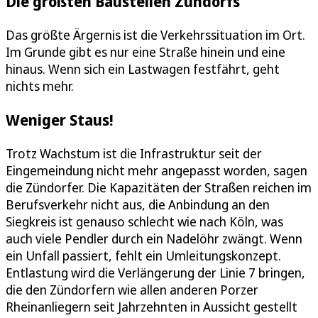
Die größten Baustellen Zündorfs
Das größte Ärgernis ist die Verkehrssituation im Ort.
Im Grunde gibt es nur eine Straße hinein und eine
hinaus. Wenn sich ein Lastwagen festfährt, geht
nichts mehr.
Weniger Staus!
Trotz Wachstum ist die Infrastruktur seit der
Eingemeindung nicht mehr angepasst worden, sagen
die Zündorfer. Die Kapazitäten der Straßen reichen im
Berufsverkehr nicht aus, die Anbindung an den
Siegkreis ist genauso schlecht wie nach Köln, was
auch viele Pendler durch ein Nadelöhr zwängt. Wenn
ein Unfall passiert, fehlt ein Umleitungskonzept.
Entlastung wird die Verlängerung der Linie 7 bringen,
die den Zündorfern wie allen anderen Porzer
Rheinanliegern seit Jahrzehnten in Aussicht gestellt