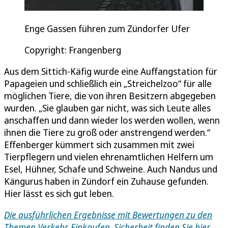
Enge Gassen führen zum Zündorfer Ufer
Copyright: Frangenberg
Aus dem Sittich-Käfig wurde eine Auffangstation für
Papageien und schließlich ein „Streichelzoo“ für alle
möglichen Tiere, die von ihren Besitzern abgegeben
wurden. „Sie glauben gar nicht, was sich Leute alles
anschaffen und dann wieder los werden wollen, wenn
ihnen die Tiere zu groß oder anstrengend werden.“
Effenberger kümmert sich zusammen mit zwei
Tierpflegern und vielen ehrenamtlichen Helfern um
Esel, Hühner, Schafe und Schweine. Auch Nandus und
Kängurus haben in Zündorf ein Zuhause gefunden.
Hier lässt es sich gut leben.
Die ausführlichen Ergebnisse mit Bewertungen zu den
Themen Verkehr, Einkaufen, Sicherheit
finden Sie hier.