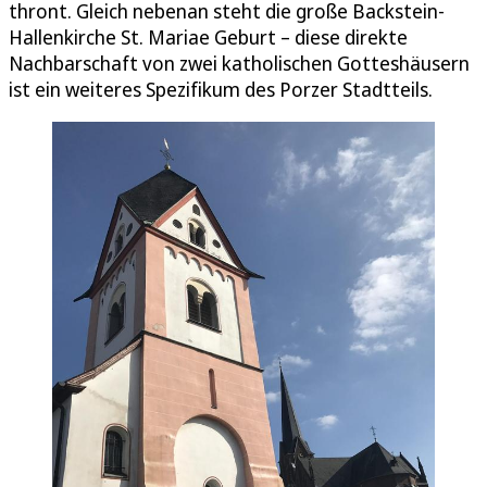
thront. Gleich nebenan steht die große Backstein-
Hallenkirche St. Mariae Geburt – diese direkte
Nachbarschaft von zwei katholischen Gotteshäusern
ist ein weiteres Spezifikum des Porzer Stadtteils.