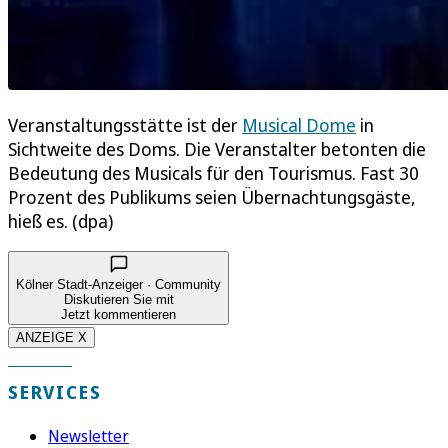
Veranstaltungsstätte ist der
Musical Dome
in
Sichtweite des Doms. Die Veranstalter betonten die
Bedeutung des Musicals für den Tourismus. Fast 30
Prozent des Publikums seien Übernachtungsgäste,
hieß es. (dpa)
Kölner Stadt-Anzeiger · Community
Diskutieren Sie mit
Jetzt kommentieren
ANZEIGE X
SERVICES
Newsletter