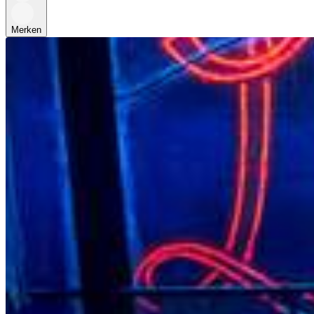
Merken