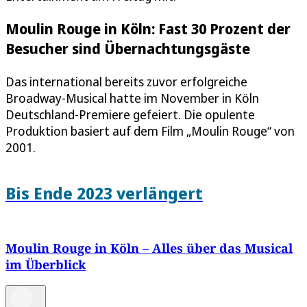
Moulin Rouge in Köln: Fast 30 Prozent der
Besucher sind Übernachtungsgäste
Das international bereits zuvor erfolgreiche
Broadway-Musical hatte im November in Köln
Deutschland-Premiere gefeiert. Die opulente
Produktion basiert auf dem Film „Moulin Rouge“ von
2001.
Bis Ende 2023 verlängert
Moulin Rouge in Köln – Alles über das Musical
im Überblick