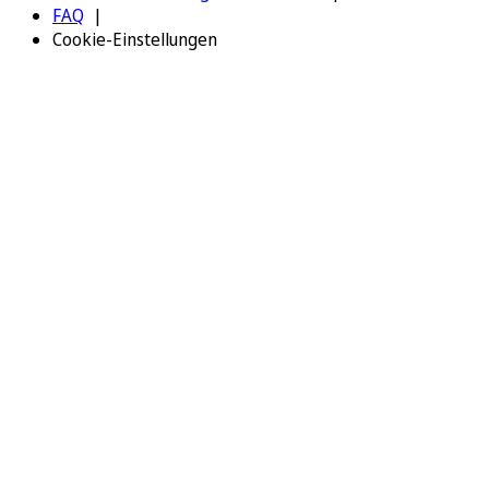
FAQ
Cookie-Einstellungen