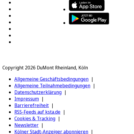
Copyright 2026 DuMont Rheinland, Köln
Allgemeine Geschäftsbedingungen
Allgemeine Teilnahmebedingungen
Datenschutzerklärung
Impressum
Barrierefreiheit
RSS-Feeds auf ksta.de
Cookies & Tracking
Newsletter
Kölner Stadt-Anzeiger abonnieren