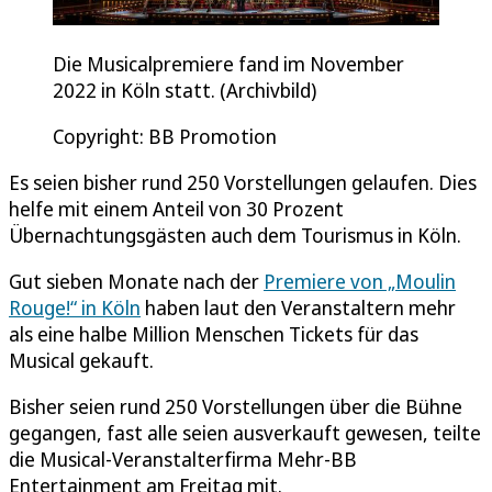
Die Musicalpremiere fand im November
2022 in Köln statt. (Archivbild)
Copyright: BB Promotion
Es seien bisher rund 250 Vorstellungen gelaufen. Dies
helfe mit einem Anteil von 30 Prozent
Übernachtungsgästen auch dem Tourismus in Köln.
Gut sieben Monate nach der
Premiere von „Moulin
Rouge!“ in Köln
haben laut den Veranstaltern mehr
als eine halbe Million Menschen Tickets für das
Musical gekauft.
Bisher seien rund 250 Vorstellungen über die Bühne
gegangen, fast alle seien ausverkauft gewesen, teilte
die Musical-Veranstalterfirma Mehr-BB
Entertainment am Freitag mit.