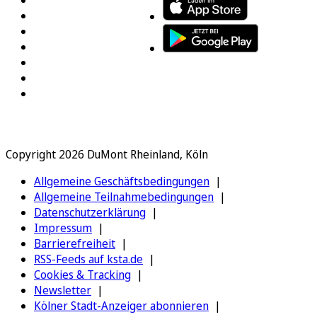
Copyright 2026 DuMont Rheinland, Köln
Allgemeine Geschäftsbedingungen
Allgemeine Teilnahmebedingungen
Datenschutzerklärung
Impressum
Barrierefreiheit
RSS-Feeds auf ksta.de
Cookies & Tracking
Newsletter
Kölner Stadt-Anzeiger abonnieren