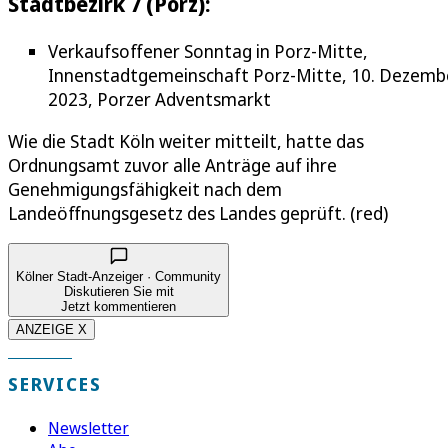
Stadtbezirk 7 (Porz):
Verkaufsoffener Sonntag in Porz-Mitte,
Innenstadtgemeinschaft Porz-Mitte, 10. Dezemb
2023, Porzer Adventsmarkt
Wie die Stadt Köln weiter mitteilt, hatte das
Ordnungsamt zuvor alle Anträge auf ihre
Genehmigungsfähigkeit nach dem
Landeöffnungsgesetz des Landes geprüft. (red)
Kölner Stadt-Anzeiger · Community
Diskutieren Sie mit
Jetzt kommentieren
ANZEIGE X
SERVICES
Newsletter