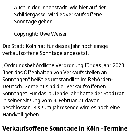
Auch in der Innenstadt, wie hier auf der
Schildergasse, wird es verkaufsoffene
Sonntage geben.
Copyright: Uwe Weiser
Die Stadt Köln hat für dieses Jahr noch einige
verkaufsoffene Sonntage angesetzt.
„Ordnungsbehördliche Verordnung für das Jahr 2023
über das Offenhalten von Verkaufsstellen an
Sonntagen“ heißt es umständlich im Behörden-
Deutsch. Gemeint sind die „Verkaufsoffenen
Sonntage“. Für das laufende Jahr hatte der Stadtrat
in seiner Sitzung vom 9. Februar 21 davon
beschlossen. Bis zum Jahresende wird es noch eine
Handvoll geben.
Verkaufsoffene Sonntage in Köln –Termine