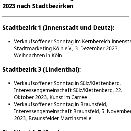
2023 nach Stadtbezirken
Stadtbezirk 1 (Innenstadt und Deutz):
Verkaufsoffener Sonntag im Kernbereich Innenst
Stadtmarketing Köln e.V., 3. Dezember 2023,
Weihnachten in Köln
Stadtbezirk 3 (Lindenthal):
Verkaufsoffener Sonntag in Sülz/Klettenberg,
Interessengemeinschaft Sülz/Klettenberg, 22.
Oktober 2023, Kunst im Carrée
Verkaufsoffener Sonntag in Braunsfeld,
Interessengemeinschaft Braunsfeld, 5. Novembe
2023, Braunsfelder Martinsmeile