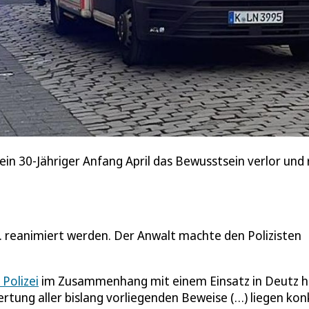
 ein 30-Jähriger Anfang April das Bewusstsein verlor un
. reanimiert werden. Der Anwalt machte den Polizisten
Polizei
im Zusammenhang mit einem Einsatz in Deutz h
rtung aller bislang vorliegenden Beweise (…) liegen kon