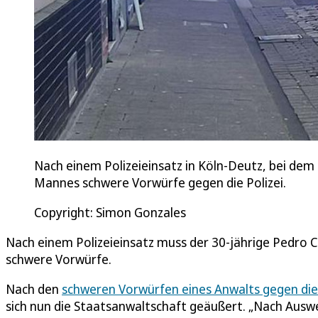
Nach einem Polizeieinsatz in Köln-Deutz, bei dem
Mannes schwere Vorwürfe gegen die Polizei.
Copyright: Simon Gonzales
Nach einem Polizeieinsatz muss der 30-jährige Pedro C
schwere Vorwürfe.
Nach den
schweren Vorwürfen eines Anwalts gegen die 
sich nun die Staatsanwaltschaft geäußert. „Nach Auswe