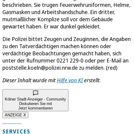
beschrieben. Sie trugen Feuerwehruniformen, Helme,
Gasmasken und Arbeitshandschuhe. Ein dritter,
mutmaßlicher Komplize soll vor dem Gebäude
gewartet haben. Er war dunkel gekleidet.
Die Polizei bittet Zeugen und Zeuginnen, die Angaben
zu den Tatverdächtigen machen können oder
verdächtige Beobachtungen gemacht haben, sich
unter der Rufnummer 0221 229-0 oder per E-Mail an
poststelle.koeln@polizei.nrw.de zu melden. (red)
Dieser Inhalt wurde mit
Hilfe von KI
erstellt.
Kölner Stadt-Anzeiger · Community
Diskutieren Sie mit
Jetzt kommentieren
ANZEIGE X
SERVICES