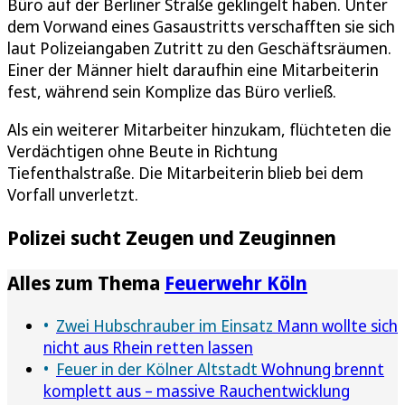
Büro auf der Berliner Straße geklingelt haben. Unter
dem Vorwand eines Gasaustritts verschafften sie sich
laut Polizeiangaben Zutritt zu den Geschäftsräumen.
Einer der Männer hielt daraufhin eine Mitarbeiterin
fest, während sein Komplize das Büro verließ.
Als ein weiterer Mitarbeiter hinzukam, flüchteten die
Verdächtigen ohne Beute in Richtung
Tiefenthalstraße. Die Mitarbeiterin blieb bei dem
Vorfall unverletzt.
Polizei sucht Zeugen und Zeuginnen
Alles zum Thema
Feuerwehr Köln
Zwei Hubschrauber im Einsatz
Mann wollte sich
nicht aus Rhein retten lassen
Feuer in der Kölner Altstadt
Wohnung brennt
komplett aus – massive Rauchentwicklung