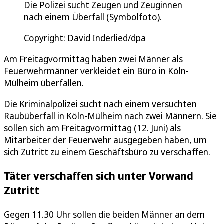
Die Polizei sucht Zeugen und Zeuginnen
nach einem Überfall (Symbolfoto).
Copyright: David Inderlied/dpa
Am Freitagvormittag haben zwei Männer als
Feuerwehrmänner verkleidet ein Büro in Köln-
Mülheim überfallen.
Die Kriminalpolizei sucht nach einem versuchten
Raubüberfall in Köln-Mülheim nach zwei Männern. Sie
sollen sich am Freitagvormittag (12. Juni) als
Mitarbeiter der Feuerwehr ausgegeben haben, um
sich Zutritt zu einem Geschäftsbüro zu verschaffen.
Täter verschaffen sich unter Vorwand
Zutritt
Gegen 11.30 Uhr sollen die beiden Männer an dem