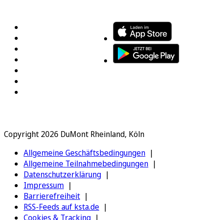
FOLGEN SIE UNS
ENTDECKEN SIE UNSERE APP
Copyright 2026 DuMont Rheinland, Köln
Allgemeine Geschäftsbedingungen
Allgemeine Teilnahmebedingungen
Datenschutzerklärung
Impressum
Barrierefreiheit
RSS-Feeds auf ksta.de
Cookies & Tracking