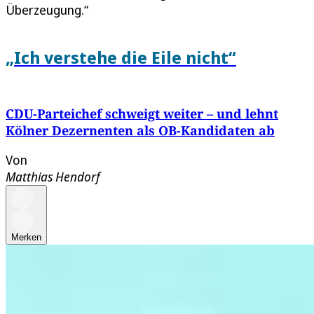
Überzeugung.“
„Ich verstehe die Eile nicht“
CDU-Parteichef schweigt weiter – und lehnt
Kölner Dezernenten als OB-Kandidaten ab
Von
Matthias Hendorf
Merken