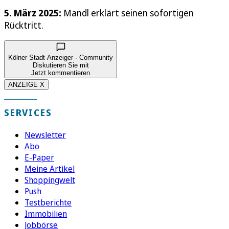
5. März 2025:
Mandl erklärt seinen sofortigen
Rücktritt.
Kölner Stadt-Anzeiger · Community
Diskutieren Sie mit
Jetzt kommentieren
ANZEIGE X
SERVICES
Newsletter
Abo
E-Paper
Meine Artikel
Shoppingwelt
Push
Testberichte
Immobilien
Jobbörse