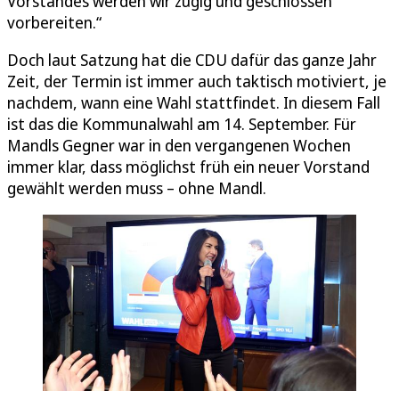
Vorstandes werden wir zügig und geschlossen
vorbereiten.“
Doch laut Satzung hat die CDU dafür das ganze Jahr
Zeit, der Termin ist immer auch taktisch motiviert, je
nachdem, wann eine Wahl stattfindet. In diesem Fall
ist das die Kommunalwahl am 14. September. Für
Mandls Gegner war in den vergangenen Wochen
immer klar, dass möglichst früh ein neuer Vorstand
gewählt werden muss – ohne Mandl.