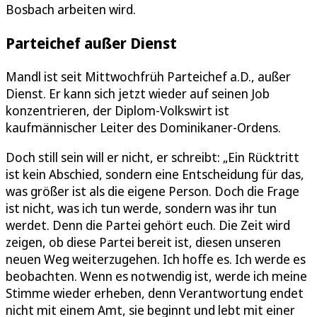
Bosbach arbeiten wird.
Parteichef außer Dienst
Mandl ist seit Mittwochfrüh Parteichef a.D., außer
Dienst. Er kann sich jetzt wieder auf seinen Job
konzentrieren, der Diplom-Volkswirt ist
kaufmännischer Leiter des Dominikaner-Ordens.
Doch still sein will er nicht, er schreibt: „Ein Rücktritt
ist kein Abschied, sondern eine Entscheidung für das,
was größer ist als die eigene Person. Doch die Frage
ist nicht, was ich tun werde, sondern was ihr tun
werdet. Denn die Partei gehört euch. Die Zeit wird
zeigen, ob diese Partei bereit ist, diesen unseren
neuen Weg weiterzugehen. Ich hoffe es. Ich werde es
beobachten. Wenn es notwendig ist, werde ich meine
Stimme wieder erheben, denn Verantwortung endet
nicht mit einem Amt, sie beginnt und lebt mit einer