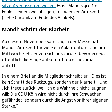
sitzen) verlassen zu wollen.
Es ist Mandls größter
Fehler seiner zweijährigen, turbulenten Amtszeit
(siehe Chronik am Ende des Artikels).
Mandl: Schritt der Klarheit
Ab diesem November-Samstag in der Messe hat
Mandls Amtszeit für viele ein Ablaufdatum. Und am
Mittwoch zieht er von sich aus zurück, bevor erneut
öffentlich die Frage aufkommt, ob er nochmal
antritt.
In einem Brief an die Mitglieder schreibt er: „Dies ist
kein Schritt des Rückzugs, sondern der Klarheit.“ Und:
„Ich trete zurück, weil ich die Wahrheit nicht leugnen
will: Die CDU Köln wird nicht durch ihre Schwächen
gefährdet, sondern durch die Angst vor ihrer eigenen
Stärke.“