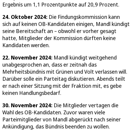
Ergebnis um 1,1 Prozentpunkte auf 20,9 Prozent.
24. Oktober 2024:
Die Findungskommission kann
sich auf keinen OB-Kandidaten einigen, Mandl kündigt
seine Bereitschaft an – obwohl er vorher gesagt
hatte, Mitglieder der Kommission dürften keine
Kandidaten werden.
22. November 2024:
Mandl kündigt weitgehend
unabgesprochen an, dass er zeitnah das
Mehrheitsbündnis mit Grünen und Volt verlassen will.
Darüber solle ein Parteitag diskutieren. Abends teilt
er nach einer Sitzung mit der Fraktion mit, es gebe
keinen Handlungsbedarf.
30. November 2024:
Die Mitglieder vertagen die
Wahl des OB-Kandidaten. Zuvor waren viele
Parteimitglieder von Mandl abgerückt nach seiner
Ankündigung, das Bündnis beenden zu wollen.