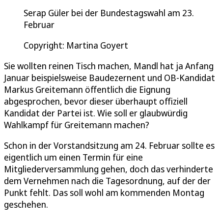
Serap Güler bei der Bundestagswahl am 23.
Februar
Copyright: Martina Goyert
Sie wollten reinen Tisch machen, Mandl hat ja Anfang
Januar beispielsweise Baudezernent und OB-Kandidat
Markus Greitemann öffentlich die Eignung
abgesprochen, bevor dieser überhaupt offiziell
Kandidat der Partei ist. Wie soll er glaubwürdig
Wahlkampf für Greitemann machen?
Schon in der Vorstandsitzung am 24. Februar sollte es
eigentlich um einen Termin für eine
Mitgliederversammlung gehen, doch das verhinderte
dem Vernehmen nach die Tagesordnung, auf der der
Punkt fehlt. Das soll wohl am kommenden Montag
geschehen.