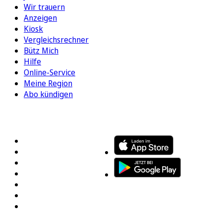
Wir trauern
Anzeigen
Kiosk
Vergleichsrechner
Bütz Mich
Hilfe
Online-Service
Meine Region
Abo kündigen
FOLGEN SIE UNS
ENTDECKEN SIE UNSERE APP