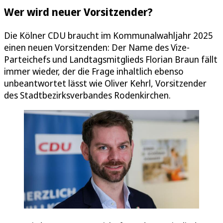
Wer wird neuer Vorsitzender?
Die Kölner CDU braucht im Kommunalwahljahr 2025
einen neuen Vorsitzenden: Der Name des Vize-
Parteichefs und Landtagsmitglieds Florian Braun fällt
immer wieder, der die Frage inhaltlich ebenso
unbeantwortet lässt wie Oliver Kehrl, Vorsitzender
des Stadtbezirksverbandes Rodenkirchen.