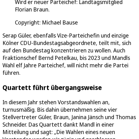
Wird er neuer Parteichef: Landtagsmitglied
Florian Braun.
Copyright: Michael Bause
Serap Güler, ebenfalls Vize-Parteichefin und einzige
Kölner CDU-Bundestagsabgeordnete, teilt mit, sich
auf den Bundestag konzentrieren zu wollen. Auch
Fraktionschef Bernd Petelkau, bis 2023 und Mandls
Wahl elf Jahre Parteichef, will nicht mehr die Partei
führen.
Quartett führt übergangsweise
In diesem Jahr stehen Vorstandswahlen an,
turnusmäßig. Bis dahin übernehmen seine vier
Stellvertreter Güler, Braun, Janina Jänsch und Thomas
Schneider. Das Quartett dankt Mandl in einer
Mitteilung und sagt: „Die Wahlen eines neuen