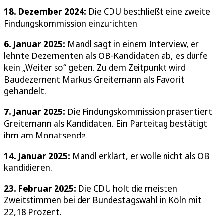
18. Dezember 2024:
Die CDU beschließt eine zweite
Findungskommission einzurichten.
6. Januar 2025:
Mandl sagt in einem Interview, er
lehnte Dezernenten als OB-Kandidaten ab, es dürfe
kein „Weiter so“ geben. Zu dem Zeitpunkt wird
Baudezernent Markus Greitemann als Favorit
gehandelt.
7. Januar 2025:
Die Findungskommission präsentiert
Greitemann als Kandidaten. Ein Parteitag bestätigt
ihm am Monatsende.
14. Januar 2025:
Mandl erklärt, er wolle nicht als OB
kandidieren.
23. Februar 2025:
Die CDU holt die meisten
Zweitstimmen bei der Bundestagswahl in Köln mit
22,18 Prozent.