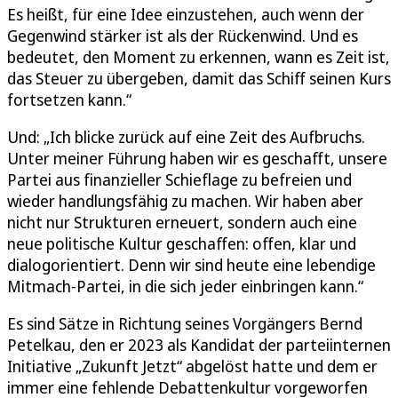
Es heißt, für eine Idee einzustehen, auch wenn der
Gegenwind stärker ist als der Rückenwind. Und es
bedeutet, den Moment zu erkennen, wann es Zeit ist,
das Steuer zu übergeben, damit das Schiff seinen Kurs
fortsetzen kann.“
Und: „Ich blicke zurück auf eine Zeit des Aufbruchs.
Unter meiner Führung haben wir es geschafft, unsere
Partei aus finanzieller Schieflage zu befreien und
wieder handlungsfähig zu machen. Wir haben aber
nicht nur Strukturen erneuert, sondern auch eine
neue politische Kultur geschaffen: offen, klar und
dialogorientiert. Denn wir sind heute eine lebendige
Mitmach-Partei, in die sich jeder einbringen kann.“
Es sind Sätze in Richtung seines Vorgängers Bernd
Petelkau, den er 2023 als Kandidat der parteiinternen
Initiative „Zukunft Jetzt“ abgelöst hatte und dem er
immer eine fehlende Debattenkultur vorgeworfen