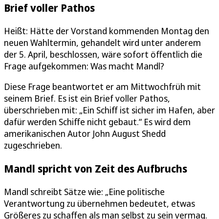
Brief voller Pathos
Heißt: Hätte der Vorstand kommenden Montag den
neuen Wahltermin, gehandelt wird unter anderem
der 5. April, beschlossen, wäre sofort öffentlich die
Frage aufgekommen: Was macht Mandl?
Diese Frage beantwortet er am Mittwochfrüh mit
seinem Brief. Es ist ein Brief voller Pathos,
überschrieben mit: „Ein Schiff ist sicher im Hafen, aber
dafür werden Schiffe nicht gebaut.“ Es wird dem
amerikanischen Autor John August Shedd
zugeschrieben.
Mandl spricht von Zeit des Aufbruchs
Mandl schreibt Sätze wie: „Eine politische
Verantwortung zu übernehmen bedeutet, etwas
Größeres zu schaffen als man selbst zu sein vermag.