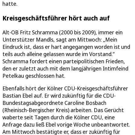
hatte.
Kreisgeschäftsführer hört auch auf
Alt-OB Fritz Schramma (2000 bis 2009), immer ein
Unterstützer Mandls, sagt am Mittwoch: „Mein
Eindruck ist, dass er hart angegangen worden ist und
teils auch alleine gelassen wurde im Vorstand.“
Schramma fordert einen parteipolitischen Frieden,
den er zuletzt auch mit dem langjährigen Intimfeind
Petelkau geschlossen hat.
Ebenfalls hört der Kölner CDU-Kreisgeschäftsführer
Bastian Ebel auf. Er wird zukünftig für die CDU-
Bundestagsabgeordnete Caroline Bosbach
(Rheinisch-Bergischer Kreis) arbeiten. Das Gerücht
waberte seit Tagen durch die Kölner CDU, eine
Anfrage dazu ließ Ebel vorige Woche unbeantwortet.
Am Mittwoch bestätigte er, dass er zukünftig für