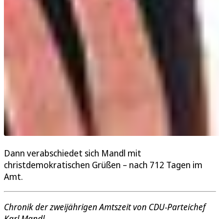
Dann verabschiedet sich Mandl mit
christdemokratischen Grüßen – nach 712 Tagen im
Amt.
Chronik der zweijährigen Amtszeit von CDU-Parteichef
Karl Mandl