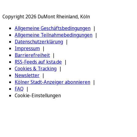
Copyright 2026 DuMont Rheinland, Köln
Allgemeine Geschäftsbedingungen
Allgemeine Teilnahmebedingungen
Datenschutzerklärung
Impressum
Barrierefreiheit
RSS-Feeds auf ksta.de
Cookies & Tracking
Newsletter
Kölner Stadt-Anzeiger abonnieren
FAQ
Cookie-Einstellungen