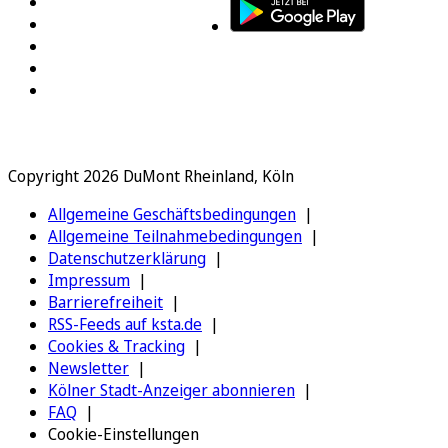
Copyright 2026 DuMont Rheinland, Köln
Allgemeine Geschäftsbedingungen
Allgemeine Teilnahmebedingungen
Datenschutzerklärung
Impressum
Barrierefreiheit
RSS-Feeds auf ksta.de
Cookies & Tracking
Newsletter
Kölner Stadt-Anzeiger abonnieren
FAQ
Cookie-Einstellungen