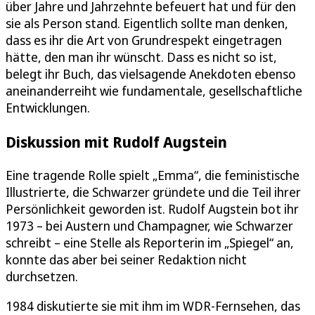
über Jahre und Jahrzehnte befeuert hat und für den
sie als Person stand. Eigentlich sollte man denken,
dass es ihr die Art von Grundrespekt eingetragen
hätte, den man ihr wünscht. Dass es nicht so ist,
belegt ihr Buch, das vielsagende Anekdoten ebenso
aneinanderreiht wie fundamentale, gesellschaftliche
Entwicklungen.
Diskussion mit Rudolf Augstein
Eine tragende Rolle spielt „Emma“, die feministische
Illustrierte, die Schwarzer gründete und die Teil ihrer
Persönlichkeit geworden ist. Rudolf Augstein bot ihr
1973 – bei Austern und Champagner, wie Schwarzer
schreibt – eine Stelle als Reporterin im „Spiegel“ an,
konnte das aber bei seiner Redaktion nicht
durchsetzen.
1984 diskutierte sie mit ihm im WDR-Fernsehen, das