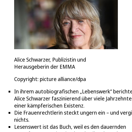
Alice Schwarzer, Publizistin und
Herausgeberin der EMMA
Copyright: picture alliance/dpa
In ihrem autobiografischen „Lebenswerk“ bericht
Alice Schwarzer faszinierend über viele Jahrzehnte
einer kämpferischen Existenz.
Die Frauenrechtlerin steckt ungern ein – und vergi
nichts.
Lesenswert ist das Buch, weil es den dauernden