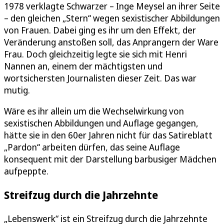
1978 verklagte Schwarzer – Inge Meysel an ihrer Seite
– den gleichen „Stern“ wegen sexistischer Abbildungen
von Frauen. Dabei ging es ihr um den Effekt, der
Veränderung anstoßen soll, das Anprangern der Ware
Frau. Doch gleichzeitig legte sie sich mit Henri
Nannen an, einem der mächtigsten und
wortsichersten Journalisten dieser Zeit. Das war
mutig.
Wäre es ihr allein um die Wechselwirkung von
sexistischen Abbildungen und Auflage gegangen,
hätte sie in den 60er Jahren nicht für das Satireblatt
„Pardon“ arbeiten dürfen, das seine Auflage
konsequent mit der Darstellung barbusiger Mädchen
aufpeppte.
Streifzug durch die Jahrzehnte
„Lebenswerk“ ist ein Streifzug durch die Jahrzehnte