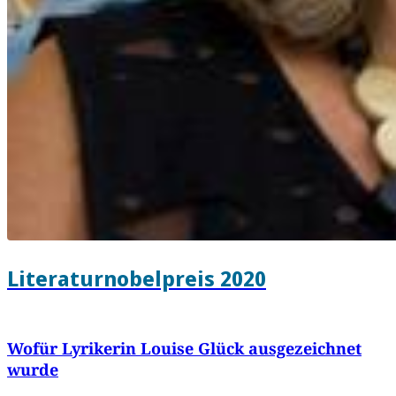
Literaturnobelpreis 2020
Wofür Lyrikerin Louise Glück ausgezeichnet
wurde