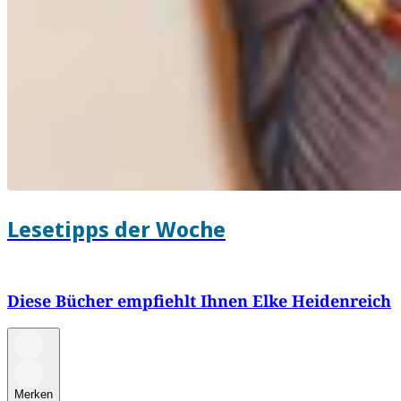
Lesetipps der Woche
Diese Bücher empfiehlt Ihnen Elke Heidenreich
Merken