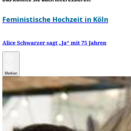
Feministische Hochzeit in Köln
Alice Schwarzer sagt „Ja“ mit 75 Jahren
Merken