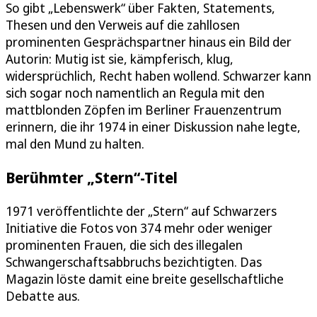
So gibt „Lebenswerk“ über Fakten, Statements,
Thesen und den Verweis auf die zahllosen
prominenten Gesprächspartner hinaus ein Bild der
Autorin: Mutig ist sie, kämpferisch, klug,
widersprüchlich, Recht haben wollend. Schwarzer kann
sich sogar noch namentlich an Regula mit den
mattblonden Zöpfen im Berliner Frauenzentrum
erinnern, die ihr 1974 in einer Diskussion nahe legte,
mal den Mund zu halten.
Berühmter „Stern“-Titel
1971 veröffentlichte der „Stern“ auf Schwarzers
Initiative die Fotos von 374 mehr oder weniger
prominenten Frauen, die sich des illegalen
Schwangerschaftsabbruchs bezichtigten. Das
Magazin löste damit eine breite gesellschaftliche
Debatte aus.