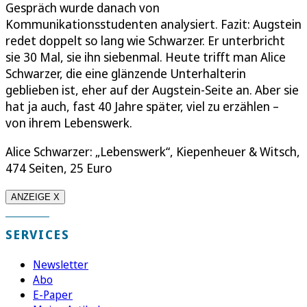
Gespräch wurde danach von
Kommunikationsstudenten analysiert. Fazit: Augstein
redet doppelt so lang wie Schwarzer. Er unterbricht
sie 30 Mal, sie ihn siebenmal. Heute trifft man Alice
Schwarzer, die eine glänzende Unterhalterin
geblieben ist, eher auf der Augstein-Seite an. Aber sie
hat ja auch, fast 40 Jahre später, viel zu erzählen –
von ihrem Lebenswerk.
Alice Schwarzer: „Lebenswerk“, Kiepenheuer & Witsch,
474 Seiten, 25 Euro
ANZEIGE X
SERVICES
Newsletter
Abo
E-Paper