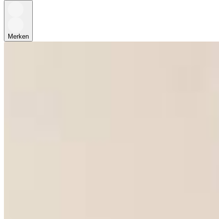
Merken