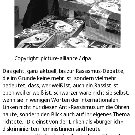
Copyright: picture-alliance / dpa
Das geht, ganz aktuell, bis zur Rassismus-Debatte,
die im Grunde keine mehr ist, sondern vielmehr
bedeutet, dass, wer weiß ist, auch ein Rassist ist,
eben weil er weiß ist. Schwarzer wäre nicht sie selbst,
wenn sie in wenigen Worten der internationalen
Linken nicht nur diesen Anti-Rassismus um die Ohren
haute, sondern den Blick auch auf ihr eigenes Thema
richtete. „Die einst von der Linken als »bürgerlich«
diskriminierten Feministinnen sind heute