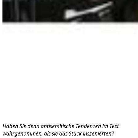
Haben Sie denn antisemitische Tendenzen im Text
wahrgenommen, als sie das Stück inszenierten?