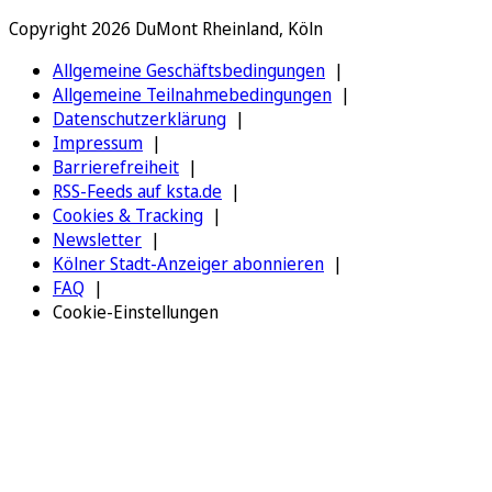
Copyright 2026 DuMont Rheinland, Köln
Allgemeine Geschäftsbedingungen
Allgemeine Teilnahmebedingungen
Datenschutzerklärung
Impressum
Barrierefreiheit
RSS-Feeds auf ksta.de
Cookies & Tracking
Newsletter
Kölner Stadt-Anzeiger abonnieren
FAQ
Cookie-Einstellungen