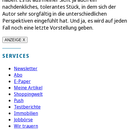
nachdenkliches, tolerantes Stück, in dem sich der
Autor sehr sorgfältig in die unterschiedlichen
Perspektiven eingefühlt hat. Und ja, es wird auf jeden
Fall noch eine letzte Vorstellung geben.
ANZEIGE X
SERVICES
Newsletter
Abo
E-Paper
Meine Artikel
Shoppingwelt
Push
Testberichte
Immobilien
Jobbörse
Wir trauern