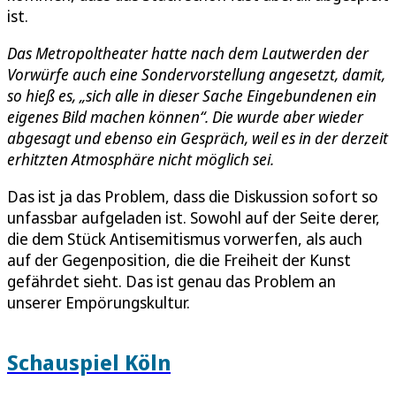
ist.
Das Metropoltheater hatte nach dem Lautwerden der
Vorwürfe auch eine Sondervorstellung angesetzt, damit,
so hieß es, „sich alle in dieser Sache Eingebundenen ein
eigenes Bild machen können“. Die wurde aber wieder
abgesagt und ebenso ein Gespräch, weil es in der derzeit
erhitzten Atmosphäre nicht möglich sei.
Das ist ja das Problem, dass die Diskussion sofort so
unfassbar aufgeladen ist. Sowohl auf der Seite derer,
die dem Stück Antisemitismus vorwerfen, als auch
auf der Gegenposition, die die Freiheit der Kunst
gefährdet sieht. Das ist genau das Problem an
unserer Empörungskultur.
Schauspiel Köln