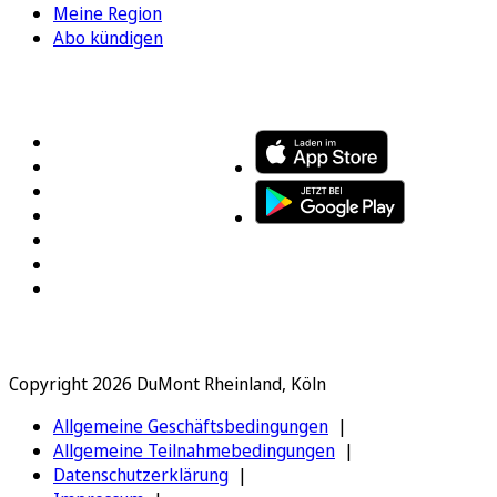
Meine Region
Abo kündigen
FOLGEN SIE UNS
ENTDECKEN SIE UNSERE APP
Copyright 2026 DuMont Rheinland, Köln
Allgemeine Geschäftsbedingungen
Allgemeine Teilnahmebedingungen
Datenschutzerklärung