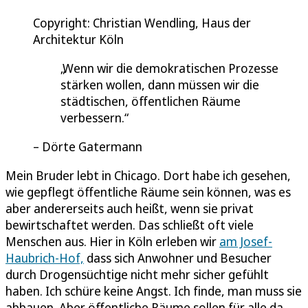
Copyright: Christian Wendling, Haus der
Architektur Köln
Wenn wir die demokratischen Prozesse
stärken wollen, dann müssen wir die
städtischen, öffentlichen Räume
verbessern.
Dörte Gatermann
Mein Bruder lebt in Chicago. Dort habe ich gesehen,
wie gepflegt öffentliche Räume sein können, was es
aber andererseits auch heißt, wenn sie privat
bewirtschaftet werden. Das schließt oft viele
Menschen aus. Hier in Köln erleben wir
am Josef-
Haubrich-Hof,
dass sich Anwohner und Besucher
durch Drogensüchtige nicht mehr sicher gefühlt
haben. Ich schüre keine Angst. Ich finde, man muss sie
abbauen. Aber öffentliche Räume sollen für alle da