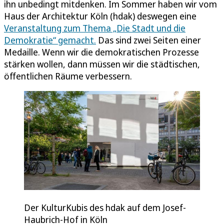
ihn unbedingt mitdenken. Im Sommer haben wir vom
Haus der Architektur Köln (hdak) deswegen eine
Veranstaltung zum Thema „Die Stadt und die
Demokratie“ gemacht.
Das sind zwei Seiten einer
Medaille. Wenn wir die demokratischen Prozesse
stärken wollen, dann müssen wir die städtischen,
öffentlichen Räume verbessern.
Der KulturKubis des hdak auf dem Josef-
Haubrich-Hof in Köln