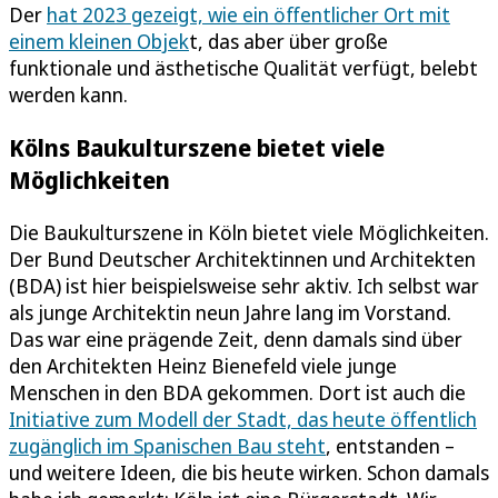
Der
hat 2023 gezeigt, wie ein öffentlicher Ort mit
einem kleinen Objek
t, das aber über große
funktionale und ästhetische Qualität verfügt, belebt
werden kann.
Kölns Baukulturszene bietet viele
Möglichkeiten
Die Baukulturszene in Köln bietet viele Möglichkeiten.
Der Bund Deutscher Architektinnen und Architekten
(BDA) ist hier beispielsweise sehr aktiv. Ich selbst war
als junge Architektin neun Jahre lang im Vorstand.
Das war eine prägende Zeit, denn damals sind über
den Architekten Heinz Bienefeld viele junge
Menschen in den BDA gekommen. Dort ist auch die
Initiative zum Modell der Stadt, das heute öffentlich
zugänglich im Spanischen Bau steht
, entstanden –
und weitere Ideen, die bis heute wirken. Schon damals