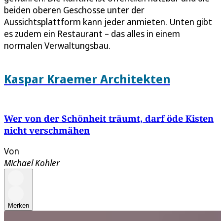
beiden oberen Geschosse unter der
Aussichtsplattform kann jeder anmieten. Unten gibt
es zudem ein Restaurant – das alles in einem
normalen Verwaltungsbau.
Kaspar Kraemer Architekten
Wer von der Schönheit träumt, darf öde Kisten
nicht verschmähen
Von
Michael Kohler
Merken