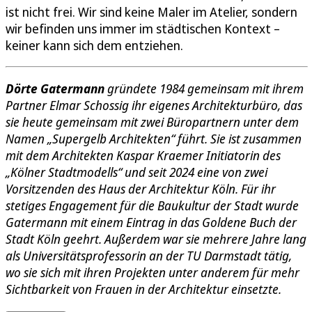
ist nicht frei. Wir sind keine Maler im Atelier, sondern
wir befinden uns immer im städtischen Kontext –
keiner kann sich dem entziehen.
Dörte Gatermann
gründete 1984 gemeinsam mit ihrem
Partner Elmar Schossig ihr eigenes Architekturbüro, das
sie heute gemeinsam mit zwei Büropartnern unter dem
Namen „Supergelb Architekten“ führt. Sie ist zusammen
mit dem Architekten Kaspar Kraemer Initiatorin des
„Kölner Stadtmodells“ und seit 2024 eine von zwei
Vorsitzenden des Haus der Architektur Köln. Für ihr
stetiges Engagement für die Baukultur der Stadt wurde
Gatermann mit einem Eintrag in das Goldene Buch der
Stadt Köln geehrt. Außerdem war sie mehrere Jahre lang
als Universitätsprofessorin an der TU Darmstadt tätig,
wo sie sich mit ihren Projekten unter anderem für mehr
Sichtbarkeit von Frauen in der Architektur einsetzte.