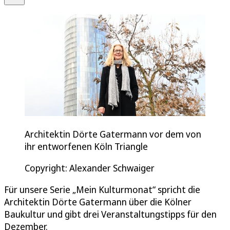
Architektin Dörte Gatermann vor dem von
ihr entworfenen Köln Triangle
Copyright: Alexander Schwaiger
Für unsere Serie „Mein Kulturmonat“ spricht die
Architektin Dörte Gatermann über die Kölner
Baukultur und gibt drei Veranstaltungstipps für den
Dezember.