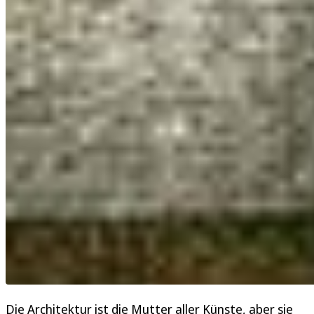
Die Architektur ist die Mutter aller Künste, aber sie