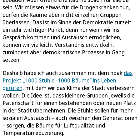
sein. Wir müssen etwas für die Drogenkranken tun,
dürfen die Räume aber nicht einzelnen Gruppen
überlassen. Das ist im Sinne der Demokratie zurzeit
ein sehr wichtiger Punkt, denn nur wenn wir ins
Gespräch kommen und Austausch ermöglichen,
können wir vielleicht Verständnis entwickeln,
zumindest aber demokratische Prozesse in Gang
setzen.
Deshalb habe ich auch zusammen mit dem hdak
das
Projekt „1000 Stühle -1000 Bäume“ ins Leben
gerufen,
mit dem wir das Klima der Stadt verbessern
wollen. Die Idee ist, dass kleinere Gruppen jeweils die
Patenschaft für einen bestehenden oder neuen Platz
in der Stadt übernehmen. Die Stühle sollen für mehr
sozialen Austausch – auch zwischen den Generationen
– sorgen, die Bäume für Luftqualität und
Temperaturreduzierung.