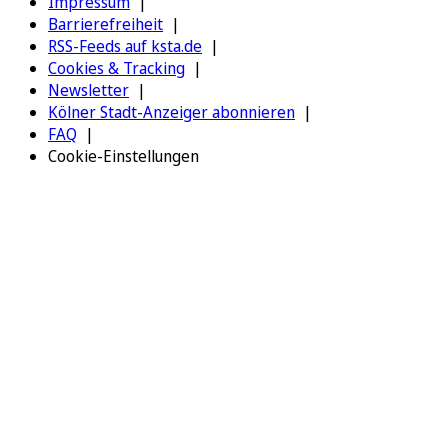
Impressum
Barrierefreiheit
RSS-Feeds auf ksta.de
Cookies & Tracking
Newsletter
Kölner Stadt-Anzeiger abonnieren
FAQ
Cookie-Einstellungen