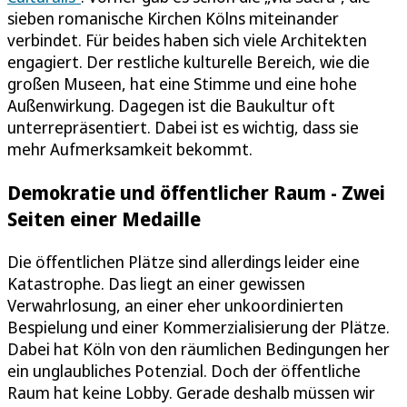
sieben romanische Kirchen Kölns miteinander
verbindet. Für beides haben sich viele Architekten
engagiert. Der restliche kulturelle Bereich, wie die
großen Museen, hat eine Stimme und eine hohe
Außenwirkung. Dagegen ist die Baukultur oft
unterrepräsentiert. Dabei ist es wichtig, dass sie
mehr Aufmerksamkeit bekommt.
Demokratie und öffentlicher Raum - Zwei
Seiten einer Medaille
Die öffentlichen Plätze sind allerdings leider eine
Katastrophe. Das liegt an einer gewissen
Verwahrlosung, an einer eher unkoordinierten
Bespielung und einer Kommerzialisierung der Plätze.
Dabei hat Köln von den räumlichen Bedingungen her
ein unglaubliches Potenzial. Doch der öffentliche
Raum hat keine Lobby. Gerade deshalb müssen wir