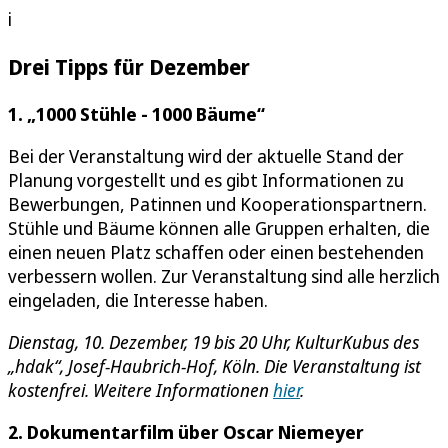
i
Drei Tipps für Dezember
1. „1000 Stühle - 1000 Bäume“
Bei der Veranstaltung wird der aktuelle Stand der
Planung vorgestellt und es gibt Informationen zu
Bewerbungen, Patinnen und Kooperationspartnern.
Stühle und Bäume können alle Gruppen erhalten, die
einen neuen Platz schaffen oder einen bestehenden
verbessern wollen. Zur Veranstaltung sind alle herzlich
eingeladen, die Interesse haben.
Dienstag, 10. Dezember, 19 bis 20 Uhr, KulturKubus des
„hdak“, Josef-Haubrich-Hof, Köln. Die Veranstaltung ist
kostenfrei. Weitere Informationen
hier
.
2. Dokumentarfilm über Oscar Niemeyer