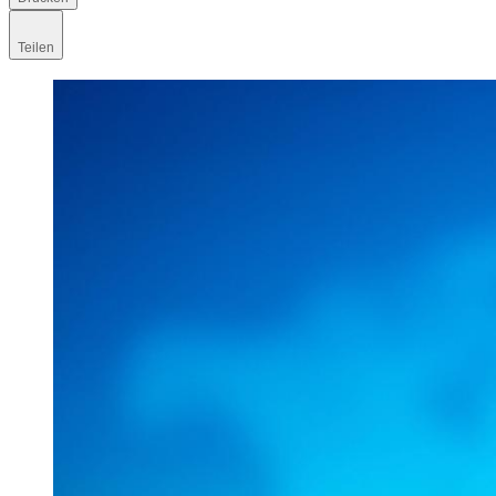
Teilen