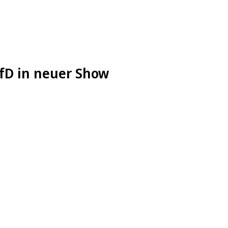
fD in neuer Show