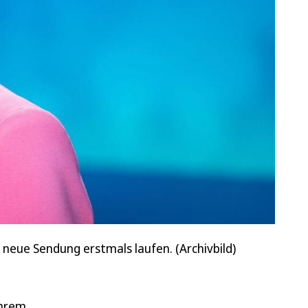
neue Sendung erstmals laufen. (Archivbild)
ihrem