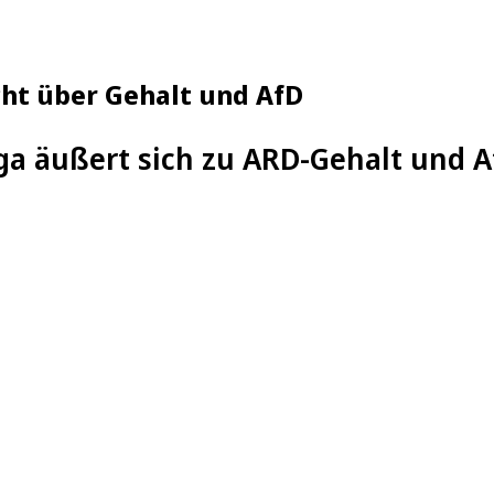
ht über Gehalt und AfD
ga äußert sich zu ARD-Gehalt und A