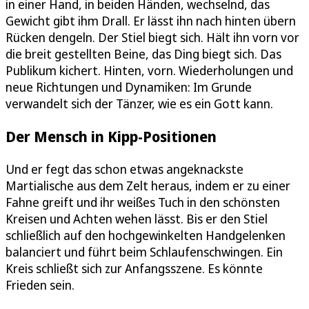
in einer Hand, in beiden Händen, wechselnd, das
Gewicht gibt ihm Drall. Er lässt ihn nach hinten übern
Rücken dengeln. Der Stiel biegt sich. Hält ihn vorn vor
die breit gestellten Beine, das Ding biegt sich. Das
Publikum kichert. Hinten, vorn. Wiederholungen und
neue Richtungen und Dynamiken: Im Grunde
verwandelt sich der Tänzer, wie es ein Gott kann.
Der Mensch in Kipp-Positionen
Und er fegt das schon etwas angeknackste
Martialische aus dem Zelt heraus, indem er zu einer
Fahne greift und ihr weißes Tuch in den schönsten
Kreisen und Achten wehen lässt. Bis er den Stiel
schließlich auf den hochgewinkelten Handgelenken
balanciert und führt beim Schlaufenschwingen. Ein
Kreis schließt sich zur Anfangsszene. Es könnte
Frieden sein.