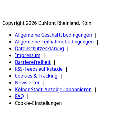
Copyright 2026 DuMont Rheinland, Köln
Allgemeine Geschäftsbedingungen
Allgemeine Teilnahmebedingungen
Datenschutzerklärung
Impressum
Barrierefreiheit
RSS-Feeds auf ksta.de
Cookies & Tracking
Newsletter
Kölner Stadt-Anzeiger abonnieren
FAQ
Cookie-Einstellungen