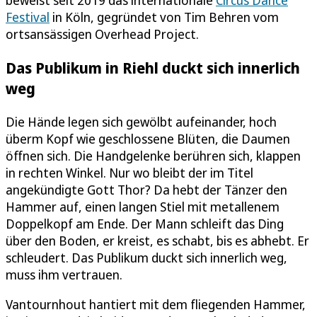
Festival
in Köln, gegründet von Tim Behren vom
ortsansässigen Overhead Project.
Das Publikum in Riehl duckt sich innerlich
weg
Die Hände legen sich gewölbt aufeinander, hoch
überm Kopf wie geschlossene Blüten, die Daumen
öffnen sich. Die Handgelenke berühren sich, klappen
in rechten Winkel. Nur wo bleibt der im Titel
angekündigte Gott Thor? Da hebt der Tänzer den
Hammer auf, einen langen Stiel mit metallenem
Doppelkopf am Ende. Der Mann schleift das Ding
über den Boden, er kreist, es schabt, bis es abhebt. Er
schleudert. Das Publikum duckt sich innerlich weg,
muss ihm vertrauen.
Vantournhout hantiert mit dem fliegenden Hammer,