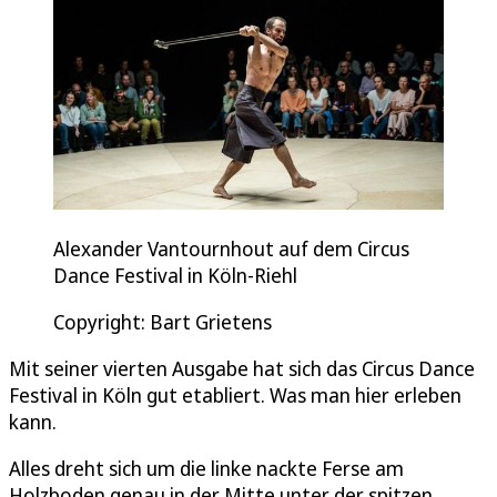
Alexander Vantournhout auf dem Circus
Dance Festival in Köln-Riehl
Copyright: Bart Grietens
Mit seiner vierten Ausgabe hat sich das Circus Dance
Festival in Köln gut etabliert. Was man hier erleben
kann.
Alles dreht sich um die linke nackte Ferse am
Holzboden genau in der Mitte unter der spitzen