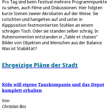
Pro Tag sind beim Festival mehrere Programmpunkte
zu sehen, auch Filme und Diskussionen. Hier folgten
kurze Szenen zweier Akrobaten auf der Wiese. Sie
rutschten und hangelten auf und unter in
Kippposition festmontierten Stühlen an einem
schrägen Tisch. Oder sie standen selber schräg. In
Ruhemomenten entstanden in „Table et chaises“
Bilder von Objekten und Menschen aus der Balance.
Was ist Stabilität?
Ehrgeizige Pläne der Stadt
Köln will eigene Tanzkompanie und das Depot
komplett erhalten
Von
Christian Bos