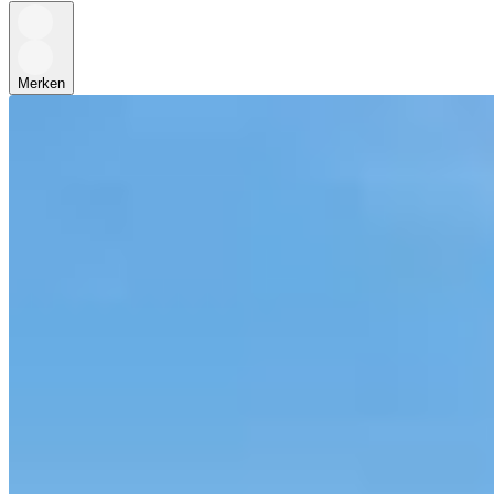
Merken