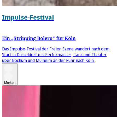
Impulse-Festival
Ein „Stripping Bolero“ für Köln
Das Impulse-Festival der Freien Szene wandert nach dem
Start in Düsseldorf mit Performances, Tanz und Theater
über Bochum und Mülheim an der Ruhr nach Köln.
Merken