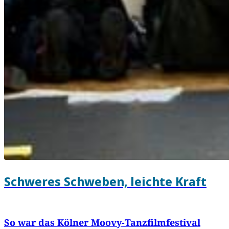
Schweres Schweben, leichte Kraft
So war das Kölner Moovy-Tanzfilmfestival