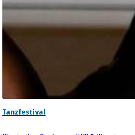
Tanzfestival