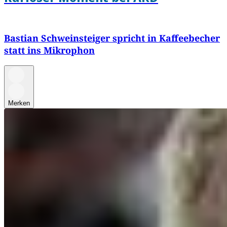
Bastian Schweinsteiger spricht in Kaffeebecher
statt ins Mikrophon
Merken