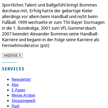
Sportliches Talent und Ballgefühl bringt Bommes
durchaus mit, Erfolg hatte der gebürtige Kieler
allerdings vor allem beim Handball und nicht beim
Fußball. 1999 wechselte er zum TSV Bayer Dormagen
in die 1. Bundesliga, 2001 zum VfL Gummersbach.
2007 beendet Alexander Bommes seine Handball-
Karriere und begann in der Folge seine Karriere als
Fernsehmoderator. (pst)
ANZEIGE X
SERVICES
Newsletter
Abo
E-Paper
Meine Artikel
Shoppingwelt
Push