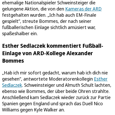
ehemalige Nationalspieler Schweinsteiger die
gelungene Aktion, die von den
Kameras der ARD
festgehalten wurden. „Ich hab auch EM-Finale
gespielt“, streute Bommes, der nach seiner
fußballerischen Einlage sichtlich amüsiert war,
spaßeshalber ein.
Esther Sedlaczek kommentiert Fußball-
Einlage von ARD-Kollege Alexander
Bommes
„Hab ich mir sofort gedacht, warum hab ich dich nie
gesehen“, antwortete Moderatorenkollegin
Esther
Sedlaczek
. Schweinsteiger und Almuth Schult lachten,
ebenso wie Bommes, der über beide Ohren strahlte.
Anschließend kam Sedlaczek wieder zurück zur Partie
Spanien gegen England und sprach das Duell Nico
Williams gegen Kyle Walker an.