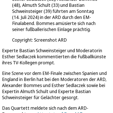
(48), Almuth Schult (33) und Bastian
Schweinsteiger (39) führten am Sonntag
(14. Juli 2024) in der ARD durch den EM-
Finalabend. Bommes amüsierte sich nach
seiner fußballerischen Einlage prächtig.
Copyright: Screenshot ARD
Experte Bastian Schweinsteiger und Moderatorin
Esther Sedlaczek kommentierten die Fußballkünste
ihres TV-Kollegen prompt.
Eine Szene vor dem EM-Finale zwischen Spanien und
England in Berlin hat bei den Moderatoren der ARD,
Alexander Bommes und Esther Sedlaczek sowie bei
Expertin Almuth Schult und Experte Bastian
Schweinsteiger für Gelächter gesorgt.
Das Quartett meldete sich nach dem ARD-