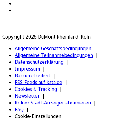
Copyright 2026 DuMont Rheinland, Köln
Allgemeine Geschäftsbedingungen
Allgemeine Teilnahmebedingungen
Datenschutzerklärung
Impressum
Barrierefreiheit
RSS-Feeds auf ksta.de
Cookies & Tracking
Newsletter
Kölner Stadt-Anzeiger abonnieren
FAQ
Cookie-Einstellungen