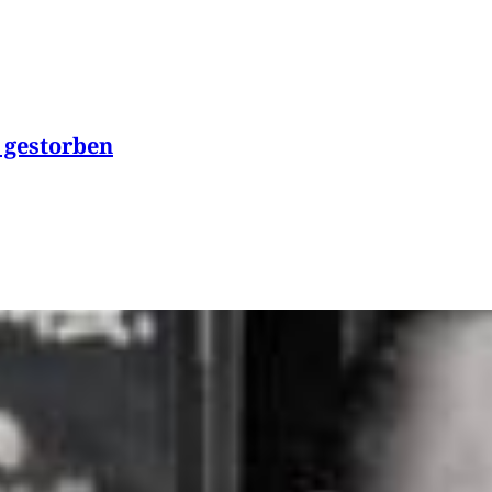
 gestorben