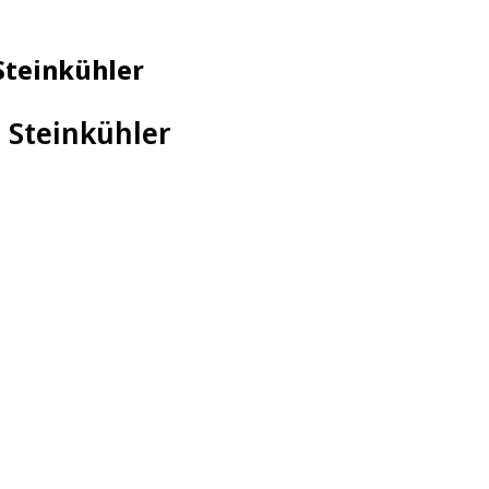
Steinkühler
 Steinkühler