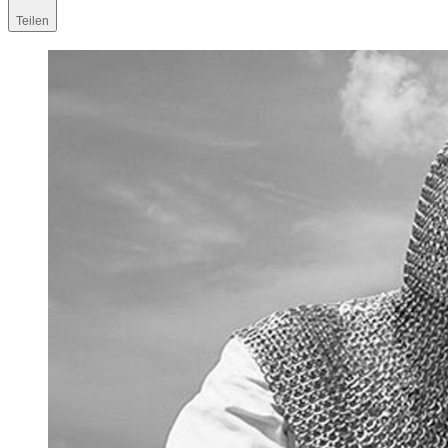
Teilen