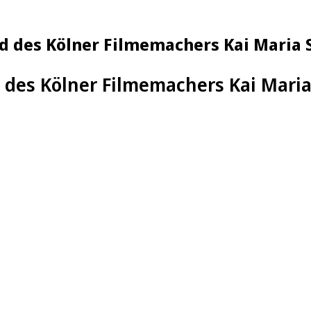
d des Kölner Filmemachers Kai Maria 
des Kölner Filmemachers Kai Maria