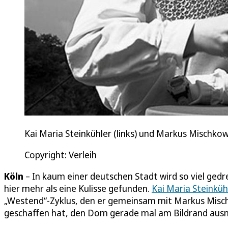
Kai Maria Steinkühler (links) und Markus Mischkows
Copyright: Verleih
Köln
– In kaum einer deutschen Stadt wird so viel ged
hier mehr als eine Kulisse gefunden.
Kai Maria Steinküh
„Westend“-Zyklus, den er gemeinsam mit Markus Misch
geschaffen hat, den Dom gerade mal am Bildrand aus