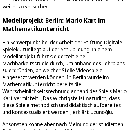
weiter zu versuchen.
Modellprojekt Berlin: Mario Kart im
Mathematikunterricht
Ein Schwerpunkt bei der Arbeit der Stiftung Digitale
Spielekultur liegt auf der Schulbildung. In einem
Modellprojekt führt sie derzeit eine
Machbarkeitsstudie durch, um anhand des Lehrplans
zu ergründen, an welcher Stelle Videospiele
eingesetzt werden können. In Berlin wurde im
Mathematikunterricht bereits die
Wahrscheinlichkeitsrechnung anhand des Spiels Mario
Kart vermittelt. „Das Wichtigste ist natürlich, dass
diese Spiele methodisch und didaktisch aufbereitet
und kontextualisiert werden“, erklärt Uzunoğlu.
Ansonsten könne aber nach Meinung der studierten