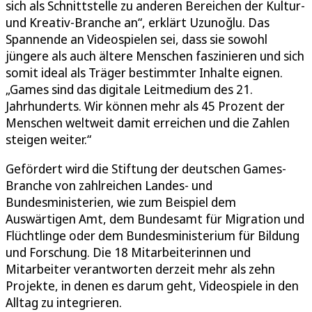
sich als Schnittstelle zu anderen Bereichen der Kultur-
und Kreativ-Branche an“, erklärt Uzunoğlu. Das
Spannende an Videospielen sei, dass sie sowohl
jüngere als auch ältere Menschen faszinieren und sich
somit ideal als Träger bestimmter Inhalte eignen.
„Games sind das digitale Leitmedium des 21.
Jahrhunderts. Wir können mehr als 45 Prozent der
Menschen weltweit damit erreichen und die Zahlen
steigen weiter.“
Gefördert wird die Stiftung der deutschen Games-
Branche von zahlreichen Landes- und
Bundesministerien, wie zum Beispiel dem
Auswärtigen Amt, dem Bundesamt für Migration und
Flüchtlinge oder dem Bundesministerium für Bildung
und Forschung. Die 18 Mitarbeiterinnen und
Mitarbeiter verantworten derzeit mehr als zehn
Projekte, in denen es darum geht, Videospiele in den
Alltag zu integrieren.