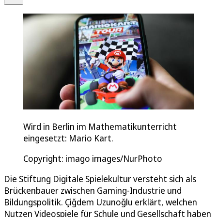
Wird in Berlin im Mathematikunterricht
eingesetzt: Mario Kart.
Copyright: imago images/NurPhoto
Die Stiftung Digitale Spielekultur versteht sich als
Brückenbauer zwischen Gaming-Industrie und
Bildungspolitik. Çiğdem Uzunoğlu erklärt, welchen
Nutzen Videospiele für Schule und Gesellschaft haben