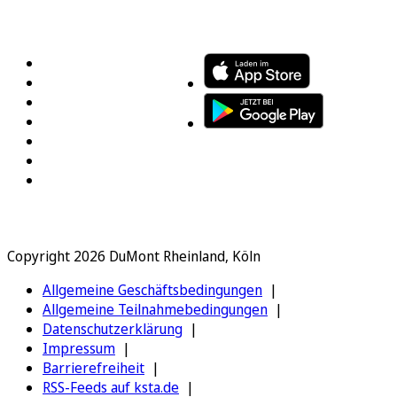
FOLGEN SIE UNS
ENTDECKEN SIE UNSERE APP
Copyright 2026 DuMont Rheinland, Köln
Allgemeine Geschäftsbedingungen
Allgemeine Teilnahmebedingungen
Datenschutzerklärung
Impressum
Barrierefreiheit
RSS-Feeds auf ksta.de