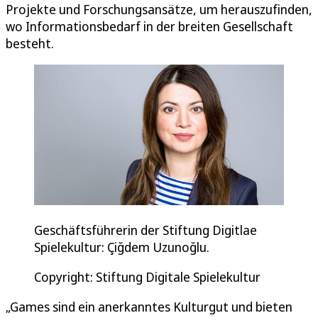
Projekte und Forschungsansätze, um herauszufinden,
wo Informationsbedarf in der breiten Gesellschaft
besteht.
Geschäftsführerin der Stiftung Digitlae
Spielekultur: Çiğdem Uzunoğlu.
Copyright: Stiftung Digitale Spielekultur
„Games sind ein anerkanntes Kulturgut und bieten