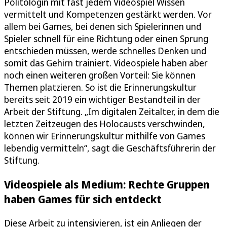
Politologin mit fast jedem Videospiel Wissen
vermittelt und Kompetenzen gestärkt werden. Vor
allem bei Games, bei denen sich Spielerinnen und
Spieler schnell für eine Richtung oder einen Sprung
entschieden müssen, werde schnelles Denken und
somit das Gehirn trainiert. Videospiele haben aber
noch einen weiteren großen Vorteil: Sie können
Themen platzieren. So ist die Erinnerungskultur
bereits seit 2019 ein wichtiger Bestandteil in der
Arbeit der Stiftung. „Im digitalen Zeitalter, in dem die
letzten Zeitzeugen des Holocausts verschwinden,
können wir Erinnerungskultur mithilfe von Games
lebendig vermitteln“, sagt die Geschäftsführerin der
Stiftung.
Videospiele als Medium: Rechte Gruppen
haben Games für sich entdeckt
Diese Arbeit zu intensivieren, ist ein Anliegen der