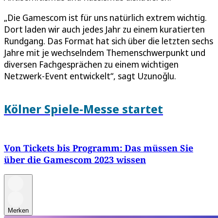
„Die Gamescom ist für uns natürlich extrem wichtig.
Dort laden wir auch jedes Jahr zu einem kuratierten
Rundgang. Das Format hat sich über die letzten sechs
Jahre mit je wechselndem Themenschwerpunkt und
diversen Fachgesprächen zu einem wichtigen
Netzwerk-Event entwickelt“, sagt Uzunoğlu.
Kölner Spiele-Messe startet
Von Tickets bis Programm: Das müssen Sie
über die Gamescom 2023 wissen
Merken