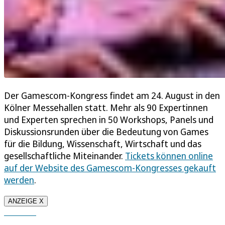
Der Gamescom-Kongress findet am 24. August in den
Kölner Messehallen statt. Mehr als 90 Expertinnen
und Experten sprechen in 50 Workshops, Panels und
Diskussionsrunden über die Bedeutung von Games
für die Bildung, Wissenschaft, Wirtschaft und das
gesellschaftliche Miteinander.
Tickets können online
auf der Website des Gamescom-Kongresses gekauft
werden
.
ANZEIGE X