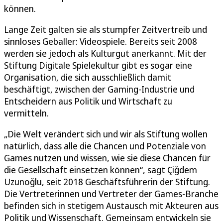
können.
Lange Zeit galten sie als stumpfer Zeitvertreib und
sinnloses Geballer: Videospiele. Bereits seit 2008
werden sie jedoch als Kulturgut anerkannt. Mit der
Stiftung Digitale Spielekultur gibt es sogar eine
Organisation, die sich ausschließlich damit
beschäftigt, zwischen der Gaming-Industrie und
Entscheidern aus Politik und Wirtschaft zu
vermitteln.
„Die Welt verändert sich und wir als Stiftung wollen
natürlich, dass alle die Chancen und Potenziale von
Games nutzen und wissen, wie sie diese Chancen für
die Gesellschaft einsetzen können“, sagt Çiğdem
Uzunoğlu, seit 2018 Geschäftsführerin der Stiftung.
Die Vertreterinnen und Vertreter der Games-Branche
befinden sich in stetigem Austausch mit Akteuren aus
Politik und Wissenschaft. Gemeinsam entwickeln sie