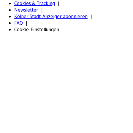
Cookies & Tracking
Newsletter
Kölner Stadt-Anzeiger abonnieren
FAQ
Cookie-Einstellungen