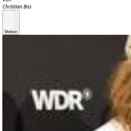
Christian Bos
Merken