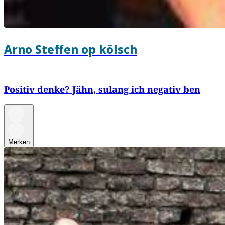
Arno Steffen op kölsch
Positiv denke? Jähn, sulang ich negativ ben
Merken