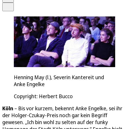
Teilen
Henning May (l.), Severin Kantereit und
Anke Engelke
Copyright: Herbert Bucco
Köln
– Bis vor kurzem, bekennt Anke Engelke, sei ihr
der Holger-Czukay-Preis noch gar kein Begriff
gewesen. „Ich bin wohl zu selten auf der funky