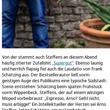
Von der stammt auch Steffens an diesem Abend
häufig zitierter Zufallshit
„Supergut“
. Ebenso launig
und herrlich flapsig fiel auch die Laudatio von Frank
Schätzing aus. Der Bestsellerautor ließ vorm
geistigen Auge des Publikums eine typische Südstadt-
Szene entstehen: Schätzing beim späten Frühstück
vorm Wippenbeck, Steffens, der auf einem winzigen
Moped vorbeibraust: „Espresso, Arno? Geht nicht,
muss arbigge!“ Ein Intellektueller der Herzen sei Arno