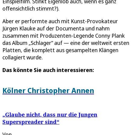
Einspielfilm. Stinkt Eigenlob auch, wenn es ganz
offensichtlich stimmt?).
Aber er performte auch mit Kunst-Provokateur
Jürgen Klauke auf der Documenta und nahm
zusammen mit Produzenten-Legende Conny Plank
das Album „Schlager“ auf — eine der weltweit ersten
Platten, die komplett aus gesampelten Klängen
collagiert wurde.
Das könnte Sie auch interessieren:
Kölner Christopher Annen
„Glaube nicht, dass nur die Jungen
Superspreader sind“
Von