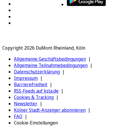
Copyright 2026 DuMont Rheinland, Köln
Allgemeine Geschäftsbedingungen
Allgemeine Teilnahmebedingungen
Datenschutzerklärung
Impressum
Barrierefreiheit
RSS-Feeds auf ksta.de
Cookies & Tracking
Newsletter
Kölner Stadt-Anzeiger abonnieren
FAQ
Cookie-Einstellungen