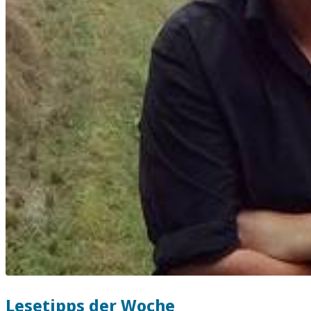
Lesetipps der Woche