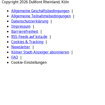
Copyright 2026 DuMont Rheinland, Köln
Allgemeine Geschäftsbedingungen
Allgemeine Teilnahmebedingungen
Datenschutzerklärung
Impressum
Barrierefreiheit
RSS-Feeds auf ksta.de
Cookies & Tracking
Newsletter
Kölner Stadt-Anzeiger abonnieren
FAQ
Cookie-Einstellungen