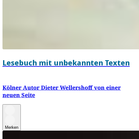
Lesebuch mit unbekannten Texten
Kölner Autor Dieter Wellershoff von einer
neuen Seite
Merken