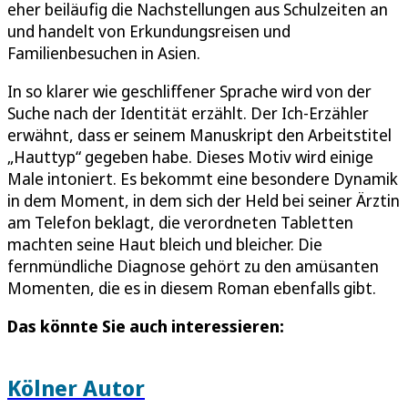
eher beiläufig die Nachstellungen aus Schulzeiten an
und handelt von Erkundungsreisen und
Familienbesuchen in Asien.
In so klarer wie geschliffener Sprache wird von der
Suche nach der Identität erzählt. Der Ich-Erzähler
erwähnt, dass er seinem Manuskript den Arbeitstitel
„Hauttyp“ gegeben habe. Dieses Motiv wird einige
Male intoniert. Es bekommt eine besondere Dynamik
in dem Moment, in dem sich der Held bei seiner Ärztin
am Telefon beklagt, die verordneten Tabletten
machten seine Haut bleich und bleicher. Die
fernmündliche Diagnose gehört zu den amüsanten
Momenten, die es in diesem Roman ebenfalls gibt.
Das könnte Sie auch interessieren:
Kölner Autor