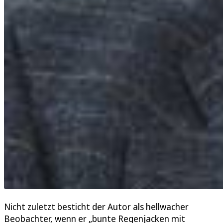
Nicht zuletzt besticht der Autor als hellwacher
Beobachter, wenn er „bunte Regenjacken mit