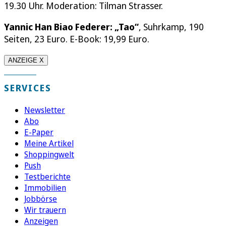
19.30 Uhr. Moderation: Tilman Strasser.
Yannic Han Biao Federer: „Tao“
, Suhrkamp, 190
Seiten, 23 Euro. E-Book: 19,99 Euro.
ANZEIGE X
SERVICES
Newsletter
Abo
E-Paper
Meine Artikel
Shoppingwelt
Push
Testberichte
Immobilien
Jobbörse
Wir trauern
Anzeigen