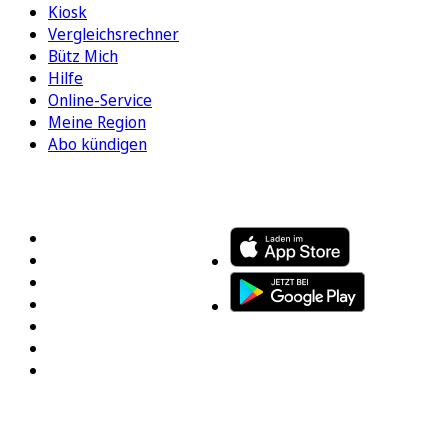
Kiosk
Vergleichsrechner
Bütz Mich
Hilfe
Online-Service
Meine Region
Abo kündigen
FOLGEN SIE UNS
ENTDECKEN SIE UNSERE APP