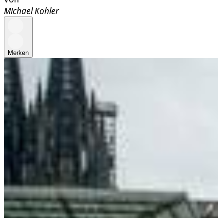
Michael Kohler
Merken