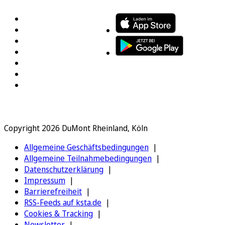
Copyright 2026 DuMont Rheinland, Köln
Allgemeine Geschäftsbedingungen
Allgemeine Teilnahmebedingungen
Datenschutzerklärung
Impressum
Barrierefreiheit
RSS-Feeds auf ksta.de
Cookies & Tracking
Newsletter