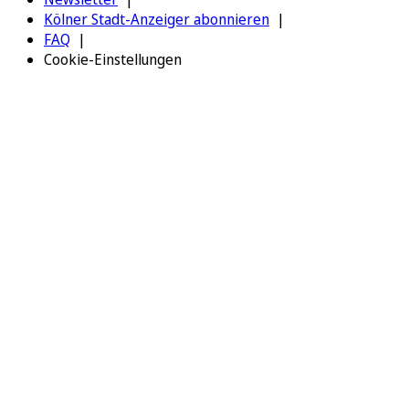
Kölner Stadt-Anzeiger abonnieren
FAQ
Cookie-Einstellungen