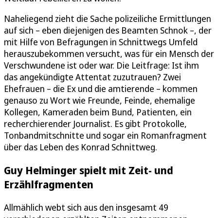
Naheliegend zieht die Sache polizeiliche Ermittlungen
auf sich – eben diejenigen des Beamten Schnok –, der
mit Hilfe von Befragungen in Schnittwegs Umfeld
herauszubekommen versucht, was für ein Mensch der
Verschwundene ist oder war. Die Leitfrage: Ist ihm
das angekündigte Attentat zuzutrauen? Zwei
Ehefrauen – die Ex und die amtierende – kommen
genauso zu Wort wie Freunde, Feinde, ehemalige
Kollegen, Kameraden beim Bund, Patienten, ein
recherchierender Journalist. Es gibt Protokolle,
Tonbandmitschnitte und sogar ein Romanfragment
über das Leben des Konrad Schnittweg.
Guy Helminger spielt mit Zeit- und
Erzählfragmenten
Allmählich webt sich aus den insgesamt 49