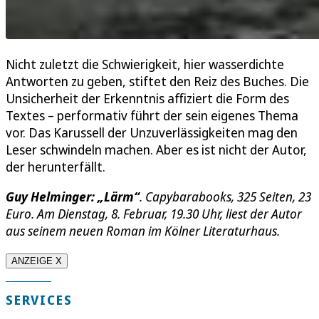
Nicht zuletzt die Schwierigkeit, hier wasserdichte
Antworten zu geben, stiftet den Reiz des Buches. Die
Unsicherheit der Erkenntnis affiziert die Form des
Textes – performativ führt der sein eigenes Thema
vor. Das Karussell der Unzuverlässigkeiten mag den
Leser schwindeln machen. Aber es ist nicht der Autor,
der herunterfällt.
Guy Helminger: „Lärm“
. Capybarabooks, 325 Seiten, 23
Euro. Am Dienstag, 8. Februar, 19.30 Uhr, liest der Autor
aus seinem neuen Roman im Kölner Literaturhaus.
ANZEIGE X
SERVICES