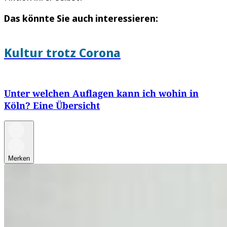
Das könnte Sie auch interessieren:
Kultur trotz Corona
Unter welchen Auflagen kann ich wohin in
Köln? Eine Übersicht
Merken