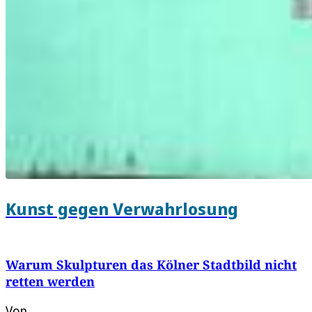
Kunst gegen Verwahrlosung
Warum Skulpturen das Kölner Stadtbild nicht
retten werden
Von