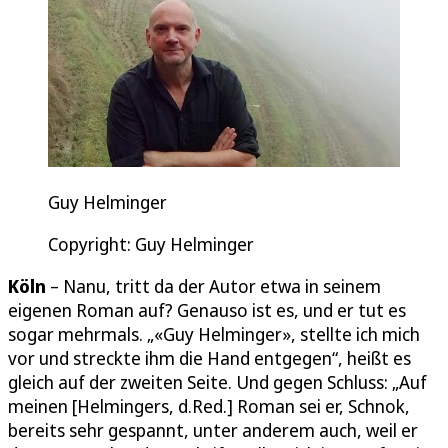
Guy Helminger
Copyright: Guy Helminger
Köln
– Nanu, tritt da der Autor etwa in seinem
eigenen Roman auf? Genauso ist es, und er tut es
sogar mehrmals. „«Guy Helminger», stellte ich mich
vor und streckte ihm die Hand entgegen“, heißt es
gleich auf der zweiten Seite. Und gegen Schluss: „Auf
meinen [Helmingers, d.Red.] Roman sei er, Schnok,
bereits sehr gespannt, unter anderem auch, weil er