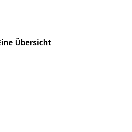
Eine Übersicht