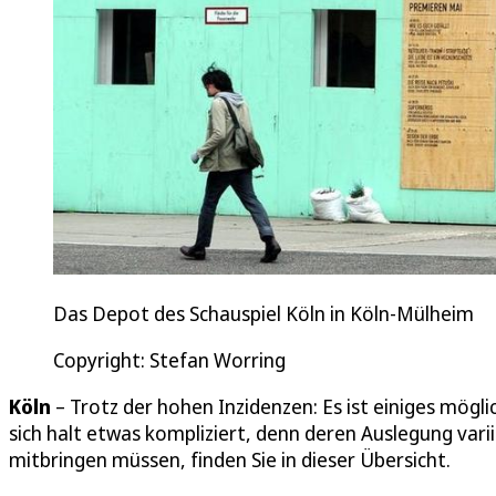
Das Depot des Schauspiel Köln in Köln-Mülheim
Copyright: Stefan Worring
Köln
– Trotz der hohen Inzidenzen: Es ist einiges mögli
sich halt etwas kompliziert, denn deren Auslegung var
mitbringen müssen, finden Sie in dieser Übersicht.