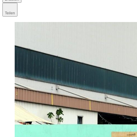
Teilen