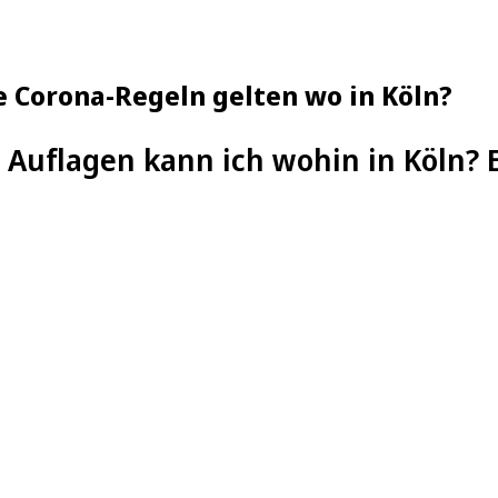
e Corona-Regeln gelten wo in Köln?
Auflagen kann ich wohin in Köln? 