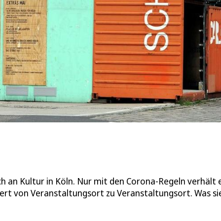
ch an Kultur in Köln. Nur mit den Corona-Regeln verhält 
iiert von Veranstaltungsort zu Veranstaltungsort. Was s