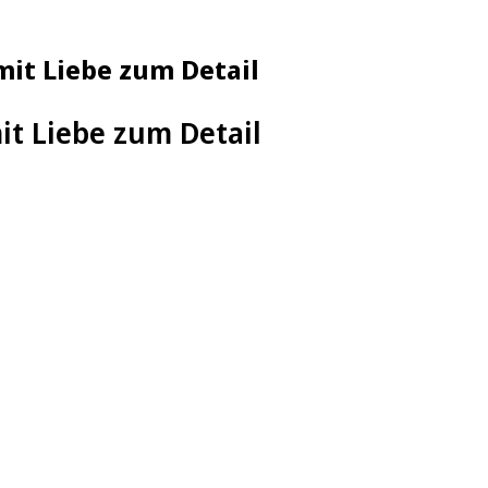
mit Liebe zum Detail
it Liebe zum Detail