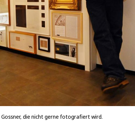
 Gossner, die nicht gerne fotografiert wird.