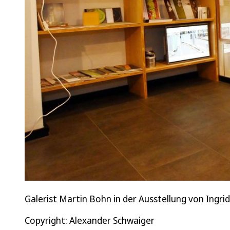
Galerist Martin Bohn in der Ausstellung von Ingrid
Copyright: Alexander Schwaiger