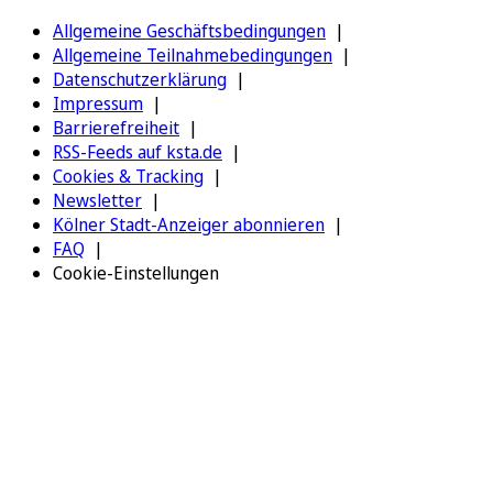
Allgemeine Geschäftsbedingungen
Allgemeine Teilnahmebedingungen
Datenschutzerklärung
Impressum
Barrierefreiheit
RSS-Feeds auf ksta.de
Cookies & Tracking
Newsletter
Kölner Stadt-Anzeiger abonnieren
FAQ
Cookie-Einstellungen