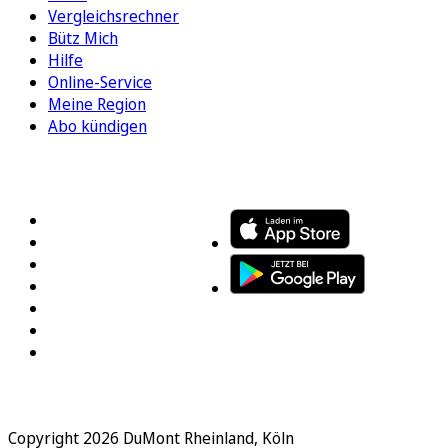
Vergleichsrechner
Bütz Mich
Hilfe
Online-Service
Meine Region
Abo kündigen
FOLGEN SIE UNS
ENTDECKEN SIE UNSERE APP
Copyright 2026 DuMont Rheinland, Köln