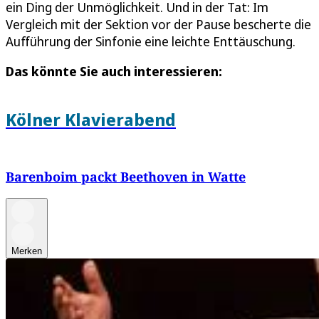
ein Ding der Unmöglichkeit. Und in der Tat: Im
Vergleich mit der Sektion vor der Pause bescherte die
Aufführung der Sinfonie eine leichte Enttäuschung.
Das könnte Sie auch interessieren:
Kölner Klavierabend
Barenboim packt Beethoven in Watte
Merken