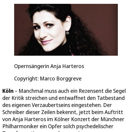
Opernsängerin Anja Harteros
Copyright: Marco Borggreve
Köln
– Manchmal muss auch ein Rezensent die Segel
der Kritik streichen und entwaffnet den Tatbestand
des eigenen Verzaubertseins eingestehen. Der
Schreiber dieser Zeilen bekennt, jetzt beim Auftritt
von Anja Harteros im Kölner Konzert der Münchner
Philharmoniker ein Opfer solch psychedelischer