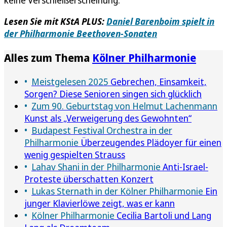
Lesen Sie mit KStA PLUS:
Daniel Barenboim spielt in
der Philharmonie Beethoven-Sonaten
Alles zum Thema
Kölner Philharmonie
Meistgelesen 2025
Gebrechen, Einsamkeit,
Sorgen? Diese Senioren singen sich glücklich
Zum 90. Geburtstag von Helmut Lachenmann
Kunst als „Verweigerung des Gewohnten“
Budapest Festival Orchestra in der
Philharmonie
Überzeugendes Plädoyer für einen
wenig gespielten Strauss
Lahav Shani in der Philharmonie
Anti-Israel-
Proteste überschatten Konzert
Lukas Sternath in der Kölner Philharmonie
Ein
junger Klavierlöwe zeigt, was er kann
Kölner Philharmonie
Cecilia Bartoli und Lang