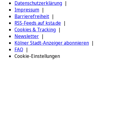
Datenschutzerklärung
Impressum
Barrierefreiheit
RSS-Feeds auf ksta.de
Cookies & Tracking
Newsletter
Kölner Stadt-Anzeiger abonnieren
FAQ
Cookie-Einstellungen