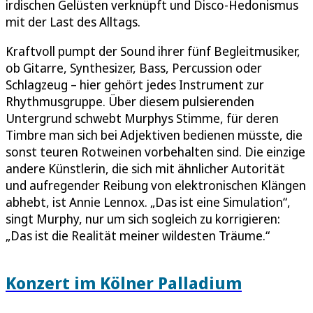
irdischen Gelüsten verknüpft und Disco-Hedonismus
mit der Last des Alltags.
Kraftvoll pumpt der Sound ihrer fünf Begleitmusiker,
ob Gitarre, Synthesizer, Bass, Percussion oder
Schlagzeug – hier gehört jedes Instrument zur
Rhythmusgruppe. Über diesem pulsierenden
Untergrund schwebt Murphys Stimme, für deren
Timbre man sich bei Adjektiven bedienen müsste, die
sonst teuren Rotweinen vorbehalten sind. Die einzige
andere Künstlerin, die sich mit ähnlicher Autorität
und aufregender Reibung von elektronischen Klängen
abhebt, ist Annie Lennox. „Das ist eine Simulation“,
singt Murphy, nur um sich sogleich zu korrigieren:
„Das ist die Realität meiner wildesten Träume.“
Konzert im Kölner Palladium