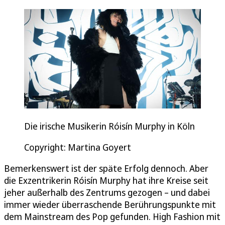
Die irische Musikerin Róisín Murphy in Köln
Copyright: Martina Goyert
Bemerkenswert ist der späte Erfolg dennoch. Aber
die Exzentrikerin Róisín Murphy hat ihre Kreise seit
jeher außerhalb des Zentrums gezogen – und dabei
immer wieder überraschende Berührungspunkte mit
dem Mainstream des Pop gefunden. High Fashion mit