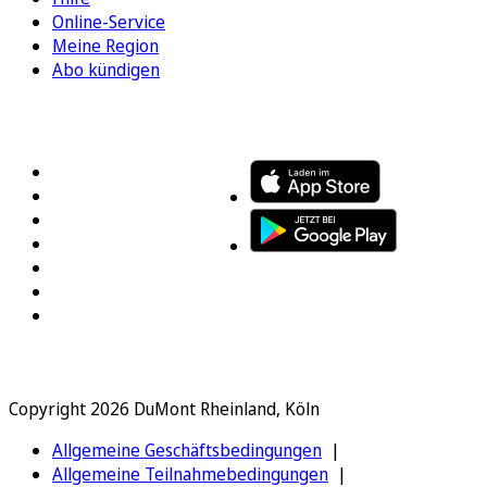
Online-Service
Meine Region
Abo kündigen
FOLGEN SIE UNS
ENTDECKEN SIE UNSERE APP
Copyright 2026 DuMont Rheinland, Köln
Allgemeine Geschäftsbedingungen
Allgemeine Teilnahmebedingungen